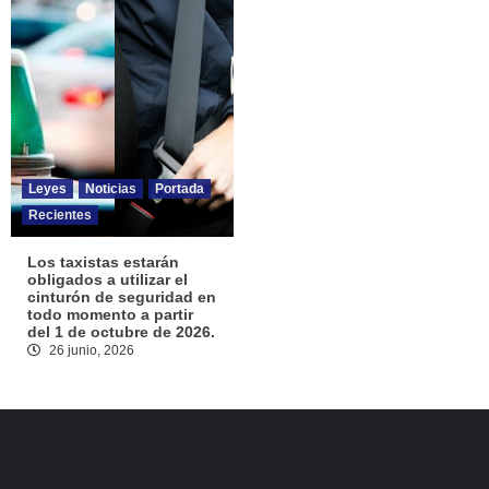
Leyes
Noticias
Portada
Recientes
Los taxistas estarán
obligados a utilizar el
cinturón de seguridad en
todo momento a partir
del 1 de octubre de 2026.
26 junio, 2026