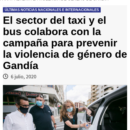
ÚLTIMAS NOTICIAS NACIONALES E INTERNACIONALES
El sector del taxi y el
bus colabora con la
campaña para prevenir
la violencia de género de
Gandía
6 julio, 2020