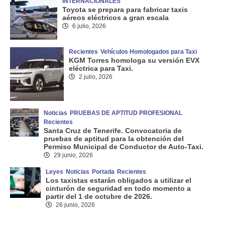
INTERNACIONALES
Toyota se prepara para fabricar taxis
aéreos eléctricos a gran escala
6 julio, 2026
Recientes
Vehículos Homologados para Taxi
KGM Torres homologa su versión EVX
eléctrica para Taxi.
2 julio, 2026
Noticias
PRUEBAS DE APTITUD PROFESIONAL
Recientes
Santa Cruz de Tenerife. Convocatoria de
pruebas de aptitud para la obtención del
Permiso Municipal de Conductor de Auto-Taxi.
29 junio, 2026
Leyes
Noticias
Portada
Recientes
Los taxistas estarán obligados a utilizar el
cinturón de seguridad en todo momento a
partir del 1 de octubre de 2026.
26 junio, 2026