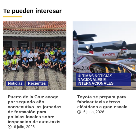
Te pueden interesar
ÚLTIMAS NOTICIAS
NACIONALES E
Noticias
Recientes
INTERNACIONALES
Puerto de la Cruz acoge
Toyota se prepara para
por segundo año
fabricar taxis aéreos
consecutivo las jornadas
eléctricos a gran escala
de formación para
6 julio, 2026
policías locales sobre
inspección de auto-taxis
6 julio, 2026