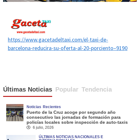
https://www.gacetadeltaxi.com/el-taxi-de-
barcelona-reducira-su-oferta-al-20-porciento–9190
Últimas Noticias
Popular
Tendencia
Noticias
Recientes
Puerto de la Cruz acoge por segundo año
consecutivo las jornadas de formación para
policías locales sobre inspección de auto-taxis
6 julio, 2026
ÚLTIMAS NOTICIAS NACIONALES E