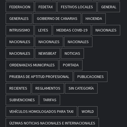
FEDERACION
FEDETAX
FESTIVOS LOCALES
GENERAL
GENERALES
GOBIERNO DE CANARIAS
HACIENDA
INTRUSISMO
LEYES
MEDIDAS COVID-19
NACIONALES
NACIONALES
NACIONALES
NACIONALES
NACIONALES
NEWSBEAT
NOTICIAS
ORDENANZAS MUNICIPALES
PORTADA
PRUEBAS DE APTITUD PROFESIONAL
PUBLICACIONES
RECIENTES
REGLAMENTOS
SIN CATEGORÍA
SUBVENCIONES
TARIFAS
VEHÍCULOS HOMOLOGADOS PARA TAXI
WORLD
ÚLTIMAS NOTICIAS NACIONALES E INTERNACIONALES