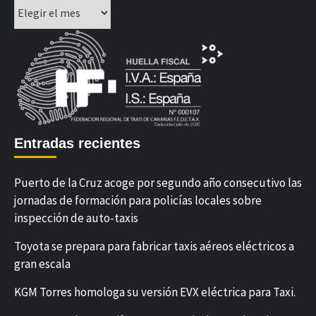
Archivos
Entradas recientes
Puerto de la Cruz acoge por segundo año consecutivo las
jornadas de formación para policías locales sobre
inspección de auto-taxis
Toyota se prepara para fabricar taxis aéreos eléctricos a
gran escala
KGM Torres homologa su versión EVX eléctrica para Taxi.