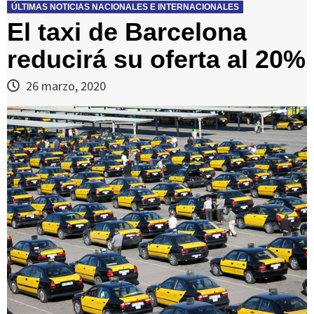
ÚLTIMAS NOTICIAS NACIONALES E INTERNACIONALES
El taxi de Barcelona
reducirá su oferta al 20%
26 marzo, 2020