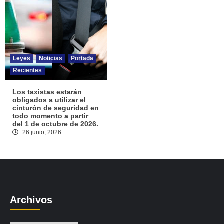
Leyes
Noticias
Portada
Recientes
Los taxistas estarán
obligados a utilizar el
cinturón de seguridad en
todo momento a partir
del 1 de octubre de 2026.
26 junio, 2026
Archivos