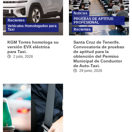
Noticias
PRUEBAS DE APTITUD
Recientes
PROFESIONAL
Vehículos Homologados para
Taxi
Recientes
KGM Torres homologa su
Santa Cruz de Tenerife.
versión EVX eléctrica
Convocatoria de pruebas
para Taxi.
de aptitud para la
obtención del Permiso
2 julio, 2026
Municipal de Conductor
de Auto-Taxi.
29 junio, 2026