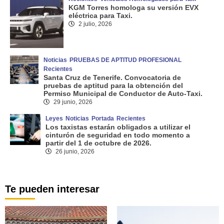
KGM Torres homologa su versión EVX
eléctrica para Taxi.
2 julio, 2026
Noticias
PRUEBAS DE APTITUD PROFESIONAL
Recientes
Santa Cruz de Tenerife. Convocatoria de
pruebas de aptitud para la obtención del
Permiso Municipal de Conductor de Auto-Taxi.
29 junio, 2026
Leyes
Noticias
Portada
Recientes
Los taxistas estarán obligados a utilizar el
cinturón de seguridad en todo momento a
partir del 1 de octubre de 2026.
26 junio, 2026
Te pueden interesar