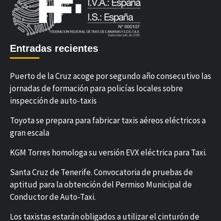
Entradas recientes
Puerto de la Cruz acoge por segundo año consecutivo las
jornadas de formación para policías locales sobre
inspección de auto-taxis
Toyota se prepara para fabricar taxis aéreos eléctricos a
gran escala
KGM Torres homologa su versión EVX eléctrica para Taxi.
Santa Cruz de Tenerife. Convocatoria de pruebas de
aptitud para la obtención del Permiso Municipal de
Conductor de Auto-Taxi.
Los taxistas estarán obligados a utilizar el cinturón de