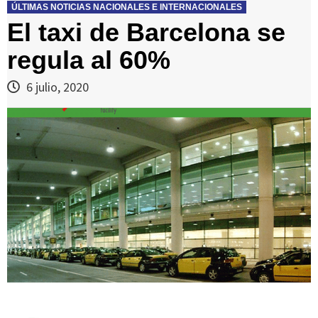
ÚLTIMAS NOTICIAS NACIONALES E INTERNACIONALES
El taxi de Barcelona se
regula al 60%
6 julio, 2020