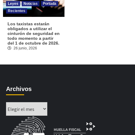
Leyes
Noticias
Portada
Recientes
Los taxistas estarán
obligados a utilizar el
cinturón de seguridad en
todo momento a partir
del 1 de octubre de 2026.
26 junio, 2026
Archivos
Archivos