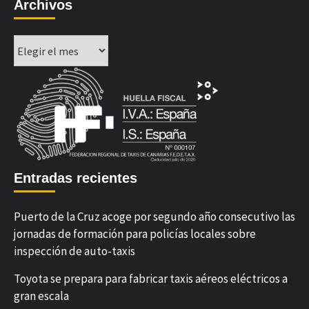
Archivos
Archivos
Entradas recientes
Puerto de la Cruz acoge por segundo año consecutivo las
jornadas de formación para policías locales sobre
inspección de auto-taxis
Toyota se prepara para fabricar taxis aéreos eléctricos a
gran escala