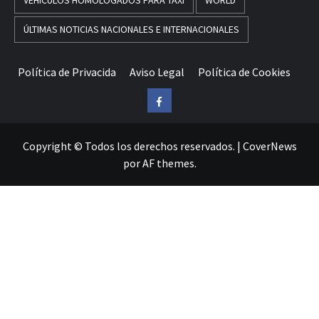
VEHÍCULOS HOMOLOGADOS PARA TAXI
WORLD
ÚLTIMAS NOTICIAS NACIONALES E INTERNACIONALES
Política de Privacida
Aviso Legal
Política de Cookies
Facebook
Copyright © Todos los derechos reservados.
|
CoverNews
por AF themes.