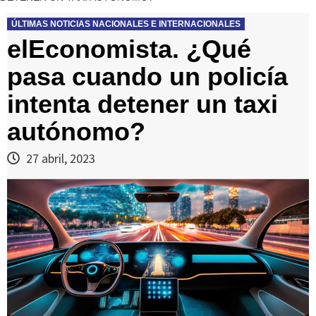
ÚLTIMAS NOTICIAS NACIONALES E INTERNACIONALES
elEconomista. ¿Qué
pasa cuando un policía
intenta detener un taxi
autónomo?
27 abril, 2023