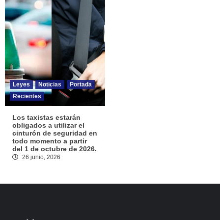
Leyes
Noticias
Portada
Recientes
Los taxistas estarán
obligados a utilizar el
cinturón de seguridad en
todo momento a partir
del 1 de octubre de 2026.
26 junio, 2026