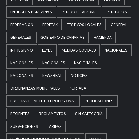
ENTIDADES BANCARIAS
ESTADO DE ALARMA
ESTATUTOS
FEDERACION
FEDETAX
FESTIVOS LOCALES
GENERAL
GENERALES
GOBIERNO DE CANARIAS
HACIENDA
INTRUSISMO
LEYES
MEDIDAS COVID-19
NACIONALES
NACIONALES
NACIONALES
NACIONALES
NACIONALES
NEWSBEAT
NOTICIAS
ORDENANZAS MUNICIPALES
PORTADA
PRUEBAS DE APTITUD PROFESIONAL
PUBLICACIONES
RECIENTES
REGLAMENTOS
SIN CATEGORÍA
SUBVENCIONES
TARIFAS