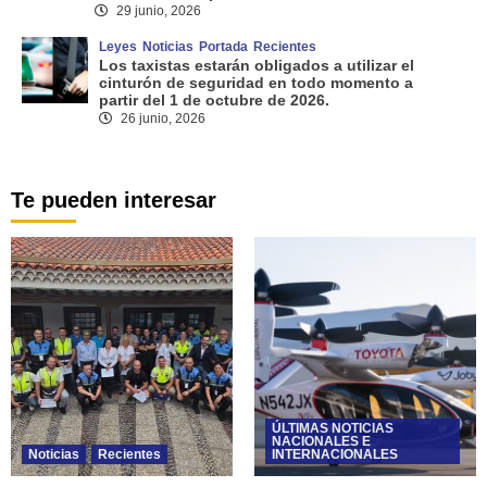
29 junio, 2026
Leyes
Noticias
Portada
Recientes
Los taxistas estarán obligados a utilizar el
cinturón de seguridad en todo momento a
partir del 1 de octubre de 2026.
26 junio, 2026
Te pueden interesar
ÚLTIMAS NOTICIAS
NACIONALES E
Noticias
Recientes
INTERNACIONALES