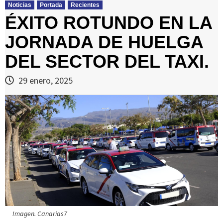
Noticias
Portada
Recientes
ÉXITO ROTUNDO EN LA
JORNADA DE HUELGA
DEL SECTOR DEL TAXI.
29 enero, 2025
Imagen. Canarias7