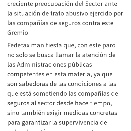
creciente preocupación del Sector ante
la situación de trato abusivo ejercido por
las compañías de seguros contra este
Gremio
Fedetax manifiesta que, con este paro
no solo se busca llamar la atención de
las Administraciones públicas
competentes en esta materia, ya que
son sabedoras de las condiciones a las
que está sometiendo las compañías de
seguros al sector desde hace tiempo,
sino también exigir medidas concretas
para garantizar la supervivencia de