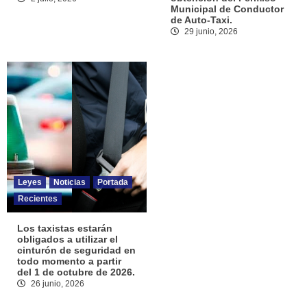
Municipal de Conductor
de Auto-Taxi.
29 junio, 2026
Leyes
Noticias
Portada
Recientes
Los taxistas estarán
obligados a utilizar el
cinturón de seguridad en
todo momento a partir
del 1 de octubre de 2026.
26 junio, 2026