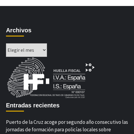
Archivos
Archivos
Entradas recientes
Puerto de la Cruz acoge por segundo año consecutivo las
jornadas de formación para policías locales sobre