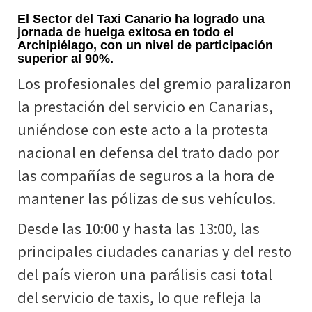
El Sector del Taxi Canario ha logrado una
jornada de huelga exitosa en todo el
Archipiélago, con un nivel de participación
superior al 90%.
Los profesionales del gremio paralizaron
la prestación del servicio en Canarias,
uniéndose con este acto a la protesta
nacional en defensa del trato dado por
las compañías de seguros a la hora de
mantener las pólizas de sus vehículos.
Desde las 10:00 y hasta las 13:00, las
principales ciudades canarias y del resto
del país vieron una parálisis casi total
del servicio de taxis, lo que refleja la