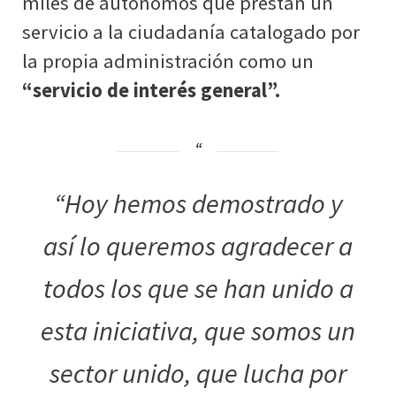
miles de autónomos que prestan un
servicio a la ciudadanía catalogado por
la propia administración como un
“servicio de interés general”.
“Hoy hemos demostrado y
así lo queremos agradecer a
todos los que se han unido a
esta iniciativa, que somos un
sector unido, que lucha por