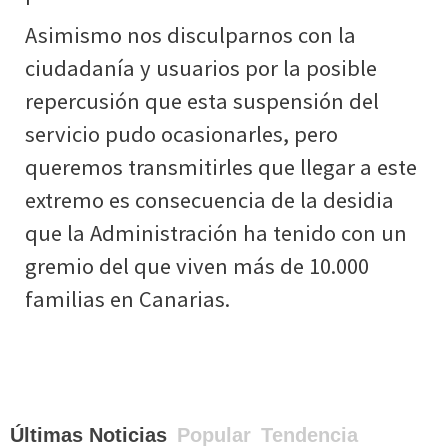
Asimismo nos disculparnos con la
ciudadanía y usuarios por la posible
repercusión que esta suspensión del
servicio pudo ocasionarles, pero
queremos transmitirles que llegar a este
extremo es consecuencia de la desidia
que la Administración ha tenido con un
gremio del que viven más de 10.000
familias en Canarias.
Últimas Noticias
Popular
Tendencia