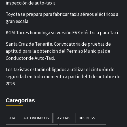
inspección de auto-taxis
Toyota se prepara para fabricar taxis aéreos eléctricos a
gran escala
KGM Torres homologa su versión EVX eléctrica para Taxi.
Santa Cruz de Tenerife. Convocatoria de pruebas de
aptitud para la obtención del Permiso Municipal de
Conductor de Auto-Taxi.
Los taxistas estarán obligados a utilizar el cinturón de
seguridad en todo momento a partir del 1 de octubre de
2026.
Categorías
ATA
AUTONOMICOS
AYUDAS
BUSINESS