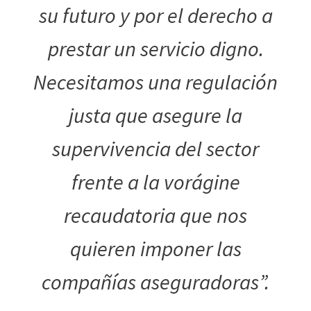
su futuro y por el derecho a
prestar un servicio digno.
Necesitamos una regulación
justa que asegure la
supervivencia del sector
frente a la vorágine
recaudatoria que nos
quieren imponer las
compañías aseguradoras”.