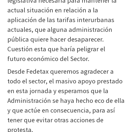
legislativa necesaria para mantener la
actual situación en relación a la
aplicación de las tarifas interurbanas
actuales, que alguna administración
pública quiere hacer desaparecer.
Cuestión esta que haría peligrar el
futuro económico del Sector.
Desde Fedetax queremos agradecer a
todo el sector, el masivo apoyo prestado
en esta jornada y esperamos que la
Administración se haya hecho eco de ella
y que actúe en consecuencia, para así
tener que evitar otras acciones de
protesta.