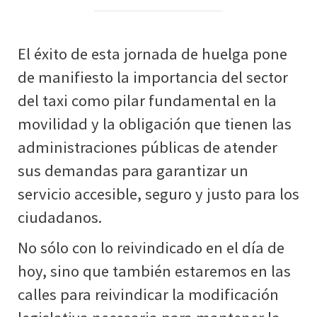
El éxito de esta jornada de huelga pone
de manifiesto la importancia del sector
del taxi como pilar fundamental en la
movilidad y la obligación que tienen las
administraciones públicas de atender
sus demandas para garantizar un
servicio accesible, seguro y justo para los
ciudadanos.
No sólo con lo reivindicado en el día de
hoy, sino que también estaremos en las
calles para reivindicar la modificación