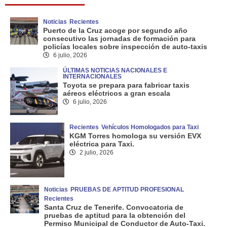
Noticias
Recientes
Puerto de la Cruz acoge por segundo año
consecutivo las jornadas de formación para
policías locales sobre inspección de auto-taxis
6 julio, 2026
ÚLTIMAS NOTICIAS NACIONALES E
INTERNACIONALES
Toyota se prepara para fabricar taxis
aéreos eléctricos a gran escala
6 julio, 2026
Recientes
Vehículos Homologados para Taxi
KGM Torres homologa su versión EVX
eléctrica para Taxi.
2 julio, 2026
Noticias
PRUEBAS DE APTITUD PROFESIONAL
Recientes
Santa Cruz de Tenerife. Convocatoria de
pruebas de aptitud para la obtención del
Permiso Municipal de Conductor de Auto-Taxi.