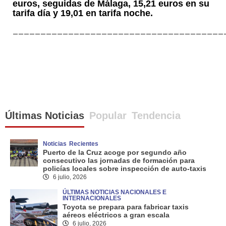
euros, seguidas de Málaga, 15,21 euros en su
tarifa día y 19,01 en tarifa noche.
______________________________________
Últimas Noticias
Popular
Tendencia
Noticias
Recientes
Puerto de la Cruz acoge por segundo año
consecutivo las jornadas de formación para
policías locales sobre inspección de auto-taxis
6 julio, 2026
ÚLTIMAS NOTICIAS NACIONALES E
INTERNACIONALES
Toyota se prepara para fabricar taxis
aéreos eléctricos a gran escala
6 julio, 2026