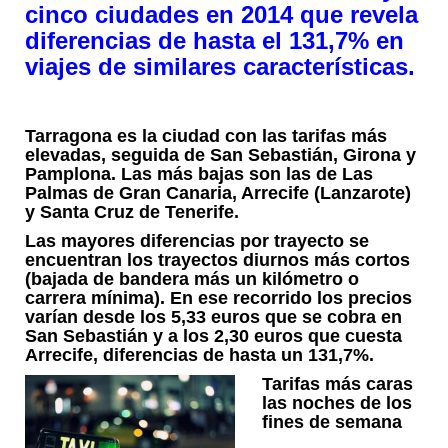
cinco ciudades en 2014 que revela
diferencias de hasta el 131,7% en
viajes de similares características.
Tarragona es la ciudad con las tarifas más
elevadas, seguida de San Sebastián, Girona y
Pamplona. Las más bajas son las de Las
Palmas de Gran Canaria, Arrecife (Lanzarote)
y Santa Cruz de Tenerife.
Las mayores diferencias por trayecto se
encuentran los trayectos diurnos más cortos
(bajada de bandera más un kilómetro o
carrera mínima). En ese recorrido los precios
varían desde los 5,33 euros que se cobra en
San Sebastián y a los 2,30 euros que cuesta
Arrecife, diferencias de hasta un 131,7%.
Tarifas más caras
las noches de los
fines de semana