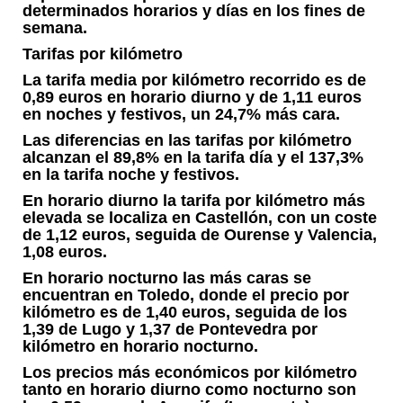
determinados horarios y días en los fines de
semana.
Tarifas por kilómetro
La tarifa media por kilómetro recorrido es de
0,89 euros en horario diurno y de 1,11 euros
en noches y festivos, un 24,7% más cara.
Las diferencias en las tarifas por kilómetro
alcanzan el 89,8% en la tarifa día y el 137,3%
en la tarifa noche y festivos.
En horario diurno la tarifa por kilómetro más
elevada se localiza en Castellón, con un coste
de 1,12 euros, seguida de Ourense y Valencia,
1,08 euros.
En horario nocturno las más caras se
encuentran en Toledo, donde el precio por
kilómetro es de 1,40 euros, seguida de los
1,39 de Lugo y 1,37 de Pontevedra por
kilómetro en horario nocturno.
Los precios más económicos por kilómetro
tanto en horario diurno como nocturno son