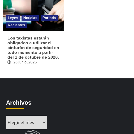
Leyes
Noticias
Portada
Recientes
Los taxistas estarán
obligados a utilizar el
cinturón de seguridad en
todo momento a partir
del 1 de octubre de 2026.
26 junio, 2026
Archivos
Archivos