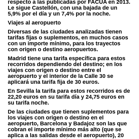
respecto a las publicadas por FACUA en 2013.
Le sigue Castellón, con una bajada de un
5,9% por el día y un 7,4% por la noche.
Viajes al aeropuerto
Diversas de las ciudades analizadas tienen
tarifas fijas o suplementos, en muchos casos
con un importe mínimo, para los trayectos
con origen o destino aeropuertos.
Madrid tiene una tarifa específica para estos
recorridos dependiendo del destino; en los
viajes con origen o destino entre el
aeropuerto y el interior de la Calle 30 se
aplicará una tarifa fija de 30 euros.
En Sevilla la tarifa para estos recorridos es de
22,20 euros en su tarifa día y 24,75 euros en
su tarifa noche.
De las ciudades que tienen suplementos para
los viajes con origen o destino en el
aeropuerto, Barcelona y Badajoz son las que
cobran el importe mínimo más alto (que se
aplica a las salidas desde el aeropuerto), 20