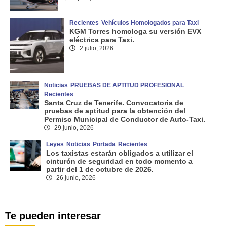
Recientes
Vehículos Homologados para Taxi
KGM Torres homologa su versión EVX
eléctrica para Taxi.
2 julio, 2026
Noticias
PRUEBAS DE APTITUD PROFESIONAL
Recientes
Santa Cruz de Tenerife. Convocatoria de
pruebas de aptitud para la obtención del
Permiso Municipal de Conductor de Auto-Taxi.
29 junio, 2026
Leyes
Noticias
Portada
Recientes
Los taxistas estarán obligados a utilizar el
cinturón de seguridad en todo momento a
partir del 1 de octubre de 2026.
26 junio, 2026
Te pueden interesar