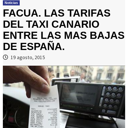
Noticias
FACUA. LAS TARIFAS
DEL TAXI CANARIO
ENTRE LAS MAS BAJAS
DE ESPAÑA.
19 agosto, 2015