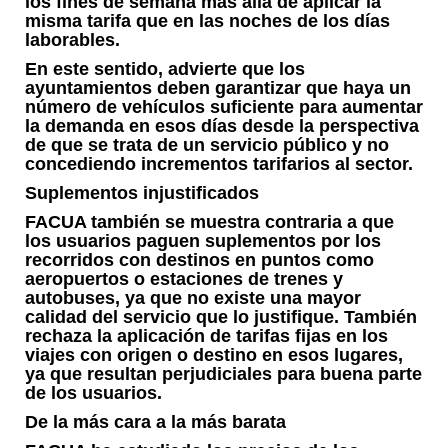
los fines de semana más allá de aplicar la
misma tarifa que en las noches de los días
laborables.
En este sentido, advierte que los
ayuntamientos deben garantizar que haya un
número de vehículos suficiente para aumentar
la demanda en esos días desde la perspectiva
de que se trata de un servicio público y no
concediendo incrementos tarifarios al sector.
Suplementos injustificados
FACUA también se muestra contraria a que
los usuarios paguen suplementos por los
recorridos con destinos en puntos como
aeropuertos o estaciones de trenes y
autobuses, ya que no existe una mayor
calidad del servicio que lo justifique. También
rechaza la aplicación de tarifas fijas en los
viajes con origen o destino en esos lugares,
ya que resultan perjudiciales para buena parte
de los usuarios.
De la más cara a la más barata