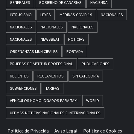
GENERALES
GOBIERNO DE CANARIAS
HACIENDA
INTRUSISMO
LEYES
MEDIDAS COVID-19
NACIONALES
NACIONALES
NACIONALES
NACIONALES
NACIONALES
NEWSBEAT
NOTICIAS
ORDENANZAS MUNICIPALES
PORTADA
PRUEBAS DE APTITUD PROFESIONAL
PUBLICACIONES
RECIENTES
REGLAMENTOS
SIN CATEGORÍA
SUBVENCIONES
TARIFAS
VEHÍCULOS HOMOLOGADOS PARA TAXI
WORLD
ÚLTIMAS NOTICIAS NACIONALES E INTERNACIONALES
Política de Privacida
Aviso Legal
Política de Cookies