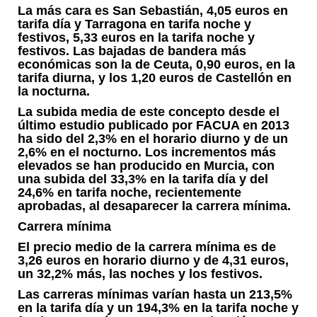
La más cara es San Sebastián, 4,05 euros en
tarifa día y Tarragona en tarifa noche y
festivos, 5,33 euros en la tarifa noche y
festivos. Las bajadas de bandera más
económicas son la de Ceuta, 0,90 euros, en la
tarifa diurna, y los 1,20 euros de Castellón en
la nocturna.
La subida media de este concepto desde el
último estudio publicado por FACUA en 2013
ha sido del 2,3% en el horario diurno y de un
2,6% en el nocturno. Los incrementos más
elevados se han producido en Murcia, con
una subida del 33,3% en la tarifa día y del
24,6% en tarifa noche, recientemente
aprobadas, al desaparecer la carrera mínima.
Carrera mínima
El precio medio de la carrera mínima es de
3,26 euros en horario diurno y de 4,31 euros,
un 32,2% más, las noches y los festivos.
Las carreras mínimas varían hasta un 213,5%
en la tarifa día y un 194,3% en la tarifa noche y