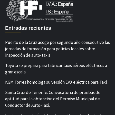
Entradas recientes
Puerto de la Cruz acoge por segundo año consecutivo las
jornadas de formación para policías locales sobre
inspección de auto-taxis
Toyota se prepara para fabricar taxis aéreos eléctricos a
gran escala
KGM Torres homologa su versión EVX eléctrica para Taxi.
Santa Cruz de Tenerife. Convocatoria de pruebas de
aptitud para la obtención del Permiso Municipal de
Conductor de Auto-Taxi.