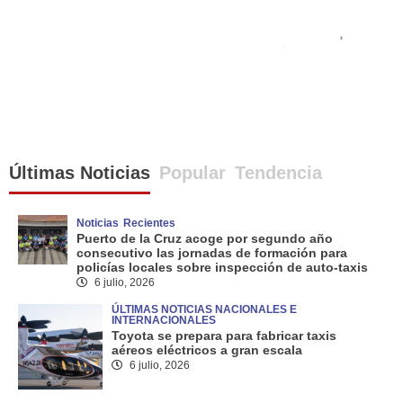
Últimas Noticias
Popular
Tendencia
Noticias
Recientes
Puerto de la Cruz acoge por segundo año
consecutivo las jornadas de formación para
policías locales sobre inspección de auto-taxis
6 julio, 2026
ÚLTIMAS NOTICIAS NACIONALES E
INTERNACIONALES
Toyota se prepara para fabricar taxis
aéreos eléctricos a gran escala
6 julio, 2026