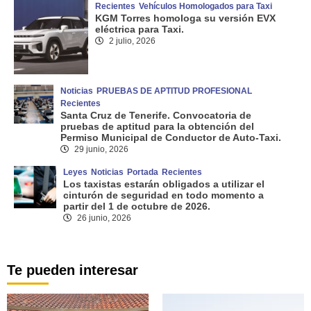
Recientes
Vehículos Homologados para Taxi
KGM Torres homologa su versión EVX
eléctrica para Taxi.
2 julio, 2026
Noticias
PRUEBAS DE APTITUD PROFESIONAL
Recientes
Santa Cruz de Tenerife. Convocatoria de
pruebas de aptitud para la obtención del
Permiso Municipal de Conductor de Auto-Taxi.
29 junio, 2026
Leyes
Noticias
Portada
Recientes
Los taxistas estarán obligados a utilizar el
cinturón de seguridad en todo momento a
partir del 1 de octubre de 2026.
26 junio, 2026
Te pueden interesar