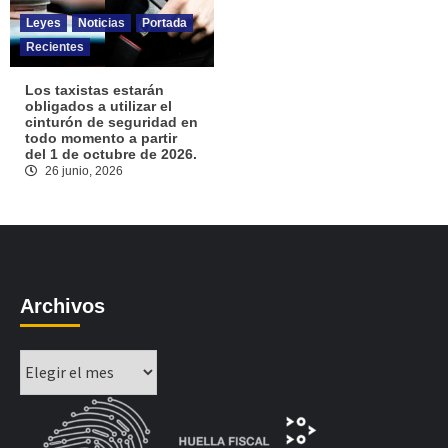
Leyes
Noticias
Portada
Recientes
Los taxistas estarán
obligados a utilizar el
cinturón de seguridad en
todo momento a partir
del 1 de octubre de 2026.
26 junio, 2026
Archivos
Archivos