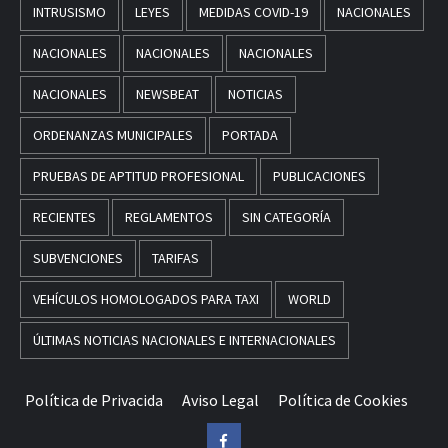
INTRUSISMO
LEYES
MEDIDAS COVID-19
NACIONALES
NACIONALES
NACIONALES
NACIONALES
NACIONALES
NEWSBEAT
NOTICIAS
ORDENANZAS MUNICIPALES
PORTADA
PRUEBAS DE APTITUD PROFESIONAL
PUBLICACIONES
RECIENTES
REGLAMENTOS
SIN CATEGORÍA
SUBVENCIONES
TARIFAS
VEHÍCULOS HOMOLOGADOS PARA TAXI
WORLD
ÚLTIMAS NOTICIAS NACIONALES E INTERNACIONALES
Política de Privacida
Aviso Legal
Política de Cookies
Facebook