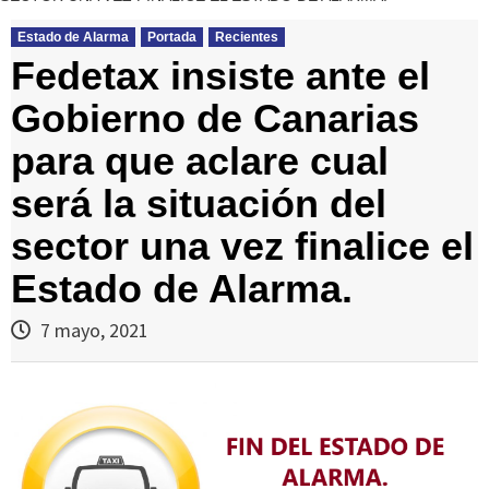
Estado de Alarma
Portada
Recientes
Fedetax insiste ante el
Gobierno de Canarias
para que aclare cual
será la situación del
sector una vez finalice el
Estado de Alarma.
7 mayo, 2021