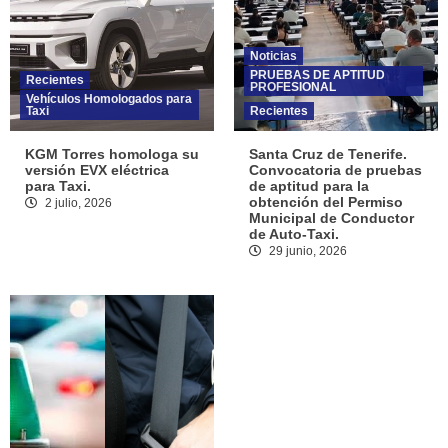
Noticias
PRUEBAS DE APTITUD
Recientes
PROFESIONAL
Vehículos Homologados para
Taxi
Recientes
KGM Torres homologa su
Santa Cruz de Tenerife.
versión EVX eléctrica
Convocatoria de pruebas
para Taxi.
de aptitud para la
obtención del Permiso
2 julio, 2026
Municipal de Conductor
de Auto-Taxi.
29 junio, 2026