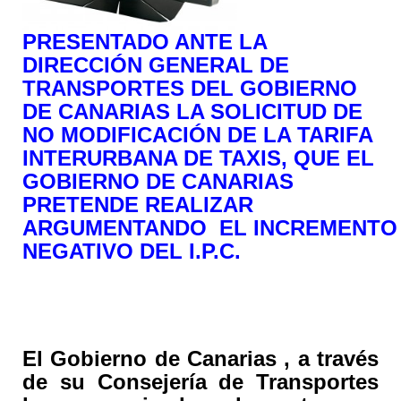
PRESENTADO ANTE LA
DIRECCIÓN GENERAL DE
TRANSPORTES DEL GOBIERNO
DE CANARIAS LA SOLICITUD DE
NO MODIFICACIÓN DE LA TARIFA
INTERURBANA DE TAXIS, QUE EL
GOBIERNO DE CANARIAS
PRETENDE REALIZAR
ARGUMENTANDO EL INCREMENTO
NEGATIVO DEL I.P.C.
El Gobierno de Canarias , a través
de su Consejería de Transportes