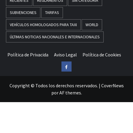
RECIENTES
REGLAMENTOS
SIN CATEGORÍA
SUBVENCIONES
TARIFAS
VEHÍCULOS HOMOLOGADOS PARA TAXI
WORLD
ÚLTIMAS NOTICIAS NACIONALES E INTERNACIONALES
Política de Privacida
Aviso Legal
Política de Cookies
Facebook
Copyright © Todos los derechos reservados.
|
CoverNews
por AF themes.