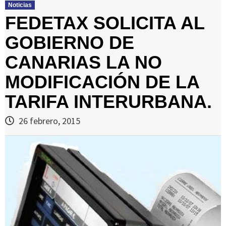
Noticias
FEDETAX SOLICITA AL
GOBIERNO DE
CANARIAS LA NO
MODIFICACIÓN DE LA
TARIFA INTERURBANA.
26 febrero, 2015