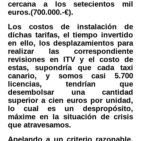
cercana a los setecientos mil
euros.(700.000.-€).
Los costos de instalación de
dichas tarifas, el tiempo invertido
en ello, los desplazamientos para
realizar las correspondiente
revisiones en ITV y el costo de
estas, supondría que cada taxi
canario, y somos casi 5.700
licencias, tendrían que
desembolsar una cantidad
superior a cien euros por unidad,
lo cual es un despropósito,
máxime en la situación de crisis
que atravesamos.
Apelando a un criterio razonable,