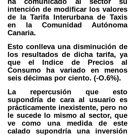
ha comunicado al sector su
intención de modificar los valores
de la Tarifa Interurbana de Taxis
en la Comunidad Autónoma
Canaria.
Esto conlleva una disminución de
los resultados de dicha tarifa, ya
que el Indice de Precios al
Consumo ha variado en menos
seis décimas por ciento. (-O.6%).
La repercusión que esto
supondría de cara al usuario es
prácticamente inexistente, pero no
le sucede lo mismo al sector, que
ve como una medida de este
calado supondría una inversión