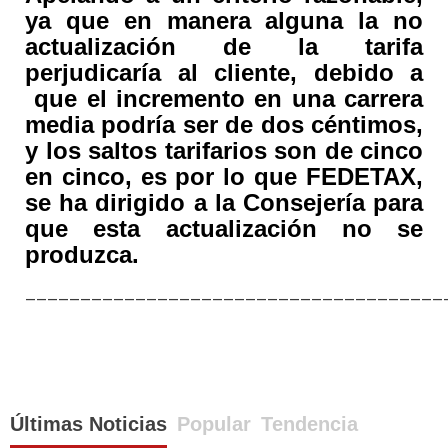
ya que en manera alguna la no
actualización de la tarifa
perjudicaría al cliente, debido a
que el incremento en una carrera
media podría ser de dos céntimos,
y los saltos tarifarios son de cinco
en cinco, es por lo que FEDETAX,
se ha dirigido a la Consejería para
que esta actualización no se
produzca.
______________________________________
Últimas Noticias
Popular
Tendencia