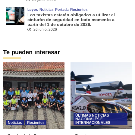
Leyes
Noticias
Portada
Recientes
Los taxistas estarán obligados a utilizar el
cinturón de seguridad en todo momento a
partir del 1 de octubre de 2026.
26 junio, 2026
Te pueden interesar
ÚLTIMAS NOTICIAS
NACIONALES E
Noticias
Recientes
INTERNACIONALES