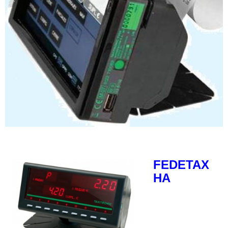
FEDETAX
HA