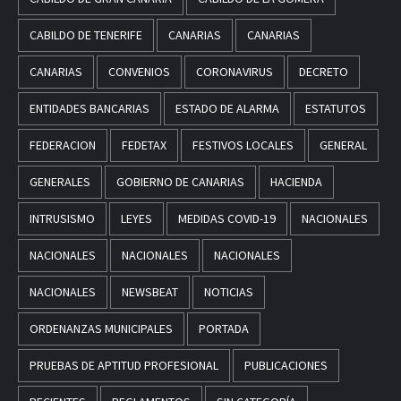
CABILDO DE TENERIFE
CANARIAS
CANARIAS
CANARIAS
CONVENIOS
CORONAVIRUS
DECRETO
ENTIDADES BANCARIAS
ESTADO DE ALARMA
ESTATUTOS
FEDERACION
FEDETAX
FESTIVOS LOCALES
GENERAL
GENERALES
GOBIERNO DE CANARIAS
HACIENDA
INTRUSISMO
LEYES
MEDIDAS COVID-19
NACIONALES
NACIONALES
NACIONALES
NACIONALES
NACIONALES
NEWSBEAT
NOTICIAS
ORDENANZAS MUNICIPALES
PORTADA
PRUEBAS DE APTITUD PROFESIONAL
PUBLICACIONES