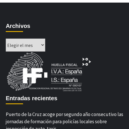
Archivos
Archivos
Entradas recientes
Puerto de la Cruz acoge por segundo año consecutivo las
jornadas de formación para policías locales sobre
inspección de auto-taxis