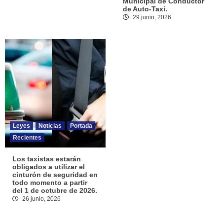
Municipal de Conductor
de Auto-Taxi.
29 junio, 2026
Leyes
Noticias
Portada
Recientes
Los taxistas estarán
obligados a utilizar el
cinturón de seguridad en
todo momento a partir
del 1 de octubre de 2026.
26 junio, 2026