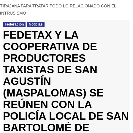
TIRAJANA PARA TRATAR TODO LO RELACIONADO CON EL
INTRUSISMO .
Federacion
Noticias
FEDETAX Y LA
COOPERATIVA DE
PRODUCTORES
TAXISTAS DE SAN
AGUSTÍN
(MASPALOMAS) SE
REÚNEN CON LA
POLICÍA LOCAL DE SAN
BARTOLOMÉ DE