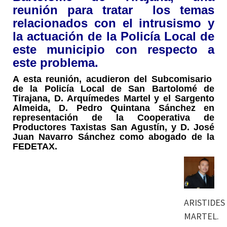
reunión para tratar los temas
relacionados con el intrusismo y
la actuación de la Policía Local de
este municipio con respecto a
este problema.
A esta reunión, acudieron del Subcomisario
de la Policía Local de San Bartolomé de
Tirajana, D. Arquímedes Martel y el Sargento
Almeida, D. Pedro Quintana Sánchez en
representación de la Cooperativa de
Productores Taxistas San Agustín, y D. José
Juan Navarro Sánchez como abogado de la
FEDETAX.
ARISTIDES
MARTEL.