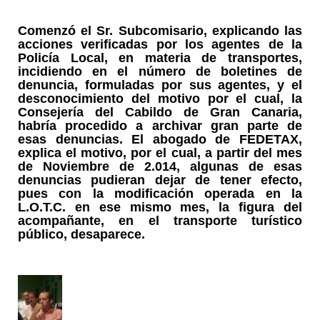
Comenzó el Sr. Subcomisario, explicando las
acciones verificadas por los agentes de la
Policía Local, en materia de transportes,
incidiendo en el número de boletines de
denuncia, formuladas por sus agentes, y el
desconocimiento del motivo por el cual, la
Consejería del Cabildo de Gran Canaria,
habría procedido a archivar gran parte de
esas denuncias. El abogado de FEDETAX,
explica el motivo, por el cual, a partir del mes
de Noviembre de 2.014, algunas de esas
denuncias pudieran dejar de tener efecto,
pues con la modificación operada en la
L.O.T.C. en ese mismo mes, la figura del
acompañante, en el transporte turístico
público, desaparece.