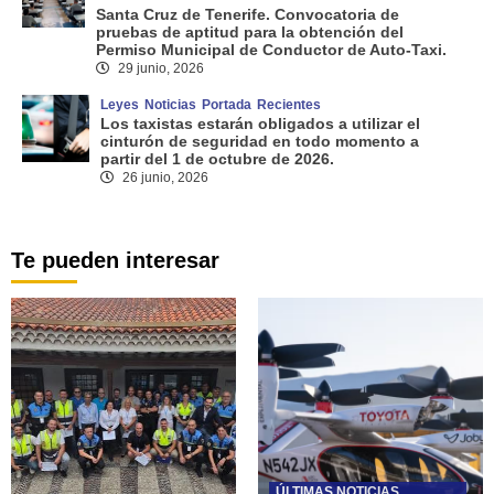
Santa Cruz de Tenerife. Convocatoria de
pruebas de aptitud para la obtención del
Permiso Municipal de Conductor de Auto-Taxi.
29 junio, 2026
Leyes
Noticias
Portada
Recientes
Los taxistas estarán obligados a utilizar el
cinturón de seguridad en todo momento a
partir del 1 de octubre de 2026.
26 junio, 2026
Te pueden interesar
ÚLTIMAS NOTICIAS