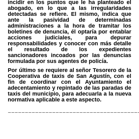
incidir en los puntos que le ha planteado el
abogado, en lo que a las irregularidades
detectadas se refiere. El mismo, indica que
ante la pasividad de determinadas
administraciones a la hora de tramitar los
boletines de denuncia, él optaría por entablar
acciones judiciales, para depurar
responsabilidades y conocer con más detalle
el resultado de los expedientes
sancionadores incoados por las denuncias
formulada por sus agentes de policía.
Por último se requiere al señor Tesorero de la
Cooperativa de taxis de San Agustín, con el
fin de coordinar con el Ayuntamiento el
adecentamiento y repintado de las paradas de
taxis del municipio, para adecuarla a la nueva
normativa aplicable a este aspecto.
______________________________________