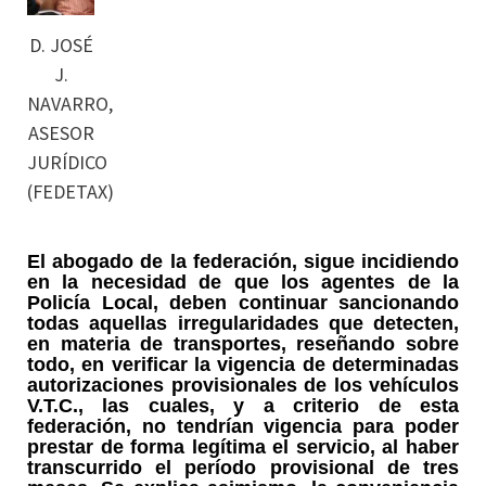
D. JOSÉ
J.
NAVARRO,
ASESOR
JURÍDICO
(FEDETAX)
El abogado de la federación, sigue incidiendo
en la necesidad de que los agentes de la
Policía Local, deben continuar sancionando
todas aquellas irregularidades que detecten,
en materia de transportes, reseñando sobre
todo, en verificar la vigencia de determinadas
autorizaciones provisionales de los vehículos
V.T.C., las cuales, y a criterio de esta
federación, no tendrían vigencia para poder
prestar de forma legítima el servicio, al haber
transcurrido el período provisional de tres