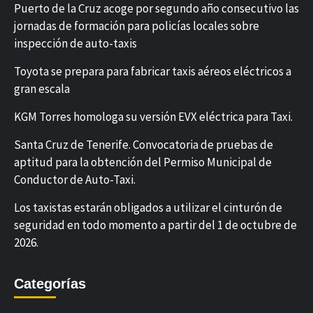
Puerto de la Cruz acoge por segundo año consecutivo las
jornadas de formación para policías locales sobre
inspección de auto-taxis
Toyota se prepara para fabricar taxis aéreos eléctricos a
gran escala
KGM Torres homologa su versión EVX eléctrica para Taxi.
Santa Cruz de Tenerife. Convocatoria de pruebas de
aptitud para la obtención del Permiso Municipal de
Conductor de Auto-Taxi.
Los taxistas estarán obligados a utilizar el cinturón de
seguridad en todo momento a partir del 1 de octubre de
2026.
Categorías