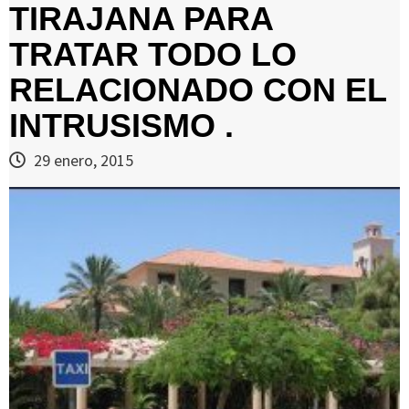
TIRAJANA PARA
TRATAR TODO LO
RELACIONADO CON EL
INTRUSISMO .
29 enero, 2015