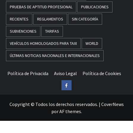
PRUEBAS DE APTITUD PROFESIONAL
PUBLICACIONES
RECIENTES
REGLAMENTOS
SIN CATEGORÍA
SUBVENCIONES
TARIFAS
VEHÍCULOS HOMOLOGADOS PARA TAXI
WORLD
ÚLTIMAS NOTICIAS NACIONALES E INTERNACIONALES
Política de Privacida
Aviso Legal
Política de Cookies
Facebook
Copyright © Todos los derechos reservados.
|
CoverNews
por AF themes.