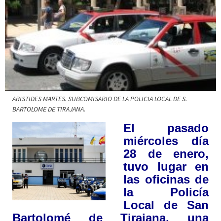
ARISTIDES MARTES. SUBCOMISARIO DE LA POLICIA LOCAL DE S.
BARTOLOME DE TIRAJANA.
El pasado
miércoles día
28 de enero,
tuvo lugar en
las oficinas de
la Policía
Local de San
Bartolomé de Tirajana, una