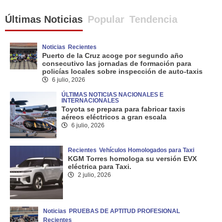
Últimas Noticias
Popular
Tendencia
Noticias
Recientes
Puerto de la Cruz acoge por segundo año
consecutivo las jornadas de formación para
policías locales sobre inspección de auto-taxis
6 julio, 2026
ÚLTIMAS NOTICIAS NACIONALES E
INTERNACIONALES
Toyota se prepara para fabricar taxis
aéreos eléctricos a gran escala
6 julio, 2026
Recientes
Vehículos Homologados para Taxi
KGM Torres homologa su versión EVX
eléctrica para Taxi.
2 julio, 2026
Noticias
PRUEBAS DE APTITUD PROFESIONAL
Recientes