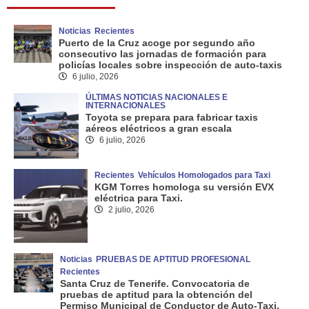
Noticias
Recientes
Puerto de la Cruz acoge por segundo año
consecutivo las jornadas de formación para
policías locales sobre inspección de auto-taxis
6 julio, 2026
ÚLTIMAS NOTICIAS NACIONALES E
INTERNACIONALES
Toyota se prepara para fabricar taxis
aéreos eléctricos a gran escala
6 julio, 2026
Recientes
Vehículos Homologados para Taxi
KGM Torres homologa su versión EVX
eléctrica para Taxi.
2 julio, 2026
Noticias
PRUEBAS DE APTITUD PROFESIONAL
Recientes
Santa Cruz de Tenerife. Convocatoria de
pruebas de aptitud para la obtención del
Permiso Municipal de Conductor de Auto-Taxi.