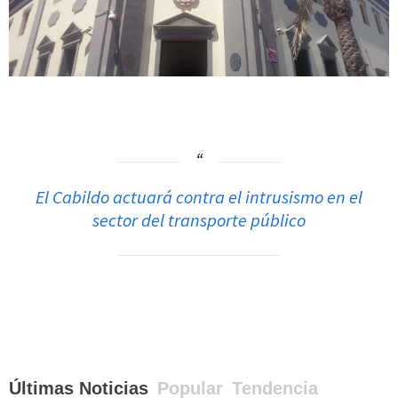
El Cabildo actuará contra el intrusismo en el
sector del transporte público
Últimas Noticias
Popular
Tendencia