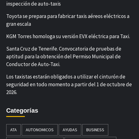
inspección de auto-taxis
Toyota se prepara para fabricar taxis aéreos eléctricos a
gran escala
KGM Torres homologa su versión EVX eléctrica para Taxi.
Santa Cruz de Tenerife. Convocatoria de pruebas de
aptitud para la obtención del Permiso Municipal de
Conductor de Auto-Taxi.
Los taxistas estarán obligados a utilizar el cinturón de
seguridad en todo momento a partir del 1 de octubre de
2026.
Categorías
ATA
AUTONOMICOS
AYUDAS
BUSINESS