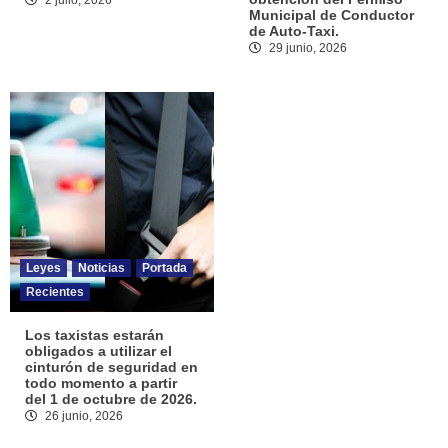
2 julio, 2026
Municipal de Conductor
de Auto-Taxi.
29 junio, 2026
Leyes
Noticias
Portada
Recientes
Los taxistas estarán
obligados a utilizar el
cinturón de seguridad en
todo momento a partir
del 1 de octubre de 2026.
26 junio, 2026