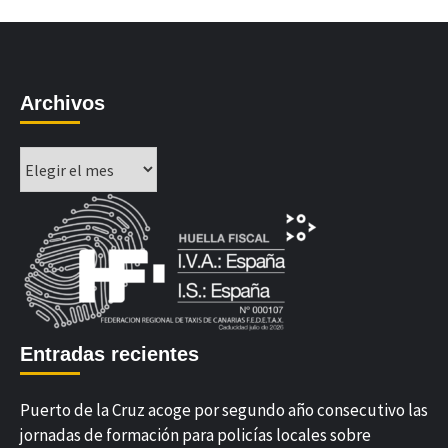
Archivos
Archivos
Entradas recientes
Puerto de la Cruz acoge por segundo año consecutivo las
jornadas de formación para policías locales sobre