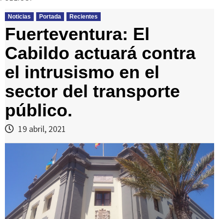
Noticias
Portada
Recientes
Fuerteventura: El
Cabildo actuará contra
el intrusismo en el
sector del transporte
público.
19 abril, 2021