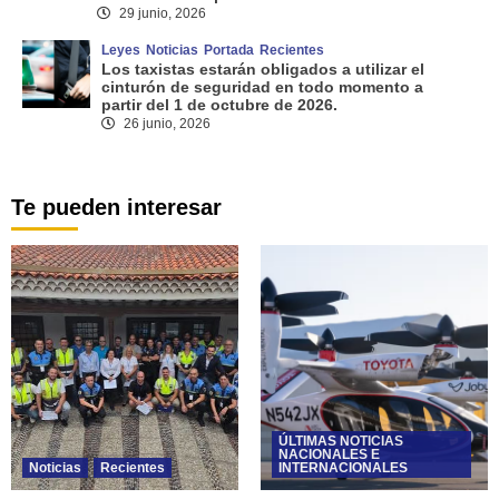
29 junio, 2026
Leyes
Noticias
Portada
Recientes
Los taxistas estarán obligados a utilizar el
cinturón de seguridad en todo momento a
partir del 1 de octubre de 2026.
26 junio, 2026
Te pueden interesar
ÚLTIMAS NOTICIAS
NACIONALES E
Noticias
Recientes
INTERNACIONALES