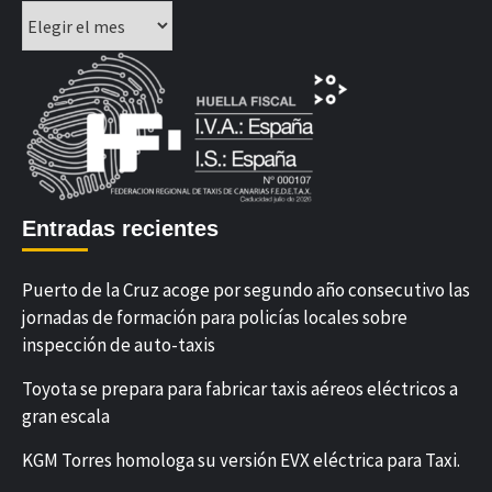
Archivos
Entradas recientes
Puerto de la Cruz acoge por segundo año consecutivo las
jornadas de formación para policías locales sobre
inspección de auto-taxis
Toyota se prepara para fabricar taxis aéreos eléctricos a
gran escala
KGM Torres homologa su versión EVX eléctrica para Taxi.