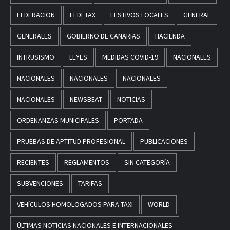
FEDERACION
FEDETAX
FESTIVOS LOCALES
GENERAL
GENERALES
GOBIERNO DE CANARIAS
HACIENDA
INTRUSISMO
LEYES
MEDIDAS COVID-19
NACIONALES
NACIONALES
NACIONALES
NACIONALES
NACIONALES
NEWSBEAT
NOTICIAS
ORDENANZAS MUNICIPALES
PORTADA
PRUEBAS DE APTITUD PROFESIONAL
PUBLICACIONES
RECIENTES
REGLAMENTOS
SIN CATEGORÍA
SUBVENCIONES
TARIFAS
VEHÍCULOS HOMOLOGADOS PARA TAXI
WORLD
ÚLTIMAS NOTICIAS NACIONALES E INTERNACIONALES