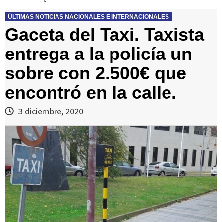
ÚLTIMAS NOTICIAS NACIONALES E INTERNACIONALES
Gaceta del Taxi. Taxista
entrega a la policía un
sobre con 2.500€ que
encontró en la calle.
3 diciembre, 2020