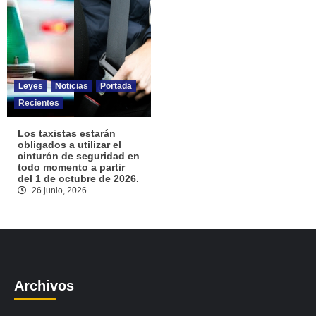
Leyes
Noticias
Portada
Recientes
Los taxistas estarán
obligados a utilizar el
cinturón de seguridad en
todo momento a partir
del 1 de octubre de 2026.
26 junio, 2026
Archivos