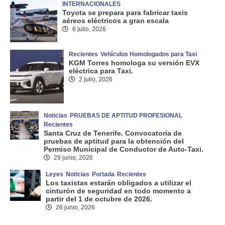
INTERNACIONALES
Toyota se prepara para fabricar taxis
aéreos eléctricos a gran escala
6 julio, 2026
Recientes
Vehículos Homologados para Taxi
KGM Torres homologa su versión EVX
eléctrica para Taxi.
2 julio, 2026
Noticias
PRUEBAS DE APTITUD PROFESIONAL
Recientes
Santa Cruz de Tenerife. Convocatoria de
pruebas de aptitud para la obtención del
Permiso Municipal de Conductor de Auto-Taxi.
29 junio, 2026
Leyes
Noticias
Portada
Recientes
Los taxistas estarán obligados a utilizar el
cinturón de seguridad en todo momento a
partir del 1 de octubre de 2026.
26 junio, 2026