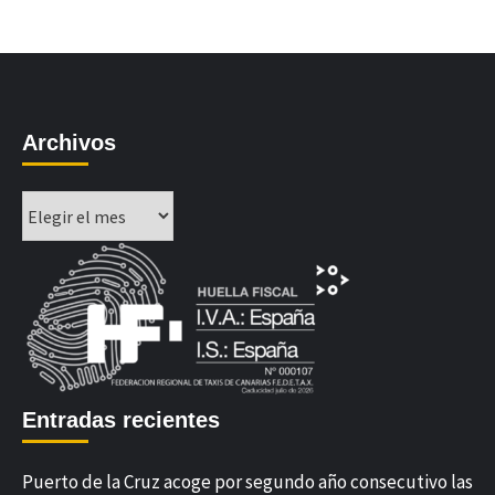
Archivos
Archivos
Entradas recientes
Puerto de la Cruz acoge por segundo año consecutivo las