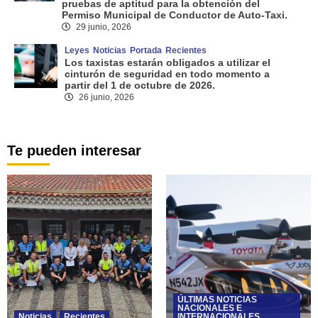
pruebas de aptitud para la obtención del
Permiso Municipal de Conductor de Auto-Taxi.
29 junio, 2026
Leyes
Noticias
Portada
Recientes
Los taxistas estarán obligados a utilizar el
cinturón de seguridad en todo momento a
partir del 1 de octubre de 2026.
26 junio, 2026
Te pueden interesar
ÚLTIMAS NOTICIAS
NACIONALES E
Noticias
Recientes
INTERNACIONALES