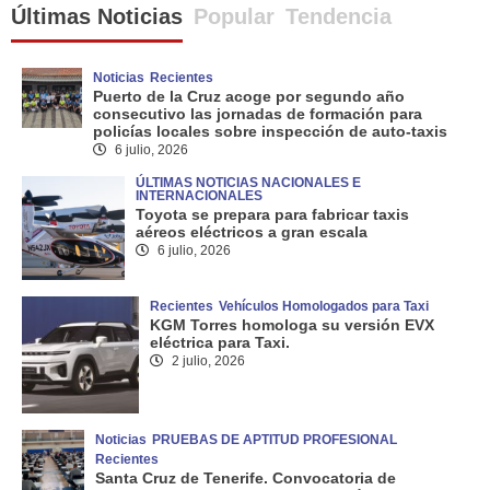
Últimas Noticias
Popular
Tendencia
Noticias
Recientes
Puerto de la Cruz acoge por segundo año
consecutivo las jornadas de formación para
policías locales sobre inspección de auto-taxis
6 julio, 2026
ÚLTIMAS NOTICIAS NACIONALES E
INTERNACIONALES
Toyota se prepara para fabricar taxis
aéreos eléctricos a gran escala
6 julio, 2026
Recientes
Vehículos Homologados para Taxi
KGM Torres homologa su versión EVX
eléctrica para Taxi.
2 julio, 2026
Noticias
PRUEBAS DE APTITUD PROFESIONAL
Recientes
Santa Cruz de Tenerife. Convocatoria de