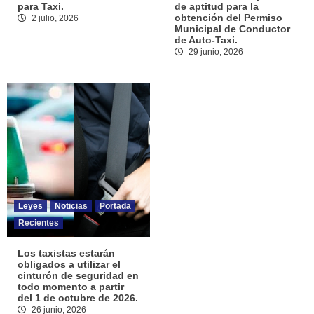
para Taxi.
de aptitud para la
obtención del Permiso
2 julio, 2026
Municipal de Conductor
de Auto-Taxi.
29 junio, 2026
Leyes
Noticias
Portada
Recientes
Los taxistas estarán
obligados a utilizar el
cinturón de seguridad en
todo momento a partir
del 1 de octubre de 2026.
26 junio, 2026