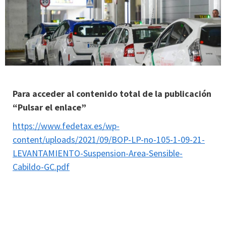
Para acceder al contenido total de la publicación
“Pulsar el enlace”
https://www.fedetax.es/wp-
content/uploads/2021/09/BOP-LP-no-105-1-09-21-
LEVANTAMIENTO-Suspension-Area-Sensible-
Cabildo-GC.pdf