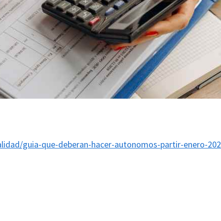
lidad/guia-que-deberan-hacer-autonomos-partir-enero-202