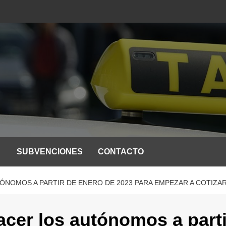
SUBVENCIONES
CONTACTO
ÓNOMOS A PARTIR DE ENERO DE 2023 PARA EMPEZAR A COTIZAR
acer los autónomos a parti