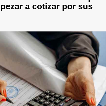
pezar a cotizar por sus