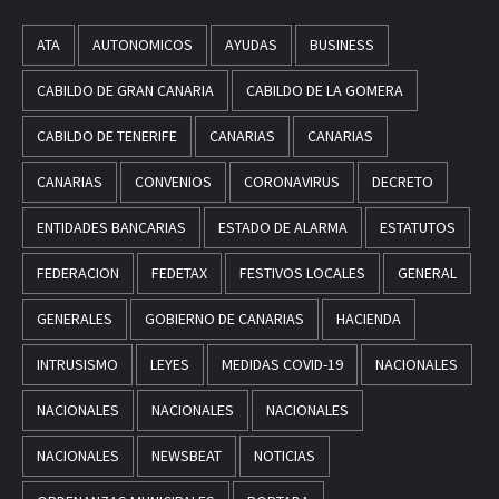
ATA
AUTONOMICOS
AYUDAS
BUSINESS
CABILDO DE GRAN CANARIA
CABILDO DE LA GOMERA
CABILDO DE TENERIFE
CANARIAS
CANARIAS
CANARIAS
CONVENIOS
CORONAVIRUS
DECRETO
ENTIDADES BANCARIAS
ESTADO DE ALARMA
ESTATUTOS
FEDERACION
FEDETAX
FESTIVOS LOCALES
GENERAL
GENERALES
GOBIERNO DE CANARIAS
HACIENDA
INTRUSISMO
LEYES
MEDIDAS COVID-19
NACIONALES
NACIONALES
NACIONALES
NACIONALES
NACIONALES
NEWSBEAT
NOTICIAS