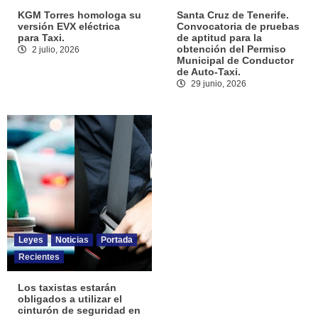
KGM Torres homologa su
Santa Cruz de Tenerife.
versión EVX eléctrica
Convocatoria de pruebas
para Taxi.
de aptitud para la
obtención del Permiso
2 julio, 2026
Municipal de Conductor
de Auto-Taxi.
29 junio, 2026
Leyes
Noticias
Portada
Recientes
Los taxistas estarán
obligados a utilizar el
cinturón de seguridad en