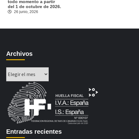
todo momento a partir
del 1 de octubre de 2026.
26 junio, 2026
Archivos
Archivos
Entradas recientes