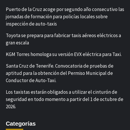
Puerto de la Cruz acoge por segundo año consecutivo las
jornadas de formación para policías locales sobre
inspección de auto-taxis
Toyota se prepara para fabricar taxis aéreos eléctricos a
gran escala
KGM Torres homologa su versión EVX eléctrica para Taxi.
Santa Cruz de Tenerife. Convocatoria de pruebas de
aptitud para la obtención del Permiso Municipal de
Conductor de Auto-Taxi.
Los taxistas estarán obligados a utilizar el cinturón de
seguridad en todo momento a partir del 1 de octubre de
2026.
Categorías