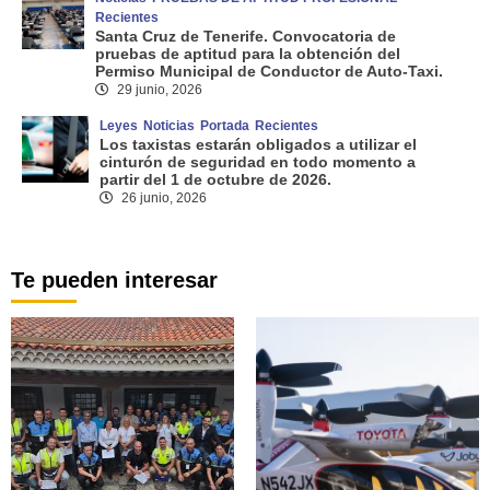
Recientes
Santa Cruz de Tenerife. Convocatoria de
pruebas de aptitud para la obtención del
Permiso Municipal de Conductor de Auto-Taxi.
29 junio, 2026
Leyes
Noticias
Portada
Recientes
Los taxistas estarán obligados a utilizar el
cinturón de seguridad en todo momento a
partir del 1 de octubre de 2026.
26 junio, 2026
Te pueden interesar