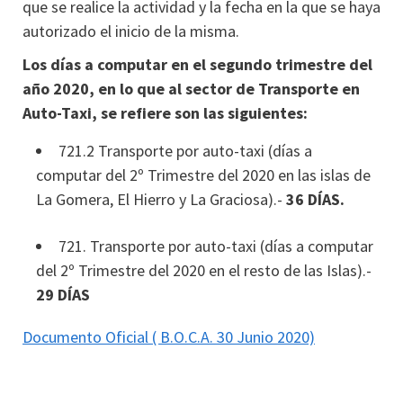
que se realice la actividad y la fecha en la que se haya
autorizado el inicio de la misma.
Los días a computar en el segundo trimestre del
año 2020, en lo que al sector de Transporte en
Auto-Taxi, se refiere son las siguientes:
721.2 Transporte por auto-taxi (días a
computar del 2º Trimestre del 2020 en las islas de
La Gomera, El Hierro y La Graciosa).-
36 DÍAS.
721. Transporte por auto-taxi (días a computar
del 2º Trimestre del 2020 en el resto de las Islas).-
29 DÍAS
Documento Oficial ( B.O.C.A. 30 Junio 2020)