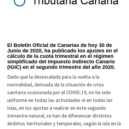
El Boletín Oficial de Canarias de hoy 30 de
Junio de 2020, ha publicado los ajustes en el
cálculo de la cuota trimestral en el régimen
simplificado del Impuesto Indirecto Canario
(IGIC) en el segundo trimestre del año 2020.
Dado que la desescalada para la vuelta a la
normalidad, derivada de la situación de crisis
sanitaria ocasionada por el COVID-19, no ha sido
uniforme en todas las actividades ni en todas las
islas, en los ajustes a realizar en este segundo
trimestre natural, se han de diferenciar distintos
ámbitos territoriales y temporales, según la isla en la