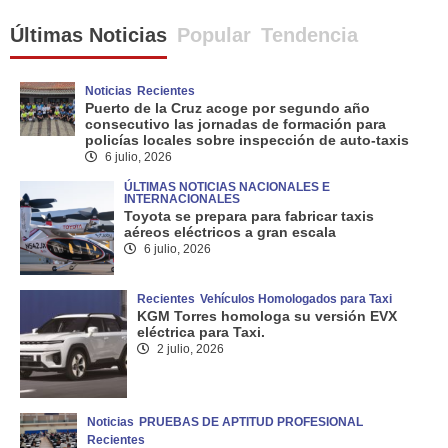
Últimas Noticias
Popular
Tendencia
Noticias
Recientes
Puerto de la Cruz acoge por segundo año
consecutivo las jornadas de formación para
policías locales sobre inspección de auto-taxis
6 julio, 2026
ÚLTIMAS NOTICIAS NACIONALES E
INTERNACIONALES
Toyota se prepara para fabricar taxis
aéreos eléctricos a gran escala
6 julio, 2026
Recientes
Vehículos Homologados para Taxi
KGM Torres homologa su versión EVX
eléctrica para Taxi.
2 julio, 2026
Noticias
PRUEBAS DE APTITUD PROFESIONAL
Recientes