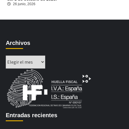
26 junio, 2026
Archivos
Archivos
Entradas recientes