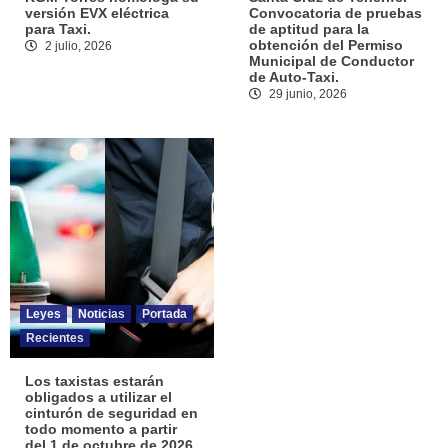
versión EVX eléctrica
Convocatoria de pruebas
para Taxi.
de aptitud para la
obtención del Permiso
2 julio, 2026
Municipal de Conductor
de Auto-Taxi.
29 junio, 2026
Leyes
Noticias
Portada
Recientes
Los taxistas estarán
obligados a utilizar el
cinturón de seguridad en
todo momento a partir
del 1 de octubre de 2026.