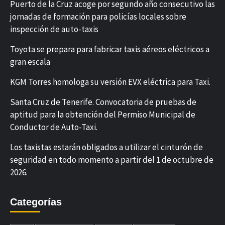
Puerto de la Cruz acoge por segundo año consecutivo las
jornadas de formación para policías locales sobre
inspección de auto-taxis
Toyota se prepara para fabricar taxis aéreos eléctricos a
gran escala
KGM Torres homologa su versión EVX eléctrica para Taxi.
Santa Cruz de Tenerife. Convocatoria de pruebas de
aptitud para la obtención del Permiso Municipal de
Conductor de Auto-Taxi.
Los taxistas estarán obligados a utilizar el cinturón de
seguridad en todo momento a partir del 1 de octubre de
2026.
Categorías