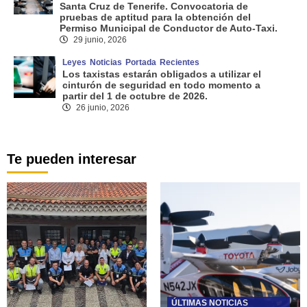
Santa Cruz de Tenerife. Convocatoria de
pruebas de aptitud para la obtención del
Permiso Municipal de Conductor de Auto-Taxi.
29 junio, 2026
Leyes
Noticias
Portada
Recientes
Los taxistas estarán obligados a utilizar el
cinturón de seguridad en todo momento a
partir del 1 de octubre de 2026.
26 junio, 2026
Te pueden interesar
ÚLTIMAS NOTICIAS