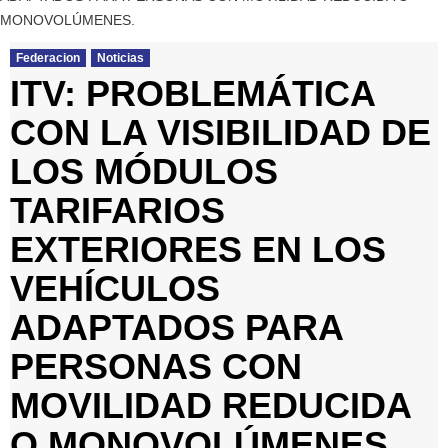
MONOVOLÚMENES.
Federacion
Noticias
ITV: PROBLEMÁTICA
CON LA VISIBILIDAD DE
LOS MÓDULOS
TARIFARIOS
EXTERIORES EN LOS
VEHÍCULOS
ADAPTADOS PARA
PERSONAS CON
MOVILIDAD REDUCIDA
O MONOVOLÚMENES.