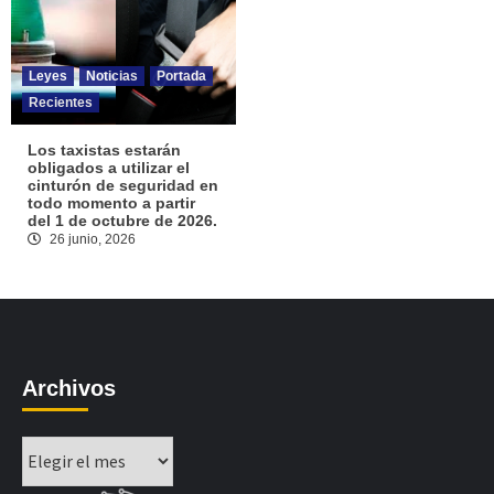
Leyes
Noticias
Portada
Recientes
Los taxistas estarán
obligados a utilizar el
cinturón de seguridad en
todo momento a partir
del 1 de octubre de 2026.
26 junio, 2026
Archivos
Archivos