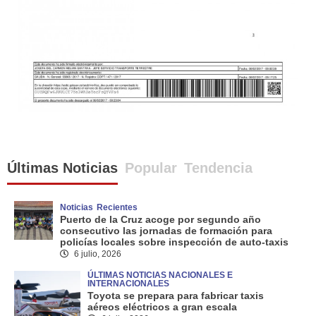
Últimas Noticias
Popular
Tendencia
Noticias
Recientes
Puerto de la Cruz acoge por segundo año
consecutivo las jornadas de formación para
policías locales sobre inspección de auto-taxis
6 julio, 2026
ÚLTIMAS NOTICIAS NACIONALES E
INTERNACIONALES
Toyota se prepara para fabricar taxis
aéreos eléctricos a gran escala