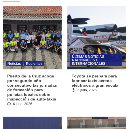
ÚLTIMAS NOTICIAS
NACIONALES E
Noticias
Recientes
INTERNACIONALES
Puerto de la Cruz acoge
Toyota se prepara para
por segundo año
fabricar taxis aéreos
consecutivo las jornadas
eléctricos a gran escala
de formación para
6 julio, 2026
policías locales sobre
inspección de auto-taxis
6 julio, 2026