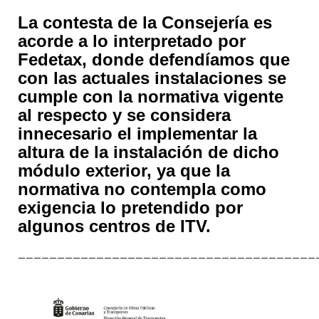
La contesta de la Consejería es
acorde a lo interpretado por
Fedetax, donde defendíamos que
con las actuales instalaciones se
cumple con la normativa vigente
al respecto y se considera
innecesario el implementar la
altura de la instalación de dicho
módulo exterior, ya que la
normativa no contempla como
exigencia lo pretendido por
algunos centros de ITV.
______________________________________