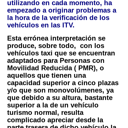
utilizando en cada momento, ha
empezado a originar problemas a
la hora de la verificación de los
vehículos en las ITV.
Esta errónea interpretación se
produce, sobre todo, con los
vehículos taxi que se encuentran
adaptados para Personas con
Movilidad Reducida ( PMR), o
aquellos que tienen una
capacidad superior a cinco plazas
y/o que son monovolúmenes, ya
que debido a su altura, bastante
superior a la de un vehículo
turismo normal, resulta
complicado apreciar desde la
parte trasera de dicho vehículo la