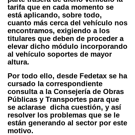
tarifa que en cada momento se
está aplicando, sobre todo,
cuanto más cerca del vehículo nos
encontramos, exigiendo a los
titulares que deben de proceder a
elevar dicho módulo incorporando
al vehículo soportes de mayor
altura.
Por todo ello, desde Fedetax se ha
cursado la correspondiente
consulta a la Consejería de Obras
Públicas y Transportes para que
se aclarase dicha cuestión, y así
resolver los problemas que se le
están generando al sector por este
motivo.