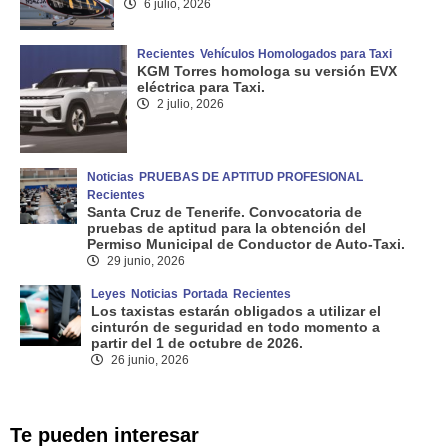
6 julio, 2026
Recientes
Vehículos Homologados para Taxi
KGM Torres homologa su versión EVX
eléctrica para Taxi.
2 julio, 2026
Noticias
PRUEBAS DE APTITUD PROFESIONAL
Recientes
Santa Cruz de Tenerife. Convocatoria de
pruebas de aptitud para la obtención del
Permiso Municipal de Conductor de Auto-Taxi.
29 junio, 2026
Leyes
Noticias
Portada
Recientes
Los taxistas estarán obligados a utilizar el
cinturón de seguridad en todo momento a
partir del 1 de octubre de 2026.
26 junio, 2026
Te pueden interesar