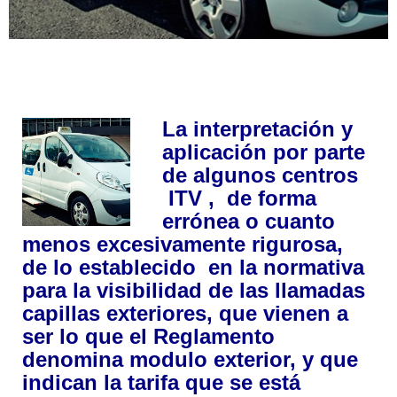
La interpretación y
aplicación por parte
de algunos centros
ITV , de forma
errónea o cuanto
menos excesivamente rigurosa,
de lo establecido en la normativa
para la visibilidad de las llamadas
capillas exteriores, que vienen a
ser lo que el Reglamento
denomina modulo exterior, y que
indican la tarifa que se está