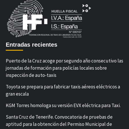
Entradas recientes
Puerto de la Cruz acoge por segundo año consecutivo las
jornadas de formación para policías locales sobre
inspección de auto-taxis
Toyota se prepara para fabricar taxis aéreos eléctricos a
gran escala
KGM Torres homologa su versión EVX eléctrica para Taxi.
Santa Cruz de Tenerife. Convocatoria de pruebas de
aptitud para la obtención del Permiso Municipal de