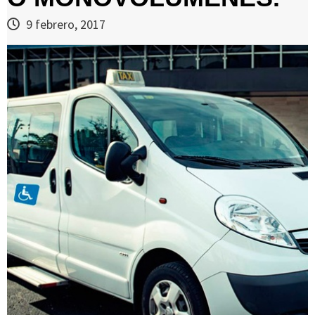
9 febrero, 2017