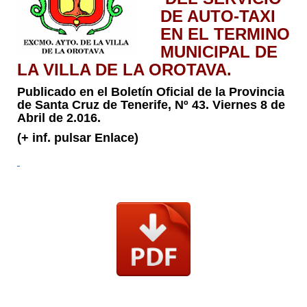
DE AUTO-TAXI
EN EL TERMINO
MUNICIPAL DE
LA VILLA DE LA OROTAVA.
Publicado en el Boletín Oficial de la Provincia
de Santa Cruz de Tenerife, Nº 43. Viernes 8 de
Abril de 2.016.
(+ inf. pulsar Enlace)