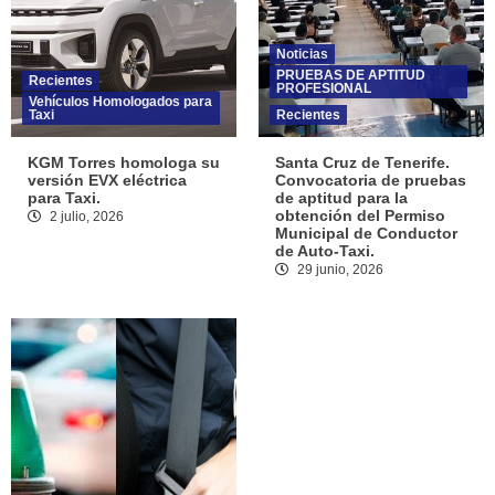
Noticias
PRUEBAS DE APTITUD
Recientes
PROFESIONAL
Vehículos Homologados para
Taxi
Recientes
KGM Torres homologa su
Santa Cruz de Tenerife.
versión EVX eléctrica
Convocatoria de pruebas
para Taxi.
de aptitud para la
obtención del Permiso
2 julio, 2026
Municipal de Conductor
de Auto-Taxi.
29 junio, 2026