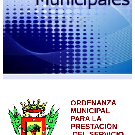
ORDENANZA
MUNICIPAL
PARA LA
PRESTACIÓN
DEL SERVICIO