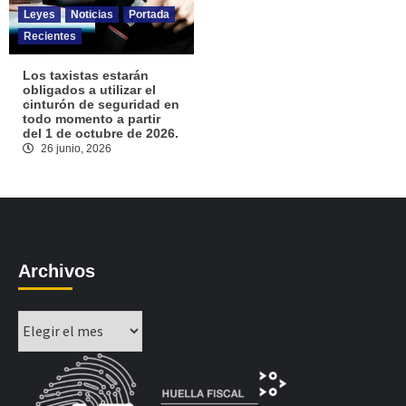
Leyes
Noticias
Portada
Recientes
Los taxistas estarán
obligados a utilizar el
cinturón de seguridad en
todo momento a partir
del 1 de octubre de 2026.
26 junio, 2026
Archivos
Archivos