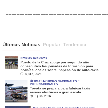
______________________________________
Últimas Noticias
Popular
Tendencia
Noticias
Recientes
Puerto de la Cruz acoge por segundo año
consecutivo las jornadas de formación para
policías locales sobre inspección de auto-taxis
6 julio, 2026
ÚLTIMAS NOTICIAS NACIONALES E
INTERNACIONALES
Toyota se prepara para fabricar taxis
aéreos eléctricos a gran escala
6 julio, 2026