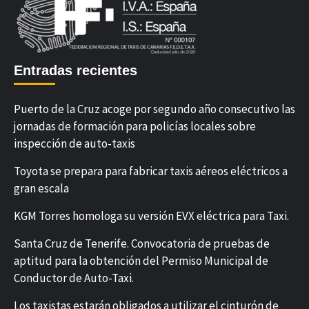
Entradas recientes
Puerto de la Cruz acoge por segundo año consecutivo las
jornadas de formación para policías locales sobre
inspección de auto-taxis
Toyota se prepara para fabricar taxis aéreos eléctricos a
gran escala
KGM Torres homologa su versión EVX eléctrica para Taxi.
Santa Cruz de Tenerife. Convocatoria de pruebas de
aptitud para la obtención del Permiso Municipal de
Conductor de Auto-Taxi.
Los taxistas estarán obligados a utilizar el cinturón de