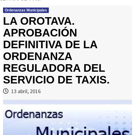
Ordenanzas Municipales
LA OROTAVA.
APROBACIÓN
DEFINITIVA DE LA
ORDENANZA
REGULADORA DEL
SERVICIO DE TAXIS.
13 abril, 2016