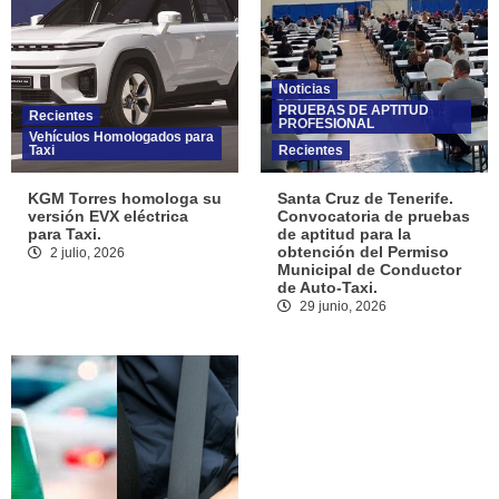
Noticias
PRUEBAS DE APTITUD
Recientes
PROFESIONAL
Vehículos Homologados para
Taxi
Recientes
KGM Torres homologa su
Santa Cruz de Tenerife.
versión EVX eléctrica
Convocatoria de pruebas
para Taxi.
de aptitud para la
obtención del Permiso
2 julio, 2026
Municipal de Conductor
de Auto-Taxi.
29 junio, 2026