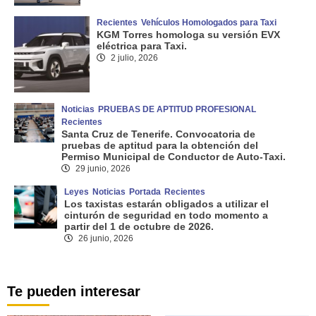
Recientes
Vehículos Homologados para Taxi
KGM Torres homologa su versión EVX
eléctrica para Taxi.
2 julio, 2026
Noticias
PRUEBAS DE APTITUD PROFESIONAL
Recientes
Santa Cruz de Tenerife. Convocatoria de
pruebas de aptitud para la obtención del
Permiso Municipal de Conductor de Auto-Taxi.
29 junio, 2026
Leyes
Noticias
Portada
Recientes
Los taxistas estarán obligados a utilizar el
cinturón de seguridad en todo momento a
partir del 1 de octubre de 2026.
26 junio, 2026
Te pueden interesar