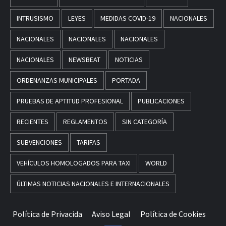
INTRUSISMO
LEYES
MEDIDAS COVID-19
NACIONALES
NACIONALES
NACIONALES
NACIONALES
NACIONALES
NEWSBEAT
NOTICIAS
ORDENANZAS MUNICIPALES
PORTADA
PRUEBAS DE APTITUD PROFESIONAL
PUBLICACIONES
RECIENTES
REGLAMENTOS
SIN CATEGORÍA
SUBVENCIONES
TARIFAS
VEHÍCULOS HOMOLOGADOS PARA TAXI
WORLD
ÚLTIMAS NOTICIAS NACIONALES E INTERNACIONALES
Política de Privacida
Aviso Legal
Política de Cookies