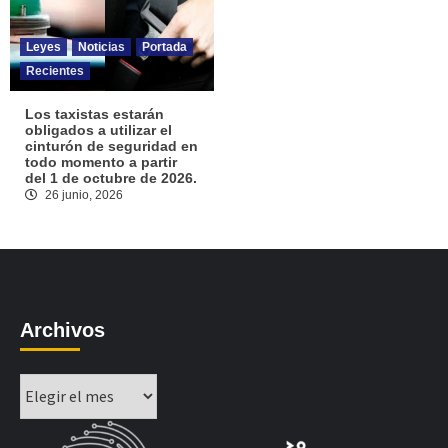
Leyes
Noticias
Portada
Recientes
Los taxistas estarán
obligados a utilizar el
cinturón de seguridad en
todo momento a partir
del 1 de octubre de 2026.
26 junio, 2026
Archivos
Archivos