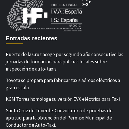
Entradas recientes
Puerto de la Cruz acoge por segundo año consecutivo las
jornadas de formación para policías locales sobre
inspección de auto-taxis
Toyota se prepara para fabricar taxis aéreos eléctricos a
gran escala
KGM Torres homologa su versión EVX eléctrica para Taxi.
Santa Cruz de Tenerife. Convocatoria de pruebas de
aptitud para la obtención del Permiso Municipal de
Conductor de Auto-Taxi.