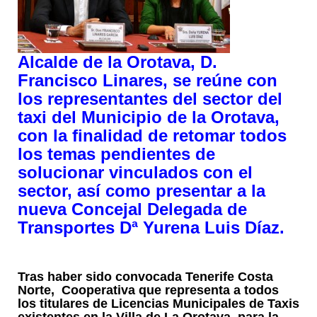
Alcalde de la Orotava, D.
Francisco Linares, se reúne con
los representantes del sector del
taxi del Municipio de la Orotava,
con la finalidad de retomar todos
los temas pendientes de
solucionar vinculados con el
sector, así como presentar a la
nueva Concejal Delegada de
Transportes Dª Yurena Luis Díaz.
Tras haber sido convocada Tenerife Costa
Norte, Cooperativa que representa a todos
los titulares de Licencias Municipales de Taxis