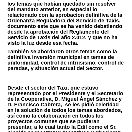
los temas que habían quedado sin resolver
del mandato anterior, en especial lo
relacionado con la aprobación definitiva de la
Ordenanza Reguladora del Servicio de Taxis,
documento este que se ha venido debatiendo
desde la aprobación del Reglamento del
Servicio de Taxis del año 2.012, y que no ha
visto la luz desde esa fecha.
También se abordaron otros temas como la
definitiva inversión municipal en temas de
uniformidad, control de intrusismo, control de
paradas, y situación actual del Sector.
Desde el sector del Taxi, que estuvo
representado por el Presidente y el Secretario
de la Cooperativa, D. Miguel Ángel Sánchez y
D. Francisco Cabrera, se les pidió celeridad
en la solución de todos los temas abordados,
así como la colaboración en todos los
proyectos comunes que se pudieran
presentar, a lo cual tanto la Edil como el Sr.