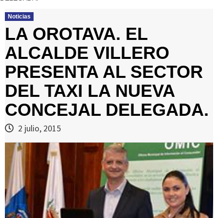
Noticias
LA OROTAVA. EL
ALCALDE VILLERO
PRESENTA AL SECTOR
DEL TAXI LA NUEVA
CONCEJAL DELEGADA.
2 julio, 2015