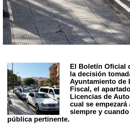
El Boletín Oficial
la decisión tomad
Ayuntamiento de 
Fiscal, el apartad
Licencias de Auto-
cual se empezará a
siempre y cuando 
pública pertinente.