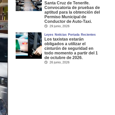
Santa Cruz de Tenerife.
Convocatoria de pruebas de
aptitud para la obtención del
Permiso Municipal de
Conductor de Auto-Taxi.
29 junio, 2026
Leyes
Noticias
Portada
Recientes
Los taxistas estarán
obligados a utilizar el
cinturón de seguridad en
todo momento a partir del 1
de octubre de 2026.
26 junio, 2026