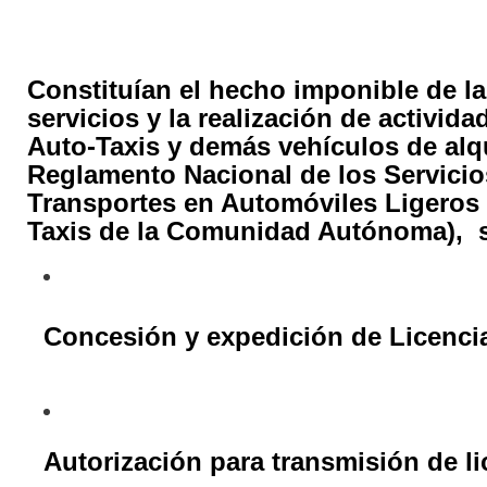
Constituían el hecho imponible de la
servicios y la realización de activid
Auto-Taxis y demás vehículos de alqu
Reglamento Nacional de los Servicio
Transportes en Automóviles Ligeros 
Taxis de la Comunidad Autónoma), s
Concesión y expedición de Licencia
Autorización para transmisión de li