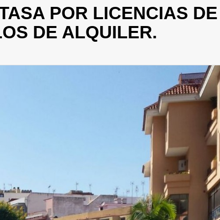
TASA POR LICENCIAS DE
LOS DE ALQUILER.