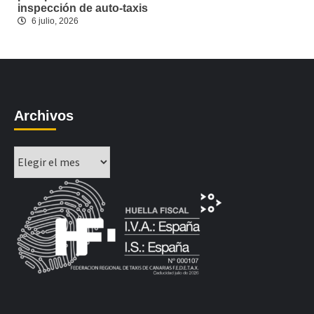
inspección de auto-taxis
6 julio, 2026
Archivos
Archivos