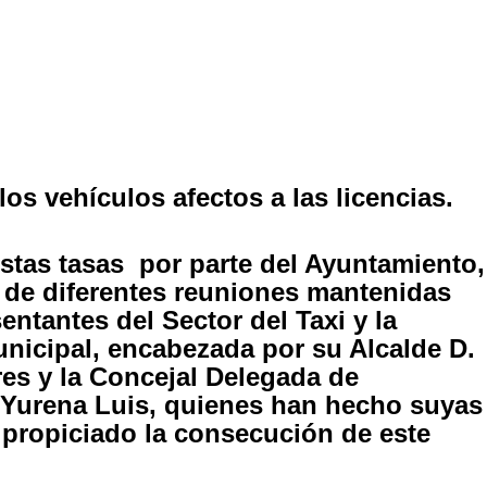
os vehículos afectos a las licencias.
estas tasas por parte del Ayuntamiento,
o de diferentes reuniones mantenidas
entantes del Sector del Taxi y la
nicipal, encabezada por su Alcalde D.
es y la Concejal Delegada de
 Yurena Luis, quienes han hecho suyas
n propiciado la consecución de este