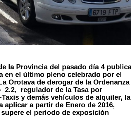
 de la Provincia del pasado día 4 public
a en el último pleno celebrado por el
La Orotava de derogar de la Ordenanza
o 2.2, regulador de la Tasa por
Taxis y demás vehículos de alquiler, la
 aplicar a partir de Enero de 2016,
supere el periodo de exposición