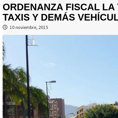
ORDENANZA FISCAL LA 
TAXIS Y DEMÁS VEHÍCU
10 noviembre, 2015