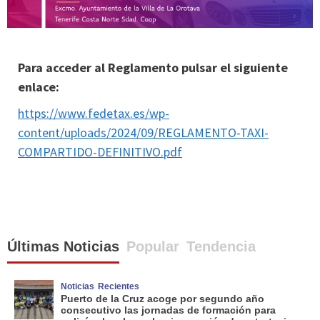
Para acceder al Reglamento pulsar el siguiente
enlace:
https://www.fedetax.es/wp-
content/uploads/2024/09/REGLAMENTO-TAXI-
COMPARTIDO-DEFINITIVO.pdf
Últimas Noticias
Popular
Tendencia
Noticias
Recientes
Puerto de la Cruz acoge por segundo año
consecutivo las jornadas de formación para