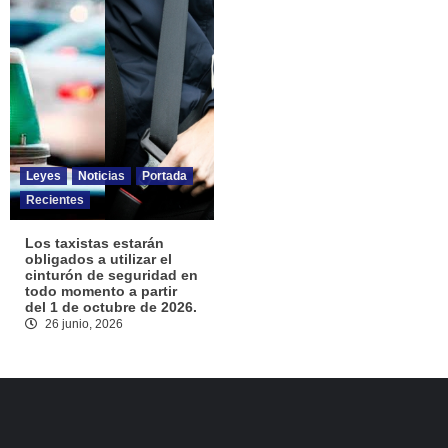
Leyes
Noticias
Portada
Recientes
Los taxistas estarán
obligados a utilizar el
cinturón de seguridad en
todo momento a partir
del 1 de octubre de 2026.
26 junio, 2026