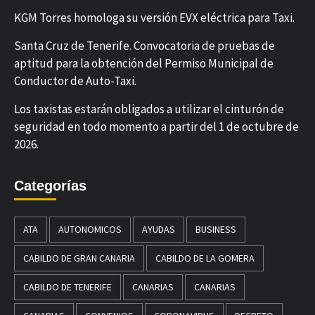
KGM Torres homologa su versión EVX eléctrica para Taxi.
Santa Cruz de Tenerife. Convocatoria de pruebas de
aptitud para la obtención del Permiso Municipal de
Conductor de Auto-Taxi.
Los taxistas estarán obligados a utilizar el cinturón de
seguridad en todo momento a partir del 1 de octubre de
2026.
Categorías
ATA
AUTONOMICOS
AYUDAS
BUSINESS
CABILDO DE GRAN CANARIA
CABILDO DE LA GOMERA
CABILDO DE TENERIFE
CANARIAS
CANARIAS