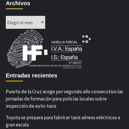
Archivos
Archivos
Entradas recientes
Puerto de la Cruz acoge por segundo año consecutivo las
jornadas de formación para policías locales sobre
inspección de auto-taxis
Toyota se prepara para fabricar taxis aéreos eléctricos a
gran escala