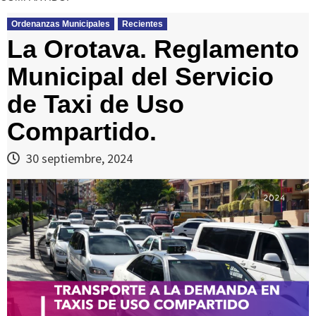
Ordenanzas Municipales
Recientes
La Orotava. Reglamento
Municipal del Servicio
de Taxi de Uso
Compartido.
30 septiembre, 2024