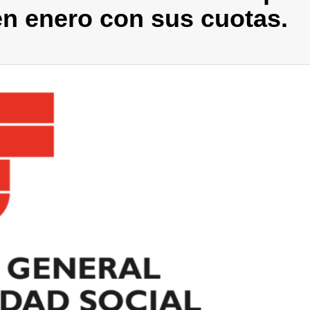
n enero con sus cuotas.