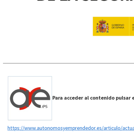
Para acceder al contenido pulsar e
https://www.autonomosyemprendedor.es/articulo/actua