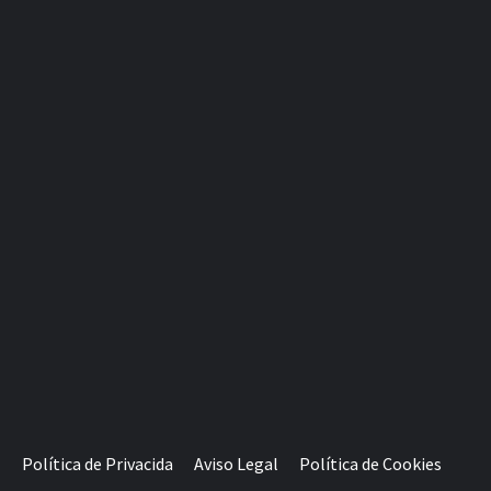
Política de Privacida
Aviso Legal
Política de Cookies