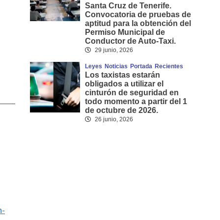
Santa Cruz de Tenerife.
Convocatoria de pruebas de
aptitud para la obtención del
Permiso Municipal de
Conductor de Auto-Taxi.
29 junio, 2026
Leyes
Noticias
Portada
Recientes
Los taxistas estarán
obligados a utilizar el
cinturón de seguridad en
todo momento a partir del 1
de octubre de 2026.
26 junio, 2026
n-