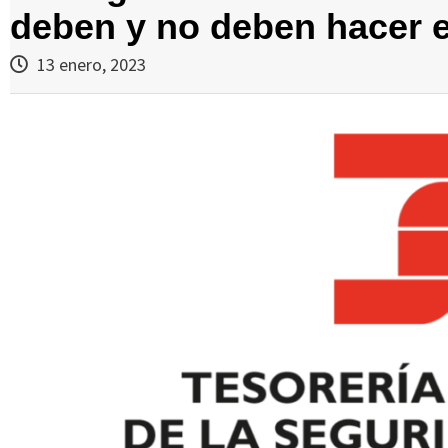
deben y no deben hacer e
13 enero, 2023