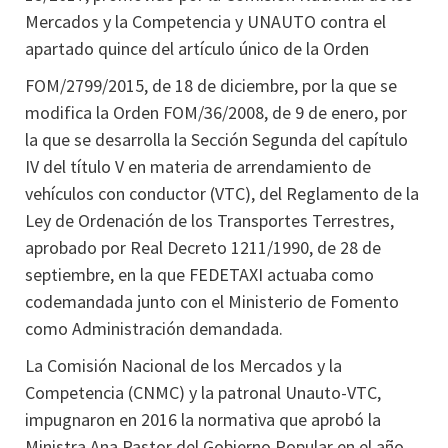
Mercados y la Competencia y UNAUTO contra el
apartado quince del artículo único de la Orden
FOM/2799/2015, de 18 de diciembre, por la que se
modifica la Orden FOM/36/2008, de 9 de enero, por
la que se desarrolla la Sección Segunda del capítulo
IV del título V en materia de arrendamiento de
vehículos con conductor (VTC), del Reglamento de la
Ley de Ordenación de los Transportes Terrestres,
aprobado por Real Decreto 1211/1990, de 28 de
septiembre, en la que FEDETAXI actuaba como
codemandada junto con el Ministerio de Fomento
como Administración demandada.
La Comisión Nacional de los Mercados y la
Competencia (CNMC) y la patronal Unauto-VTC,
impugnaron en 2016 la normativa que aprobó la
Ministra Ana Pastor del Gobierno Popular en el año