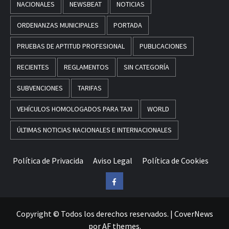
NACIONALES
NEWSBEAT
NOTICIAS
ORDENANZAS MUNICIPALES
PORTADA
PRUEBAS DE APTITUD PROFESIONAL
PUBLICACIONES
RECIENTES
REGLAMENTOS
SIN CATEGORÍA
SUBVENCIONES
TARIFAS
VEHÍCULOS HOMOLOGADOS PARA TAXI
WORLD
ÚLTIMAS NOTICIAS NACIONALES E INTERNACIONALES
Política de Privacida
Aviso Legal
Política de Cookies
Facebook
Copyright © Todos los derechos reservados.
|
CoverNews
por AF themes.