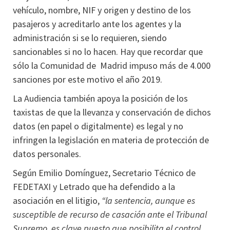
vehículo, nombre, NIF y origen y destino de los
pasajeros y acreditarlo ante los agentes y la
administración si se lo requieren, siendo
sancionables si no lo hacen. Hay que recordar que
sólo la Comunidad de Madrid impuso más de 4.000
sanciones por este motivo el año 2019.
La Audiencia también apoya la posición de los
taxistas de que la llevanza y conservación de dichos
datos (en papel o digitalmente) es legal y no
infringen la legislación en materia de protección de
datos personales.
Según Emilio Domínguez, Secretario Técnico de
FEDETAXI y Letrado que ha defendido a la
asociación en el litigio,
“la sentencia, aunque es
susceptible de recurso de casación ante el Tribunal
Supremo, es clave puesto que posibilita el control