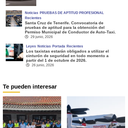
Noticias
PRUEBAS DE APTITUD PROFESIONAL
Recientes
Santa Cruz de Tenerife. Convocatoria de
pruebas de aptitud para la obtención del
Permiso Municipal de Conductor de Auto-Taxi.
29 junio, 2026
Leyes
Noticias
Portada
Recientes
Los taxistas estarán obligados a utilizar el
cinturón de seguridad en todo momento a
partir del 1 de octubre de 2026.
26 junio, 2026
Te pueden interesar