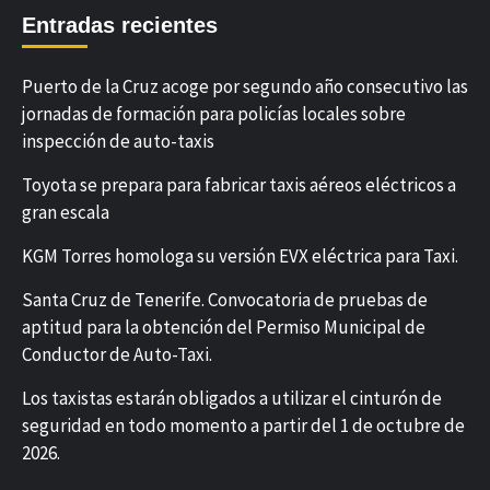
Entradas recientes
Puerto de la Cruz acoge por segundo año consecutivo las
jornadas de formación para policías locales sobre
inspección de auto-taxis
Toyota se prepara para fabricar taxis aéreos eléctricos a
gran escala
KGM Torres homologa su versión EVX eléctrica para Taxi.
Santa Cruz de Tenerife. Convocatoria de pruebas de
aptitud para la obtención del Permiso Municipal de
Conductor de Auto-Taxi.
Los taxistas estarán obligados a utilizar el cinturón de
seguridad en todo momento a partir del 1 de octubre de
2026.