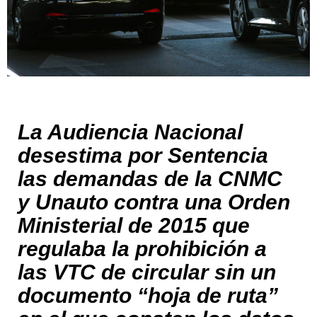
La Audiencia Nacional
desestima por Sentencia
las demandas de la CNMC
y Unauto contra una Orden
Ministerial de 2015 que
regulaba la prohibición a
las VTC de circular sin un
documento “hoja de ruta”