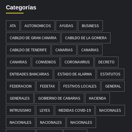
Categorías
ATA
AUTONOMICOS
AYUDAS
BUSINESS
CABILDO DE GRAN CANARIA
CABILDO DE LA GOMERA
CABILDO DE TENERIFE
CANARIAS
CANARIAS
CANARIAS
CONVENIOS
CORONAVIRUS
DECRETO
ENTIDADES BANCARIAS
ESTADO DE ALARMA
ESTATUTOS
FEDERACION
FEDETAX
FESTIVOS LOCALES
GENERAL
GENERALES
GOBIERNO DE CANARIAS
HACIENDA
INTRUSISMO
LEYES
MEDIDAS COVID-19
NACIONALES
NACIONALES
NACIONALES
NACIONALES