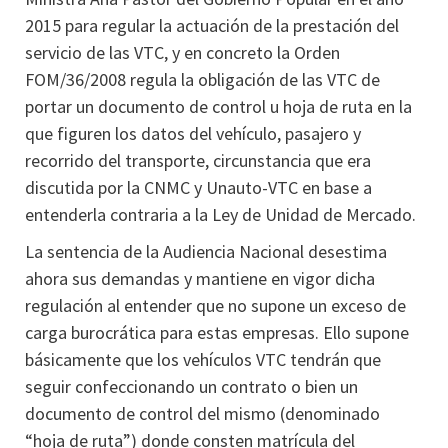
2015 para regular la actuación de la prestación del
servicio de las VTC, y en concreto la Orden
FOM/36/2008 regula la obligación de las VTC de
portar un documento de control u hoja de ruta en la
que figuren los datos del vehículo, pasajero y
recorrido del transporte, circunstancia que era
discutida por la CNMC y Unauto-VTC en base a
entenderla contraria a la Ley de Unidad de Mercado.
La sentencia de la Audiencia Nacional desestima
ahora sus demandas y mantiene en vigor dicha
regulación al entender que no supone un exceso de
carga burocrática para estas empresas. Ello supone
básicamente que los vehículos VTC tendrán que
seguir confeccionando un contrato o bien un
documento de control del mismo (denominado
“hoja de ruta”) donde consten matrícula del