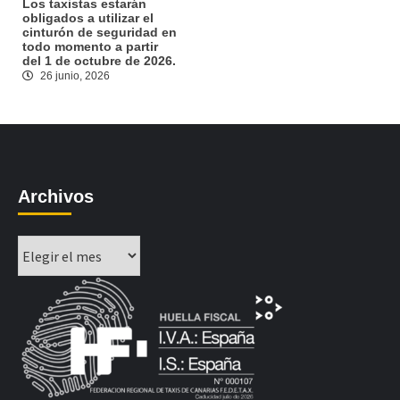
Los taxistas estarán
obligados a utilizar el
cinturón de seguridad en
todo momento a partir
del 1 de octubre de 2026.
26 junio, 2026
Archivos
Archivos