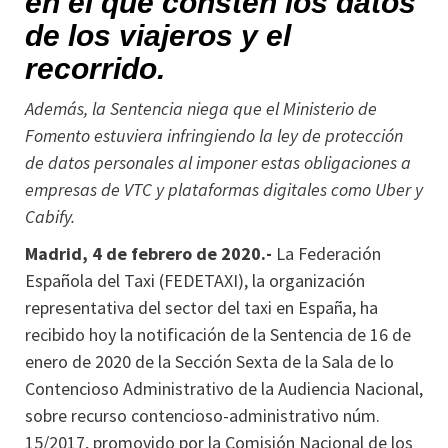
en el que consten los datos
de los viajeros y el
recorrido.
Además, la Sentencia niega que el Ministerio de
Fomento estuviera infringiendo la ley de protección
de datos personales al imponer estas obligaciones a
empresas de VTC y plataformas digitales como Uber y
Cabify.
Madrid, 4 de febrero de 2020.-
La Federación
Española del Taxi (FEDETAXI), la organización
representativa del sector del taxi en España, ha
recibido hoy la notificación de la Sentencia de 16 de
enero de 2020 de la Sección Sexta de la Sala de lo
Contencioso Administrativo de la Audiencia Nacional,
sobre recurso contencioso-administrativo núm.
15/2017, promovido por la Comisión Nacional de los