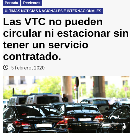
Portada
Recientes
ÚLTIMAS NOTICIAS NACIONALES E INTERNACIONALES
Las VTC no pueden
circular ni estacionar sin
tener un servicio
contratado.
5 febrero, 2020