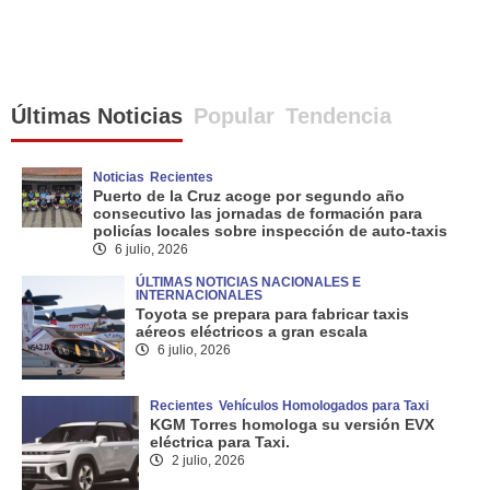
Últimas Noticias
Popular
Tendencia
Noticias
Recientes
Puerto de la Cruz acoge por segundo año
consecutivo las jornadas de formación para
policías locales sobre inspección de auto-taxis
6 julio, 2026
ÚLTIMAS NOTICIAS NACIONALES E
INTERNACIONALES
Toyota se prepara para fabricar taxis
aéreos eléctricos a gran escala
6 julio, 2026
Recientes
Vehículos Homologados para Taxi
KGM Torres homologa su versión EVX
eléctrica para Taxi.
2 julio, 2026