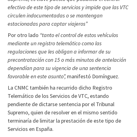
efectivo de este tipo de servicios y impide que las VTC
circulen indocumentadas o se mantengan
estacionadas para captar viajeros”
Por otro lado
“tanto el control de estos vehículos
mediante un registro telemático como las
regulaciones que les obligan a informar de su
precontratación con 15 o más minutos de antelación
dependían para su vigencia de una sentencia
favorable en este asunto”,
manifestó Domínguez.
La CNMC también ha recurrido dicho Registro
Telemático de los Servicios de VTC, estando
pendiente de dictarse sentencia por el Tribunal
Supremo, quien de resolver en el mismo sentido
terminaría de limitar la prestación de este tipo de
Servicios en España.