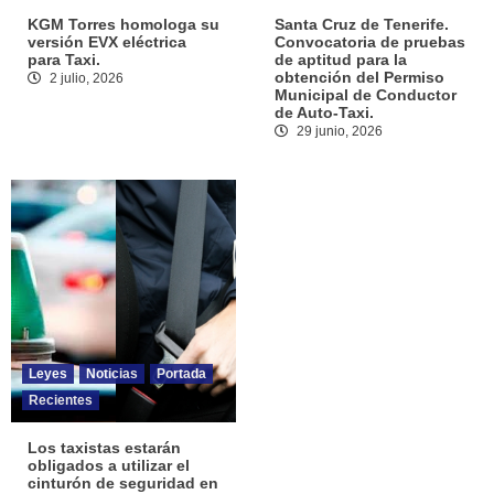
KGM Torres homologa su
Santa Cruz de Tenerife.
versión EVX eléctrica
Convocatoria de pruebas
para Taxi.
de aptitud para la
obtención del Permiso
2 julio, 2026
Municipal de Conductor
de Auto-Taxi.
29 junio, 2026
Leyes
Noticias
Portada
Recientes
Los taxistas estarán
obligados a utilizar el
cinturón de seguridad en