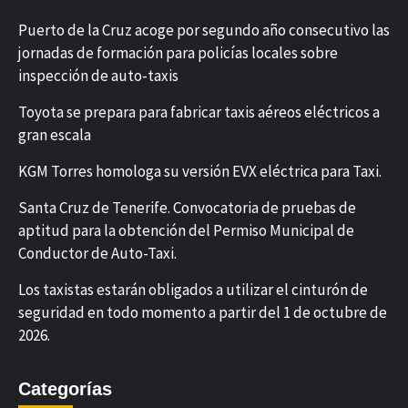
Puerto de la Cruz acoge por segundo año consecutivo las
jornadas de formación para policías locales sobre
inspección de auto-taxis
Toyota se prepara para fabricar taxis aéreos eléctricos a
gran escala
KGM Torres homologa su versión EVX eléctrica para Taxi.
Santa Cruz de Tenerife. Convocatoria de pruebas de
aptitud para la obtención del Permiso Municipal de
Conductor de Auto-Taxi.
Los taxistas estarán obligados a utilizar el cinturón de
seguridad en todo momento a partir del 1 de octubre de
2026.
Categorías