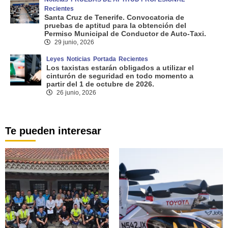
Recientes
Santa Cruz de Tenerife. Convocatoria de
pruebas de aptitud para la obtención del
Permiso Municipal de Conductor de Auto-Taxi.
29 junio, 2026
Leyes
Noticias
Portada
Recientes
Los taxistas estarán obligados a utilizar el
cinturón de seguridad en todo momento a
partir del 1 de octubre de 2026.
26 junio, 2026
Te pueden interesar