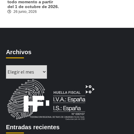
todo momento a partir
del 1 de octubre de 2026.
26 junio, 2026
Archivos
Archivos
Entradas recientes