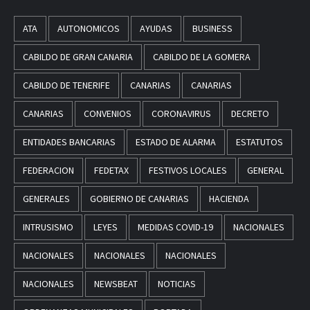
ATA
AUTONOMICOS
AYUDAS
BUSINESS
CABILDO DE GRAN CANARIA
CABILDO DE LA GOMERA
CABILDO DE TENERIFE
CANARIAS
CANARIAS
CANARIAS
CONVENIOS
CORONAVIRUS
DECRETO
ENTIDADES BANCARIAS
ESTADO DE ALARMA
ESTATUTOS
FEDERACION
FEDETAX
FESTIVOS LOCALES
GENERAL
GENERALES
GOBIERNO DE CANARIAS
HACIENDA
INTRUSISMO
LEYES
MEDIDAS COVID-19
NACIONALES
NACIONALES
NACIONALES
NACIONALES
NACIONALES
NEWSBEAT
NOTICIAS