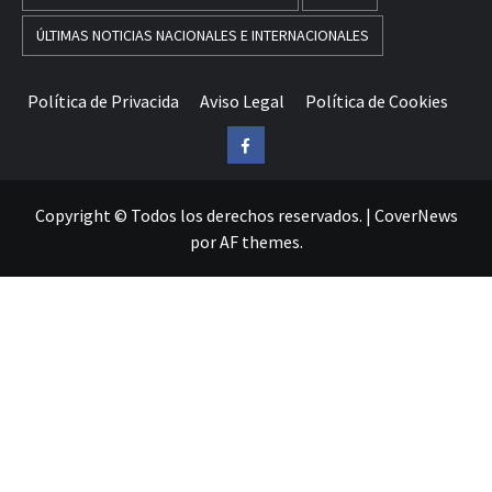
ÚLTIMAS NOTICIAS NACIONALES E INTERNACIONALES
Política de Privacida
Aviso Legal
Política de Cookies
Facebook
Copyright © Todos los derechos reservados.
|
CoverNews
por AF themes.