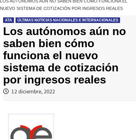
LOS AUTÓNOMOS AÚN NO SABEN BIEN CÓMO FUNCIONA EL
NUEVO SISTEMA DE COTIZACIÓN POR INGRESOS REALES
ATA
ÚLTIMAS NOTICIAS NACIONALES E INTERNACIONALES
Los autónomos aún no
saben bien cómo
funciona el nuevo
sistema de cotización
por ingresos reales
12 diciembre, 2022