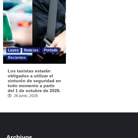
Leyes
Noticias
Portada
Recientes
Los taxistas estarán
obligados a utilizar el
cinturón de seguridad en
todo momento a partir
del 1 de octubre de 2026.
26 junio, 2026
Archivos