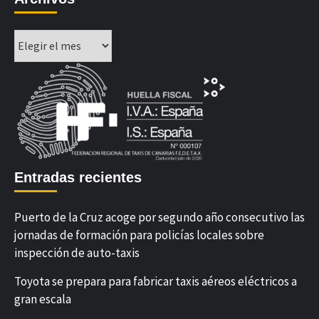
Archivos
Entradas recientes
Puerto de la Cruz acoge por segundo año consecutivo las
jornadas de formación para policías locales sobre
inspección de auto-taxis
Toyota se prepara para fabricar taxis aéreos eléctricos a
gran escala