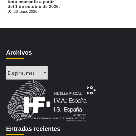
todo momento a partir
del 1 de octubre de 2026.
26 junio, 2026
Archivos
Archivos
Entradas recientes