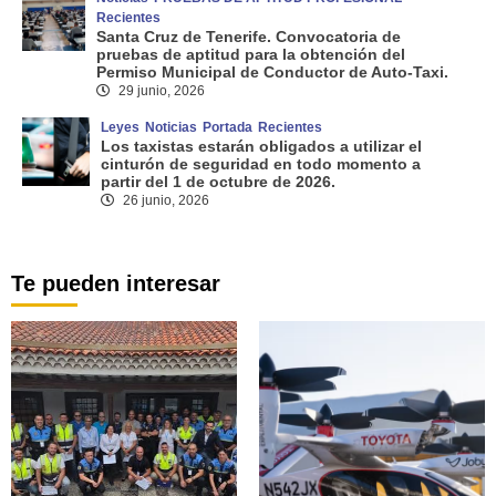
Recientes
Santa Cruz de Tenerife. Convocatoria de
pruebas de aptitud para la obtención del
Permiso Municipal de Conductor de Auto-Taxi.
29 junio, 2026
Leyes
Noticias
Portada
Recientes
Los taxistas estarán obligados a utilizar el
cinturón de seguridad en todo momento a
partir del 1 de octubre de 2026.
26 junio, 2026
Te pueden interesar