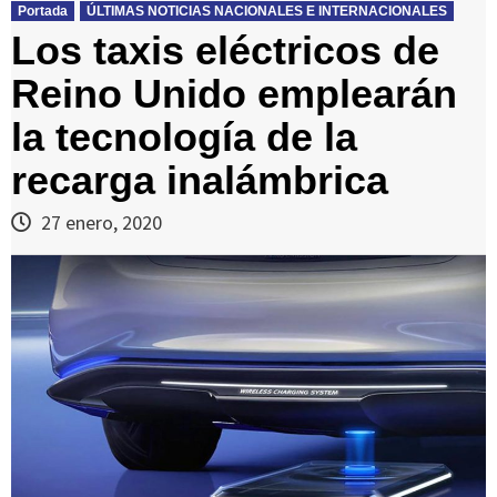
Portada
ÚLTIMAS NOTICIAS NACIONALES E INTERNACIONALES
Los taxis eléctricos de
Reino Unido emplearán
la tecnología de la
recarga inalámbrica
27 enero, 2020