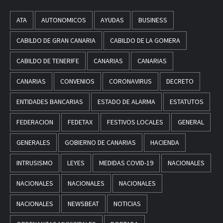
ATA
AUTONOMICOS
AYUDAS
BUSINESS
CABILDO DE GRAN CANARIA
CABILDO DE LA GOMERA
CABILDO DE TENERIFE
CANARIAS
CANARIAS
CANARIAS
CONVENIOS
CORONAVIRUS
DECRETO
ENTIDADES BANCARIAS
ESTADO DE ALARMA
ESTATUTOS
FEDERACION
FEDETAX
FESTIVOS LOCALES
GENERAL
GENERALES
GOBIERNO DE CANARIAS
HACIENDA
INTRUSISMO
LEYES
MEDIDAS COVID-19
NACIONALES
NACIONALES
NACIONALES
NACIONALES
NACIONALES
NEWSBEAT
NOTICIAS