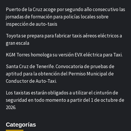
Puerto de la Cruz acoge por segundo año consecutivo las
jornadas de formación para policías locales sobre
inspección de auto-taxis
Toyota se prepara para fabricar taxis aéreos eléctricos a
gran escala
KGM Torres homologa su versión EVX eléctrica para Taxi.
Santa Cruz de Tenerife. Convocatoria de pruebas de
aptitud para la obtención del Permiso Municipal de
Conductor de Auto-Taxi.
Los taxistas estarán obligados a utilizar el cinturón de
seguridad en todo momento a partir del 1 de octubre de
2026.
Categorías