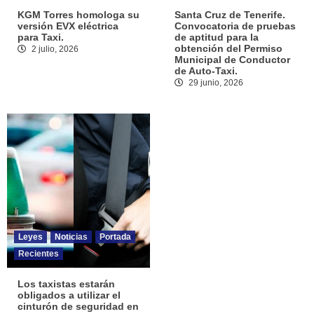
KGM Torres homologa su
Santa Cruz de Tenerife.
versión EVX eléctrica
Convocatoria de pruebas
para Taxi.
de aptitud para la
obtención del Permiso
2 julio, 2026
Municipal de Conductor
de Auto-Taxi.
29 junio, 2026
Leyes
Noticias
Portada
Recientes
Los taxistas estarán
obligados a utilizar el
cinturón de seguridad en