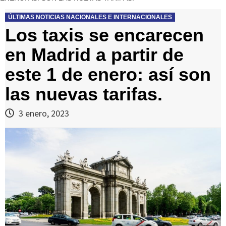
ÚLTIMAS NOTICIAS NACIONALES E INTERNACIONALES
Los taxis se encarecen
en Madrid a partir de
este 1 de enero: así son
las nuevas tarifas.
3 enero, 2023