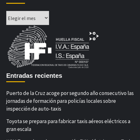
Archivos
Entradas recientes
Puerto de la Cruz acoge por segundo año consecutivo las
jornadas de formación para policías locales sobre
inspección de auto-taxis
Toyota se prepara para fabricar taxis aéreos eléctricos a
gran escala