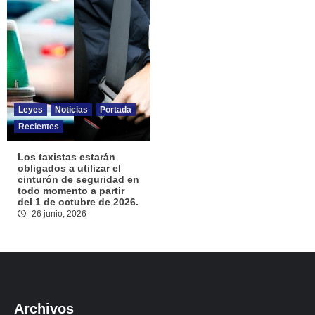
Leyes
Noticias
Portada
Recientes
Los taxistas estarán
obligados a utilizar el
cinturón de seguridad en
todo momento a partir
del 1 de octubre de 2026.
26 junio, 2026
Archivos