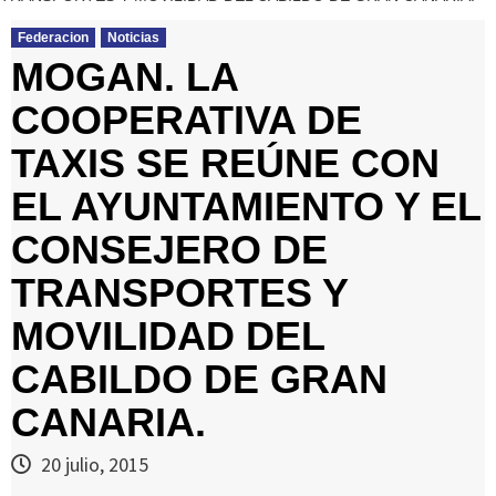
Federacion
Noticias
MOGAN. LA
COOPERATIVA DE
TAXIS SE REÚNE CON
EL AYUNTAMIENTO Y EL
CONSEJERO DE
TRANSPORTES Y
MOVILIDAD DEL
CABILDO DE GRAN
CANARIA.
20 julio, 2015