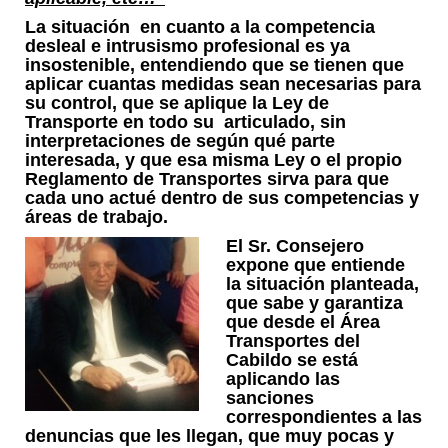
La situación en cuanto a la competencia
desleal e intrusismo profesional es ya
insostenible, entendiendo que se tienen que
aplicar cuantas medidas sean necesarias para
su control, que se aplique la Ley de
Transporte en todo su articulado, sin
interpretaciones de según qué parte
interesada, y que esa misma Ley o el propio
Reglamento de Transportes sirva para que
cada uno actué dentro de sus competencias y
áreas de trabajo.
El Sr. Consejero
expone que entiende
la situación planteada,
que sabe y garantiza
que desde el Área
Transportes del
Cabildo se está
aplicando las
sanciones
correspondientes a las
denuncias que les llegan, que muy pocas y