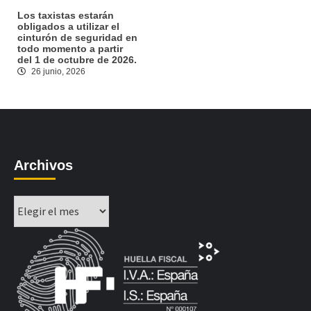
Los taxistas estarán
obligados a utilizar el
cinturón de seguridad en
todo momento a partir
del 1 de octubre de 2026.
26 junio, 2026
Archivos
Archivos