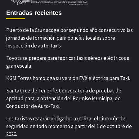
Entradas recientes
Puerto de la Cruz acoge por segundo año consecutivo las
jornadas de formación para policías locales sobre
inspección de auto-taxis
Toyota se prepara para fabricar taxis aéreos eléctricos a
gran escala
KGM Torres homologa su versión EVX eléctrica para Taxi.
Santa Cruz de Tenerife. Convocatoria de pruebas de
aptitud para la obtención del Permiso Municipal de
Conductor de Auto-Taxi.
Los taxistas estarán obligados a utilizar el cinturón de
seguridad en todo momento a partir del 1 de octubre de
2026.