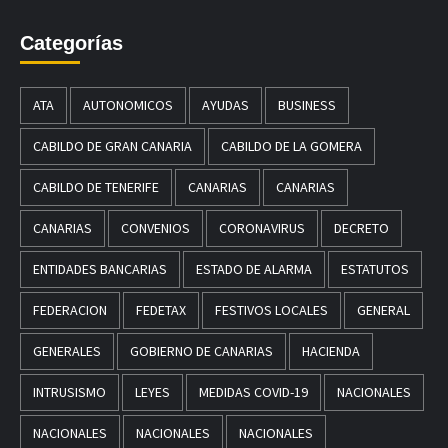
Categorías
ATA
AUTONOMICOS
AYUDAS
BUSINESS
CABILDO DE GRAN CANARIA
CABILDO DE LA GOMERA
CABILDO DE TENERIFE
CANARIAS
CANARIAS
CANARIAS
CONVENIOS
CORONAVIRUS
DECRETO
ENTIDADES BANCARIAS
ESTADO DE ALARMA
ESTATUTOS
FEDERACION
FEDETAX
FESTIVOS LOCALES
GENERAL
GENERALES
GOBIERNO DE CANARIAS
HACIENDA
INTRUSISMO
LEYES
MEDIDAS COVID-19
NACIONALES
NACIONALES
NACIONALES
NACIONALES