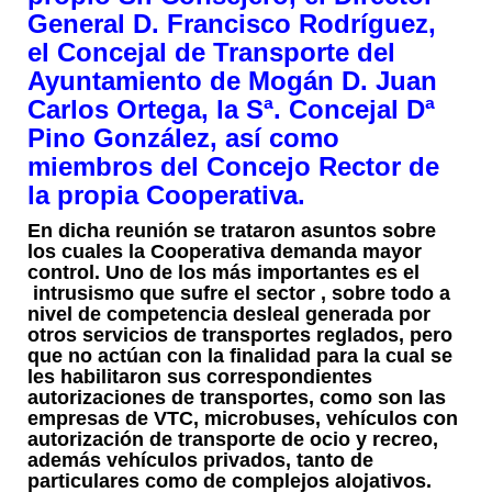
General D. Francisco Rodríguez,
el Concejal de Transporte del
Ayuntamiento de Mogán D. Juan
Carlos Ortega, la Sª. Concejal Dª
Pino González, así como
miembros del Concejo Rector de
la propia Cooperativa.
En dicha reunión se trataron asuntos sobre
los cuales la Cooperativa demanda mayor
control. Uno de los más importantes es el
intrusismo que sufre el sector , sobre todo a
nivel de competencia desleal generada por
otros servicios de transportes reglados, pero
que no actúan con la finalidad para la cual se
les habilitaron sus correspondientes
autorizaciones de transportes, como son las
empresas de VTC, microbuses, vehículos con
autorización de transporte de ocio y recreo,
además vehículos privados, tanto de
particulares como de complejos alojativos.