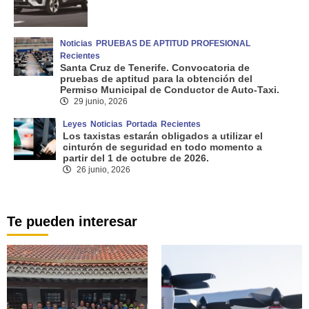
Noticias
PRUEBAS DE APTITUD PROFESIONAL
Recientes
Santa Cruz de Tenerife. Convocatoria de
pruebas de aptitud para la obtención del
Permiso Municipal de Conductor de Auto-Taxi.
29 junio, 2026
Leyes
Noticias
Portada
Recientes
Los taxistas estarán obligados a utilizar el
cinturón de seguridad en todo momento a
partir del 1 de octubre de 2026.
26 junio, 2026
Te pueden interesar