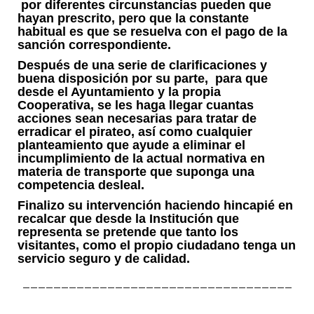
por diferentes circunstancias pueden que
hayan prescrito, pero que la constante
habitual es que se resuelva con el pago de la
sanción correspondiente.
Después de una serie de clarificaciones y
buena disposición por su parte, para que
desde el Ayuntamiento y la propia
Cooperativa, se les haga llegar cuantas
acciones sean necesarias para tratar de
erradicar el pirateo, así como cualquier
planteamiento que ayude a eliminar el
incumplimiento de la actual normativa en
materia de transporte que suponga una
competencia desleal.
Finalizo su intervención haciendo hincapié en
recalcar que desde la Institución que
representa se pretende que tanto los
visitantes, como el propio ciudadano tenga un
servicio seguro y de calidad.
___________________________________