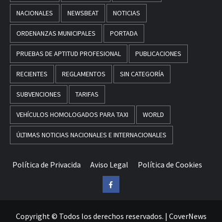
NACIONALES
NEWSBEAT
NOTICIAS
ORDENANZAS MUNICIPALES
PORTADA
PRUEBAS DE APTITUD PROFESIONAL
PUBLICACIONES
RECIENTES
REGLAMENTOS
SIN CATEGORÍA
SUBVENCIONES
TARIFAS
VEHÍCULOS HOMOLOGADOS PARA TAXI
WORLD
ÚLTIMAS NOTICIAS NACIONALES E INTERNACIONALES
Política de Privacida
Aviso Legal
Política de Cookies
Facebook
Copyright © Todos los derechos reservados.
|
CoverNews