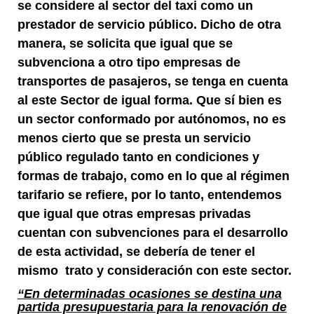
se considere al sector del taxi como un
prestador de servicio público. Dicho de otra
manera, se solicita que igual que se
subvenciona a otro tipo empresas de
transportes de pasajeros, se tenga en cuenta
al este Sector de igual forma. Que sí bien es
un sector conformado por autónomos, no es
menos cierto que se presta un servicio
público regulado tanto en condiciones y
formas de trabajo, como en lo que al régimen
tarifario se refiere, por lo tanto, entendemos
que igual que otras empresas privadas
cuentan con subvenciones para el desarrollo
de esta actividad, se debería de tener el
mismo trato y consideración con este sector.
“En determinadas ocasiones se destina una
partida presupuestaria para la renovación de