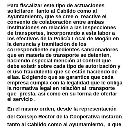
Para fiscalizar este tipo de actuaciones
solicitaron tanto al Cabildo como al
Ayuntamiento, que se cree o reactive el
convenio de colaboración entre ambas
instituciones en relación a las inspecciones
de transportes, incorporando a esta labor a
los efectivos de la Policía Local de Mogán en
la denuncia y tramitación de los
correspondiente expedientes sancionadores
que en materia de transporte se detenten,
haciendo especial mención al control que
debe existir sobre cada tipo de autorización y
el uso fraudulento que se están haciendo de
ellas. Exigiendo que se garantice que cada
empresa cumpla con la legalidad que le obliga
la normativa legal en relación al transporte
que presta, así como en su forma de ofertar
el servicio .
En el mismo orden, desde la representación
del Consejo Rector de la Cooperativa instaron
tanto al Cabildo como al Ayuntamiento, a que