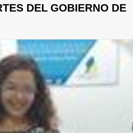
TES DEL GOBIERNO DE