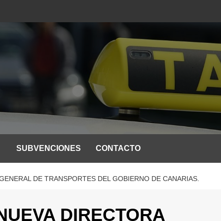
SUBVENCIONES
CONTACTO
GENERAL DE TRANSPORTES DEL GOBIERNO DE CANARIAS.
NUEVA DIRECTORA