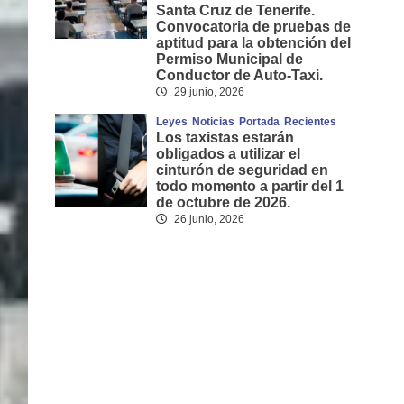
Santa Cruz de Tenerife.
Convocatoria de pruebas de
aptitud para la obtención del
Permiso Municipal de
Conductor de Auto-Taxi.
29 junio, 2026
Leyes
Noticias
Portada
Recientes
Los taxistas estarán
obligados a utilizar el
cinturón de seguridad en
todo momento a partir del 1
de octubre de 2026.
26 junio, 2026