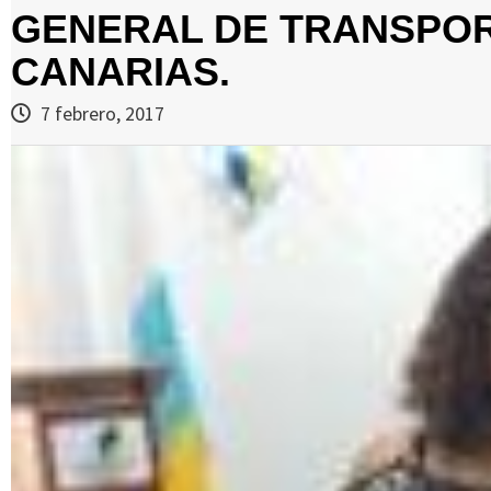
GENERAL DE TRANSPOR
CANARIAS.
7 febrero, 2017