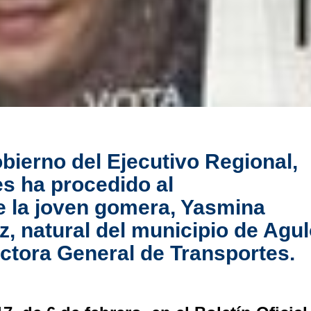
bierno del Ejecutivo Regional,
es ha procedido al
 la joven gomera, Yasmina
, natural del municipio de Agu
ctora General de Transportes.