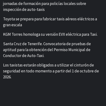
jornadas de formación para policías locales sobre
inspección de auto-taxis
Toyota se prepara para fabricar taxis aéreos eléctricos a
gran escala
KGM Torres homologa su versión EVX eléctrica para Taxi.
Santa Cruz de Tenerife. Convocatoria de pruebas de
aptitud para la obtención del Permiso Municipal de
Conductor de Auto-Taxi.
Los taxistas estarán obligados a utilizar el cinturón de
seguridad en todo momento a partir del 1 de octubre de
2026.