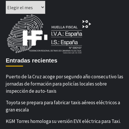
Archivos
Entradas recientes
Puerto de la Cruz acoge por segundo año consecutivo las
jornadas de formación para policías locales sobre
inspección de auto-taxis
Toyota se prepara para fabricar taxis aéreos eléctricos a
gran escala
KGM Torres homologa su versión EVX eléctrica para Taxi.