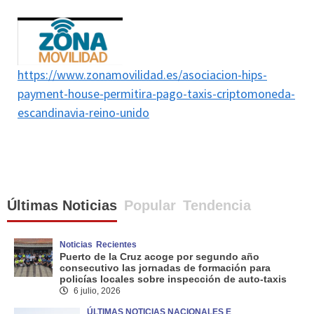
https://www.zonamovilidad.es/asociacion-hips-
payment-house-permitira-pago-taxis-criptomoneda-
escandinavia-reino-unido
Últimas Noticias
Popular
Tendencia
Noticias
Recientes
Puerto de la Cruz acoge por segundo año
consecutivo las jornadas de formación para
policías locales sobre inspección de auto-taxis
6 julio, 2026
ÚLTIMAS NOTICIAS NACIONALES E