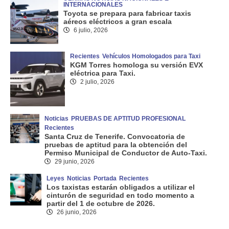
INTERNACIONALES
Toyota se prepara para fabricar taxis
aéreos eléctricos a gran escala
6 julio, 2026
Recientes
Vehículos Homologados para Taxi
KGM Torres homologa su versión EVX
eléctrica para Taxi.
2 julio, 2026
Noticias
PRUEBAS DE APTITUD PROFESIONAL
Recientes
Santa Cruz de Tenerife. Convocatoria de
pruebas de aptitud para la obtención del
Permiso Municipal de Conductor de Auto-Taxi.
29 junio, 2026
Leyes
Noticias
Portada
Recientes
Los taxistas estarán obligados a utilizar el
cinturón de seguridad en todo momento a
partir del 1 de octubre de 2026.
26 junio, 2026