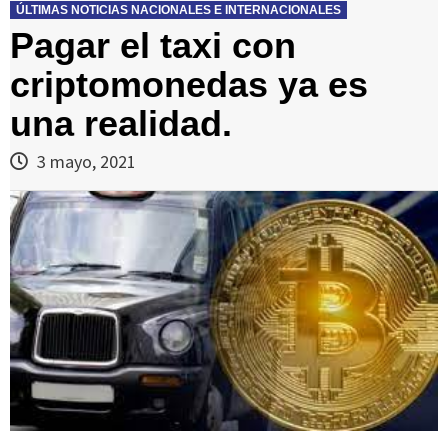
ÚLTIMAS NOTICIAS NACIONALES E INTERNACIONALES
Pagar el taxi con
criptomonedas ya es
una realidad.
3 mayo, 2021