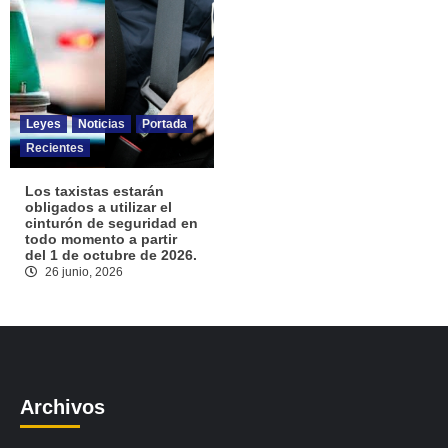
Leyes
Noticias
Portada
Recientes
Los taxistas estarán
obligados a utilizar el
cinturón de seguridad en
todo momento a partir
del 1 de octubre de 2026.
26 junio, 2026
Archivos