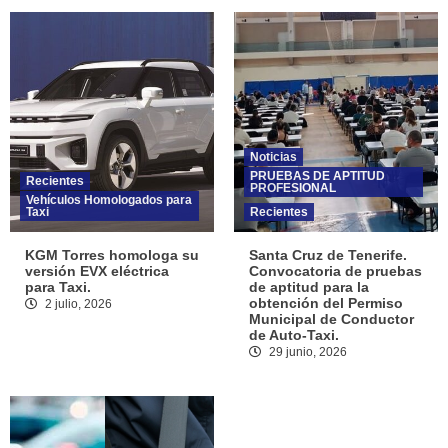
Noticias
PRUEBAS DE APTITUD
Recientes
PROFESIONAL
Vehículos Homologados para
Taxi
Recientes
KGM Torres homologa su
Santa Cruz de Tenerife.
versión EVX eléctrica
Convocatoria de pruebas
para Taxi.
de aptitud para la
obtención del Permiso
2 julio, 2026
Municipal de Conductor
de Auto-Taxi.
29 junio, 2026