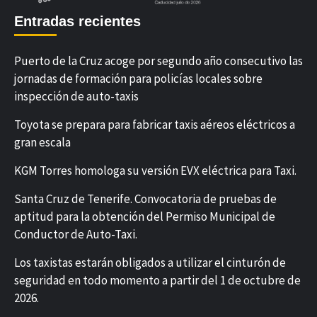
Entradas recientes
Puerto de la Cruz acoge por segundo año consecutivo las
jornadas de formación para policías locales sobre
inspección de auto-taxis
Toyota se prepara para fabricar taxis aéreos eléctricos a
gran escala
KGM Torres homologa su versión EVX eléctrica para Taxi.
Santa Cruz de Tenerife. Convocatoria de pruebas de
aptitud para la obtención del Permiso Municipal de
Conductor de Auto-Taxi.
Los taxistas estarán obligados a utilizar el cinturón de
seguridad en todo momento a partir del 1 de octubre de
2026.