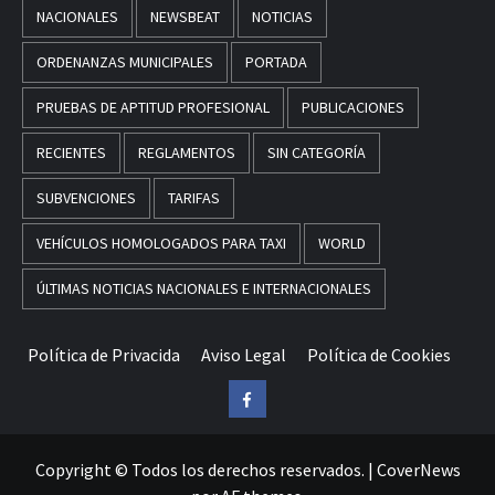
NACIONALES
NEWSBEAT
NOTICIAS
ORDENANZAS MUNICIPALES
PORTADA
PRUEBAS DE APTITUD PROFESIONAL
PUBLICACIONES
RECIENTES
REGLAMENTOS
SIN CATEGORÍA
SUBVENCIONES
TARIFAS
VEHÍCULOS HOMOLOGADOS PARA TAXI
WORLD
ÚLTIMAS NOTICIAS NACIONALES E INTERNACIONALES
Política de Privacida
Aviso Legal
Política de Cookies
Facebook
Copyright © Todos los derechos reservados.
|
CoverNews