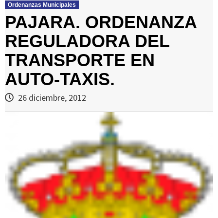
Ordenanzas Municipales
PAJARA. ORDENANZA
REGULADORA DEL
TRANSPORTE EN
AUTO-TAXIS.
26 diciembre, 2012