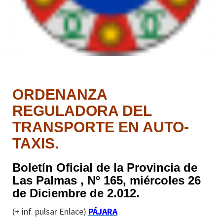
ORDENANZA
REGULADORA DEL
TRANSPORTE EN AUTO-
TAXIS.
Boletín Oficial de la Provincia de
Las Palmas , Nº 165, miércoles 26
de Diciembre de 2.012.
(+ inf. pulsar Enlace)
PÁJARA