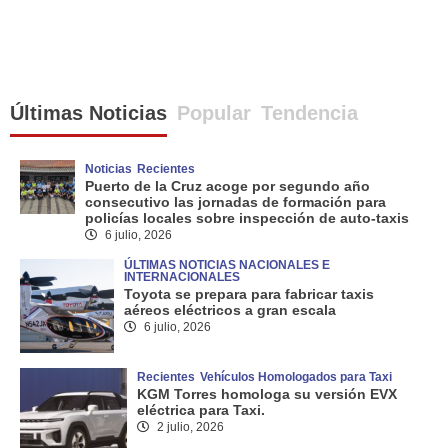
Últimas Noticias
Popular
Tendencia
Noticias
Recientes
Puerto de la Cruz acoge por segundo año
consecutivo las jornadas de formación para
policías locales sobre inspección de auto-taxis
6 julio, 2026
ÚLTIMAS NOTICIAS NACIONALES E
INTERNACIONALES
Toyota se prepara para fabricar taxis
aéreos eléctricos a gran escala
6 julio, 2026
Recientes
Vehículos Homologados para Taxi
KGM Torres homologa su versión EVX
eléctrica para Taxi.
2 julio, 2026