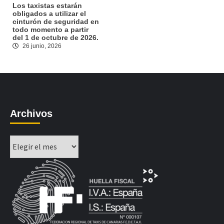
Los taxistas estarán
obligados a utilizar el
cinturón de seguridad en
todo momento a partir
del 1 de octubre de 2026.
26 junio, 2026
Archivos
Archivos