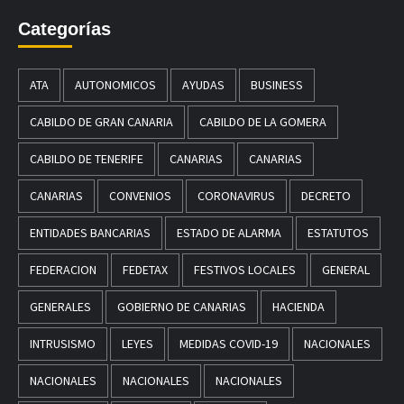
Categorías
ATA
AUTONOMICOS
AYUDAS
BUSINESS
CABILDO DE GRAN CANARIA
CABILDO DE LA GOMERA
CABILDO DE TENERIFE
CANARIAS
CANARIAS
CANARIAS
CONVENIOS
CORONAVIRUS
DECRETO
ENTIDADES BANCARIAS
ESTADO DE ALARMA
ESTATUTOS
FEDERACION
FEDETAX
FESTIVOS LOCALES
GENERAL
GENERALES
GOBIERNO DE CANARIAS
HACIENDA
INTRUSISMO
LEYES
MEDIDAS COVID-19
NACIONALES
NACIONALES
NACIONALES
NACIONALES