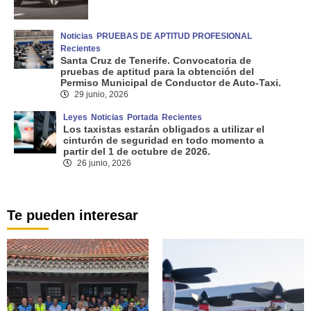
Noticias
PRUEBAS DE APTITUD PROFESIONAL
Recientes
Santa Cruz de Tenerife. Convocatoria de
pruebas de aptitud para la obtención del
Permiso Municipal de Conductor de Auto-Taxi.
29 junio, 2026
Leyes
Noticias
Portada
Recientes
Los taxistas estarán obligados a utilizar el
cinturón de seguridad en todo momento a
partir del 1 de octubre de 2026.
26 junio, 2026
Te pueden interesar