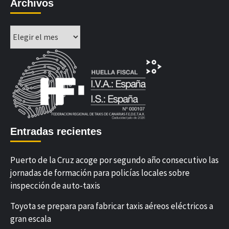
Archivos
Archivos
Entradas recientes
Puerto de la Cruz acoge por segundo año consecutivo las
jornadas de formación para policías locales sobre
inspección de auto-taxis
Toyota se prepara para fabricar taxis aéreos eléctricos a
gran escala