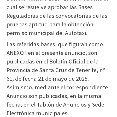
cual se resuelve aprobar las Bases
Reguladoras de las convocatorias de las
pruebas aptitud para la obtención
permiso municipal del Autotaxi.
Las referidas bases, que figuran como
ANEXO I en el presente anuncio, son
publicadas en el Boletín Oficial de la
Provincia de Santa Cruz de Tenerife, nº
61, de fecha 21 de mayo de 2025.
Asimismo, mediante el correspondiente
Anuncio son publicadas, en la misma
fecha, en el Tablón de Anuncios y Sede
Electrónica municipales.