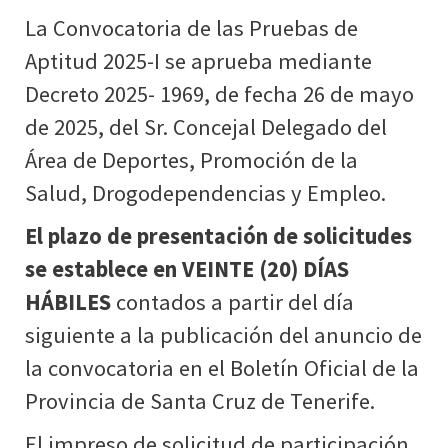
La Convocatoria de las Pruebas de
Aptitud 2025-I se aprueba mediante
Decreto 2025- 1969, de fecha 26 de mayo
de 2025, del Sr. Concejal Delegado del
Área de Deportes, Promoción de la
Salud, Drogodependencias y Empleo.
El plazo de presentación de solicitudes
se establece en VEINTE (20) DÍAS
HÁBILES
contados a partir del día
siguiente a la publicación del anuncio de
la convocatoria en el Boletín Oficial de la
Provincia de Santa Cruz de Tenerife.
El impreso de solicitud de participación,