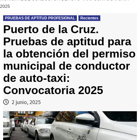
2025
PRUEBAS DE APTITUD PROFESIONAL
Recientes
Puerto de la Cruz.
Pruebas de aptitud para
la obtención del permiso
municipal de conductor
de auto-taxi:
Convocatoria 2025
2 junio, 2025