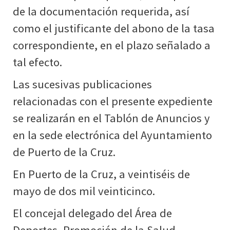
de la documentación requerida, así
como el justificante del abono de la tasa
correspondiente, en el plazo señalado a
tal efecto.
Las sucesivas publicaciones
relacionadas con el presente expediente
se realizarán en el Tablón de Anuncios y
en la sede electrónica del Ayuntamiento
de Puerto de la Cruz.
En Puerto de la Cruz, a veintiséis de
mayo de dos mil veinticinco.
El concejal delegado del Área de
Deportes, Promoción de la Salud,