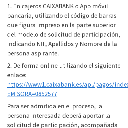
1. En cajeros CAIXABANK o App móvil
bancaria, utilizando el código de barras
que figura impreso en la parte superior
del modelo de solicitud de participación,
indicando NIF, Apellidos y Nombre de la
persona aspirante.
2. De forma online utilizando el siguiente
enlace:
https://www1.caixabank.es/apl/pagos/inde
EMISORA=0852577
Para ser admitida en el proceso, la
persona interesada deberá aportar la
solicitud de participación, acompañada