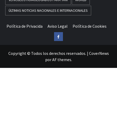
ÚLTIMAS NOTICIAS NACIONALES E INTERNACIONALES
Política de Privacida
Aviso Legal
Política de Cookies
Facebook
Copyright © Todos los derechos reservados.
|
CoverNews
por AF themes.