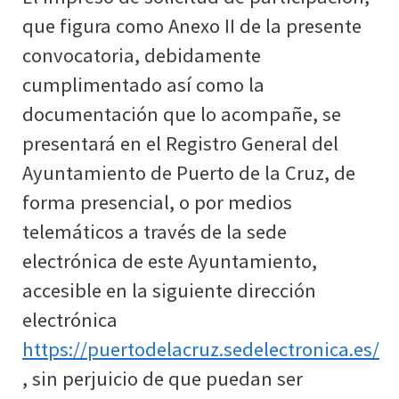
que figura como Anexo II de la presente
convocatoria, debidamente
cumplimentado así como la
documentación que lo acompañe, se
presentará en el Registro General del
Ayuntamiento de Puerto de la Cruz, de
forma presencial, o por medios
telemáticos a través de la sede
electrónica de este Ayuntamiento,
accesible en la siguiente dirección
electrónica
https://puertodelacruz.sedelectronica.es/
, sin perjuicio de que puedan ser