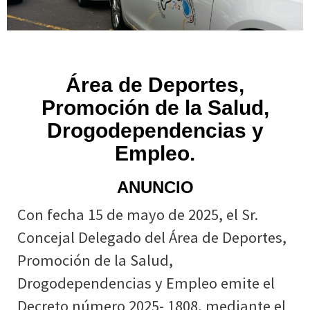
Área de Deportes,
Promoción de la Salud,
Drogodependencias y
Empleo.
ANUNCIO
Con fecha 15 de mayo de 2025, el Sr.
Concejal Delegado del Área de Deportes,
Promoción de la Salud,
Drogodependencias y Empleo emite el
Decreto número 2025- 1808, mediante el