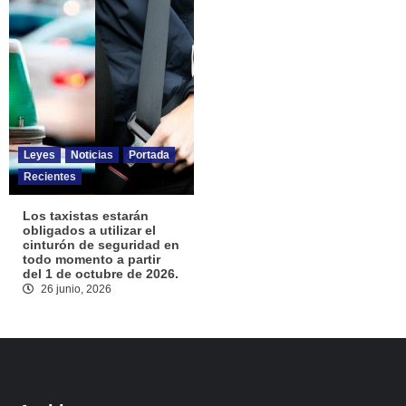
Leyes
Noticias
Portada
Recientes
Los taxistas estarán
obligados a utilizar el
cinturón de seguridad en
todo momento a partir
del 1 de octubre de 2026.
26 junio, 2026