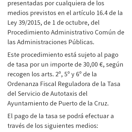
presentadas por cualquiera de los
medios previstos en el artículo 16.4 de la
Ley 39/2015, de 1 de octubre, del
Procedimiento Administrativo Común de
las Administraciones Públicas.
Este procedimiento está sujeto al pago
de tasa por un importe de 30,00 €, según
recogen los arts. 2º, 5º y 6º de la
Ordenanza Fiscal Reguladora de la Tasa
del Servicio de Autotaxis del
Ayuntamiento de Puerto de la Cruz.
El pago de la tasa se podrá efectuar a
través de los siguientes medios: