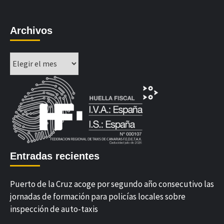
Archivos
Archivos
Entradas recientes
Puerto de la Cruz acoge por segundo año consecutivo las
jornadas de formación para policías locales sobre
inspección de auto-taxis