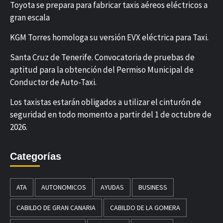
Toyota se prepara para fabricar taxis aéreos eléctricos a
gran escala
KGM Torres homologa su versión EVX eléctrica para Taxi.
Santa Cruz de Tenerife. Convocatoria de pruebas de
aptitud para la obtención del Permiso Municipal de
Conductor de Auto-Taxi.
Los taxistas estarán obligados a utilizar el cinturón de
seguridad en todo momento a partir del 1 de octubre de
2026.
Categorías
ATA
AUTONOMICOS
AYUDAS
BUSINESS
CABILDO DE GRAN CANARIA
CABILDO DE LA GOMERA