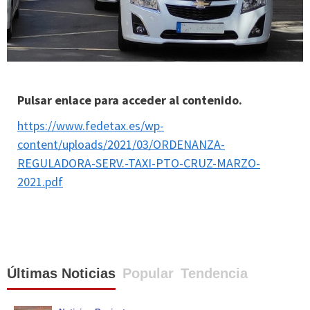
Pulsar enlace para acceder al contenido.
https://www.fedetax.es/wp-
content/uploads/2021/03/ORDENANZA-
REGULADORA-SERV.-TAXI-PTO-CRUZ-MARZO-
2021.pdf
Últimas Noticias
Popular
Tendencia