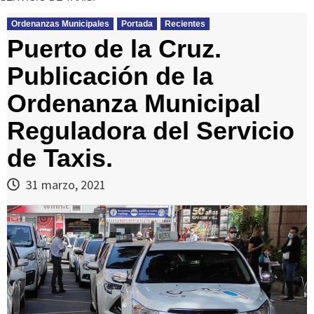
Ordenanzas Municipales
Portada
Recientes
Puerto de la Cruz.
Publicación de la
Ordenanza Municipal
Reguladora del Servicio
de Taxis.
31 marzo, 2021