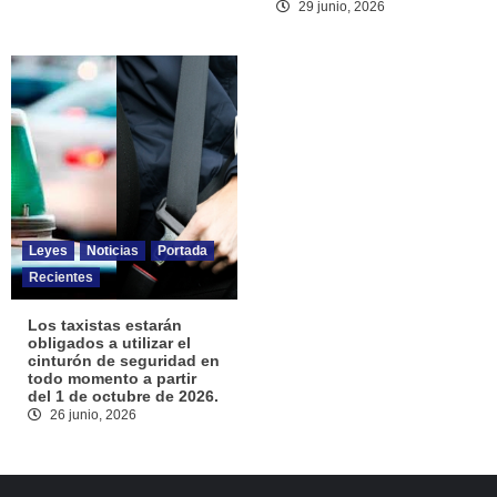
29 junio, 2026
Leyes
Noticias
Portada
Recientes
Los taxistas estarán
obligados a utilizar el
cinturón de seguridad en
todo momento a partir
del 1 de octubre de 2026.
26 junio, 2026