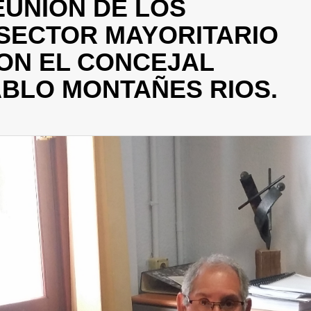
EUNION DE LOS
SECTOR MAYORITARIO
CON EL CONCEJAL
ABLO MONTAÑES RIOS.