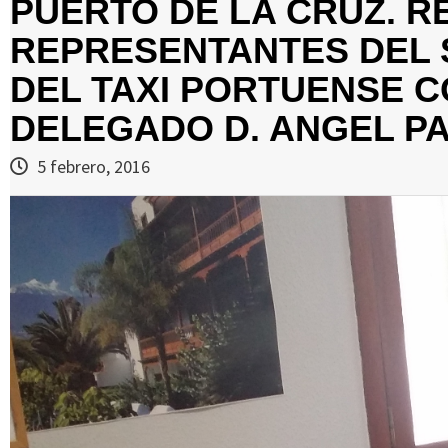
PUERTO DE LA CRUZ. R
REPRESENTANTES DEL 
DEL TAXI PORTUENSE 
DELEGADO D. ANGEL P
5 febrero, 2016