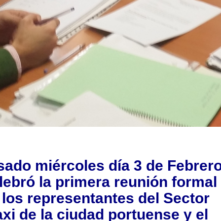
sado miércoles día 3 de Febrero
lebró la primera reunión formal
 los representantes del Sector
axi de la ciudad portuense y el