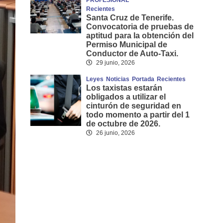
PROFESIONAL
Recientes
Santa Cruz de Tenerife.
Convocatoria de pruebas de
aptitud para la obtención del
Permiso Municipal de
Conductor de Auto-Taxi.
29 junio, 2026
Leyes
Noticias
Portada
Recientes
Los taxistas estarán
obligados a utilizar el
cinturón de seguridad en
todo momento a partir del 1
de octubre de 2026.
26 junio, 2026