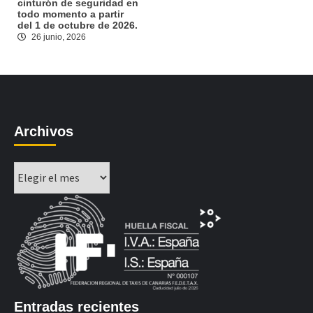
cinturón de seguridad en
todo momento a partir
del 1 de octubre de 2026.
26 junio, 2026
Archivos
Archivos
Entradas recientes