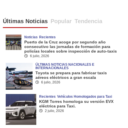
Últimas Noticias
Popular
Tendencia
Noticias
Recientes
Puerto de la Cruz acoge por segundo año
consecutivo las jornadas de formación para
policías locales sobre inspección de auto-taxis
6 julio, 2026
ÚLTIMAS NOTICIAS NACIONALES E
INTERNACIONALES
Toyota se prepara para fabricar taxis
aéreos eléctricos a gran escala
6 julio, 2026
Recientes
Vehículos Homologados para Taxi
KGM Torres homologa su versión EVX
eléctrica para Taxi.
2 julio, 2026