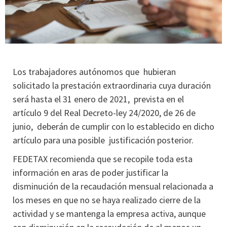
Los trabajadores autónomos que hubieran
solicitado la prestación extraordinaria cuya duración
será hasta el 31 enero de 2021, prevista en el
artículo 9 del Real Decreto-ley 24/2020, de 26 de
junio, deberán de cumplir con lo establecido en dicho
artículo para una posible justificación posterior.
FEDETAX recomienda que se recopile toda esta
información en aras de poder justificar la
disminución de la recaudación mensual relacionada a
los meses en que no se haya realizado cierre de la
actividad y se mantenga la empresa activa, aunque