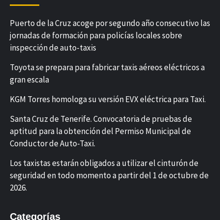
Puerto de la Cruz acoge por segundo año consecutivo las
jornadas de formación para policías locales sobre
inspección de auto-taxis
Toyota se prepara para fabricar taxis aéreos eléctricos a
gran escala
KGM Torres homologa su versión EVX eléctrica para Taxi.
Santa Cruz de Tenerife. Convocatoria de pruebas de
aptitud para la obtención del Permiso Municipal de
Conductor de Auto-Taxi.
Los taxistas estarán obligados a utilizar el cinturón de
seguridad en todo momento a partir del 1 de octubre de
2026.
Categorías