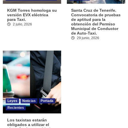
KGM Torres homologa su
Santa Cruz de Tenerife.
versión EVX eléctrica
Convocatoria de pruebas
para Taxi.
de aptitud para la
obtención del Permiso
2 julio, 2026
Municipal de Conductor
de Auto-Taxi.
29 junio, 2026
Leyes
Noticias
Portada
Recientes
Los taxistas estarán
obligados a utilizar el