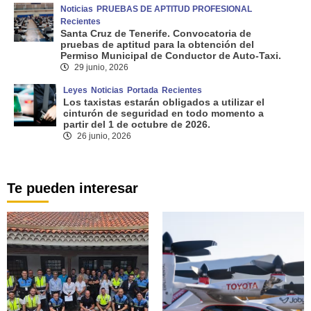
Noticias
PRUEBAS DE APTITUD PROFESIONAL
Recientes
Santa Cruz de Tenerife. Convocatoria de
pruebas de aptitud para la obtención del
Permiso Municipal de Conductor de Auto-Taxi.
29 junio, 2026
Leyes
Noticias
Portada
Recientes
Los taxistas estarán obligados a utilizar el
cinturón de seguridad en todo momento a
partir del 1 de octubre de 2026.
26 junio, 2026
Te pueden interesar