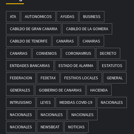
ATA
AUTONOMICOS
AYUDAS
BUSINESS
CABILDO DE GRAN CANARIA
CABILDO DE LA GOMERA
CABILDO DE TENERIFE
CANARIAS
CANARIAS
CANARIAS
CONVENIOS
CORONAVIRUS
DECRETO
ENTIDADES BANCARIAS
ESTADO DE ALARMA
ESTATUTOS
FEDERACION
FEDETAX
FESTIVOS LOCALES
GENERAL
GENERALES
GOBIERNO DE CANARIAS
HACIENDA
INTRUSISMO
LEYES
MEDIDAS COVID-19
NACIONALES
NACIONALES
NACIONALES
NACIONALES
NACIONALES
NEWSBEAT
NOTICIAS