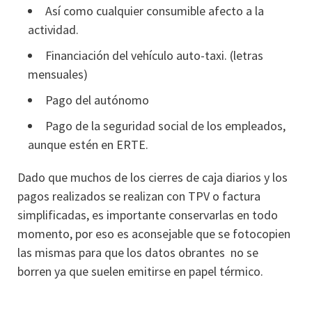
Así como cualquier consumible afecto a la
actividad.
Financiación del vehículo auto-taxi. (letras
mensuales)
Pago del autónomo
Pago de la seguridad social de los empleados,
aunque estén en ERTE.
Dado que muchos de los cierres de caja diarios y los
pagos realizados se realizan con TPV o factura
simplificadas, es importante conservarlas en todo
momento, por eso es aconsejable que se fotocopien
las mismas para que los datos obrantes no se
borren ya que suelen emitirse en papel térmico.