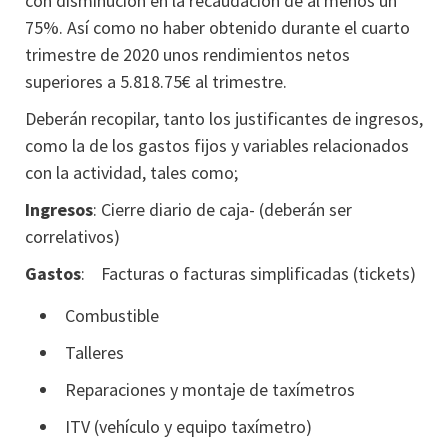
con disminución en la recaudación de al menos un
75%. Así como no haber obtenido durante el cuarto
trimestre de 2020 unos rendimientos netos
superiores a 5.818.75€ al trimestre.
Deberán recopilar, tanto los justificantes de ingresos,
como la de los gastos fijos y variables relacionados
con la actividad, tales como;
Ingresos
: Cierre diario de caja- (deberán ser
correlativos)
Gastos
: Facturas o facturas simplificadas (tickets)
Combustible
Talleres
Reparaciones y montaje de taxímetros
ITV (vehículo y equipo taxímetro)