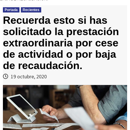
Portada
Recientes
Recuerda esto si has
solicitado la prestación
extraordinaria por cese
de actividad o por baja
de recaudación.
19 octubre, 2020