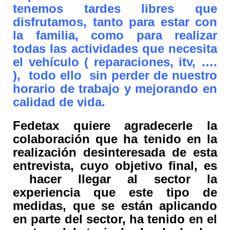
tenemos tardes libres que
disfrutamos, tanto para estar con
la familia, como para realizar
todas las actividades que necesita
el vehículo ( reparaciones, itv, ….
), todo ello sin perder de nuestro
horario de trabajo y mejorando en
calidad de vida.
Fedetax quiere agradecerle la
colaboración que ha tenido en la
realización desinteresada de esta
entrevista, cuyo objetivo final, es
hacer llegar al sector la
experiencia que este tipo de
medidas, que se están aplicando
en parte del sector, ha tenido en el