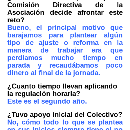
Comisión Directiva de la
Asociación decide afrontar este
reto?
Bueno, el principal motivo que
barajamos para plantear algún
tipo de ajuste o reforma en la
manera de trabajar era que
perdíamos mucho tiempo en
parada y recaudábamos poco
dinero al final de la jornada.
¿Cuanto tiempo llevan aplicando
la regulación horaria?
Este es el segundo año.
¿Tuvo apoyo inicial del Colectivo?
No, cómo todo lo que se plantea
en sus inicios siempre tiene el no