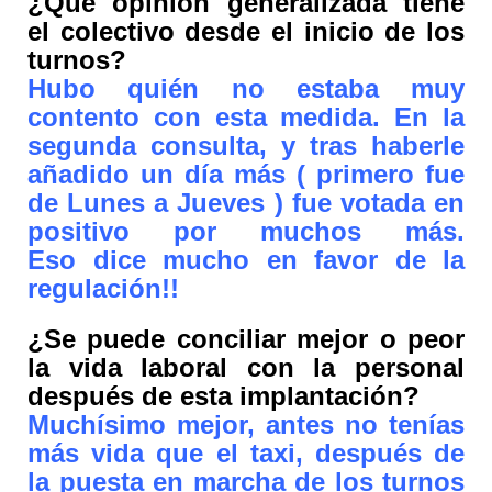
¿Qué opinión generalizada tiene
el colectivo desde el inicio de los
turnos?
Hubo quién no estaba muy
contento con esta medida. En la
segunda consulta, y tras haberle
añadido un día más ( primero fue
de Lunes a Jueves ) fue votada en
positivo por muchos más.
Eso dice mucho en favor de la
regulación!!
¿Se puede conciliar mejor o peor
la vida laboral con la personal
después de esta implantación?
Muchísimo mejor, antes no tenías
más vida que el taxi, después de
la puesta en marcha de los turnos