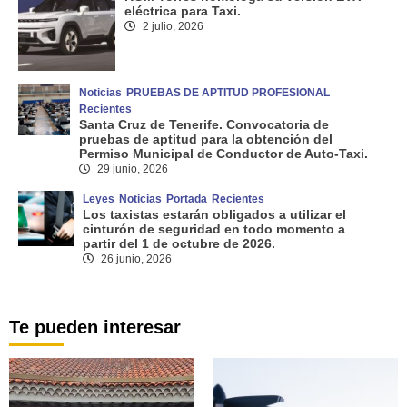
eléctrica para Taxi.
2 julio, 2026
Noticias
PRUEBAS DE APTITUD PROFESIONAL
Recientes
Santa Cruz de Tenerife. Convocatoria de
pruebas de aptitud para la obtención del
Permiso Municipal de Conductor de Auto-Taxi.
29 junio, 2026
Leyes
Noticias
Portada
Recientes
Los taxistas estarán obligados a utilizar el
cinturón de seguridad en todo momento a
partir del 1 de octubre de 2026.
26 junio, 2026
Te pueden interesar