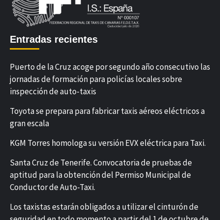
Entradas recientes
Puerto de la Cruz acoge por segundo año consecutivo las
jornadas de formación para policías locales sobre
inspección de auto-taxis
Toyota se prepara para fabricar taxis aéreos eléctricos a
gran escala
KGM Torres homologa su versión EVX eléctrica para Taxi.
Santa Cruz de Tenerife. Convocatoria de pruebas de
aptitud para la obtención del Permiso Municipal de
Conductor de Auto-Taxi.
Los taxistas estarán obligados a utilizar el cinturón de
seguridad en todo momento a partir del 1 de octubre de