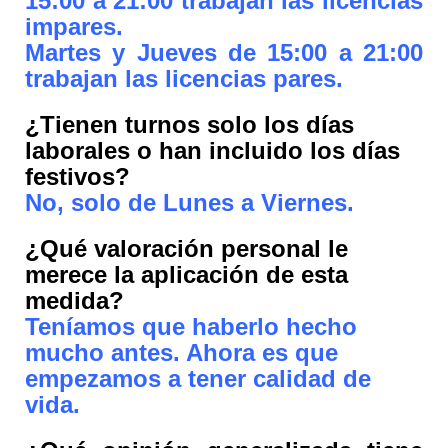
15:00 a 21:00 trabajan las licencias
impares.
Martes y Jueves de 15:00 a 21:00
trabajan las licencias pares.
¿Tienen turnos solo los días
laborales o han incluido los días
festivos?
No, solo de Lunes a Viernes.
¿Qué valoración personal le
merece la aplicación de esta
medida?
Teníamos que haberlo hecho
mucho antes. Ahora es que
empezamos a tener calidad de
vida.