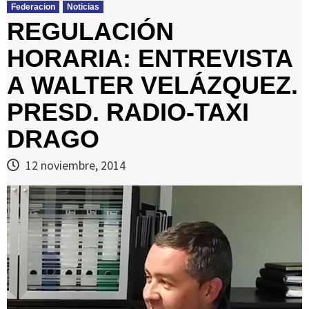
Federacion
Noticias
REGULACIÓN
HORARIA: ENTREVISTA
A WALTER VELÁZQUEZ.
PRESD. RADIO-TAXI
DRAGO
12 noviembre, 2014