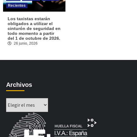
Recientes
Los taxistas estarán
obligados a utilizar el
cinturón de seguridad en
todo momento a partir
del 1 de octubre de 2026.
26 junio, 2026
Archivos
Archivos