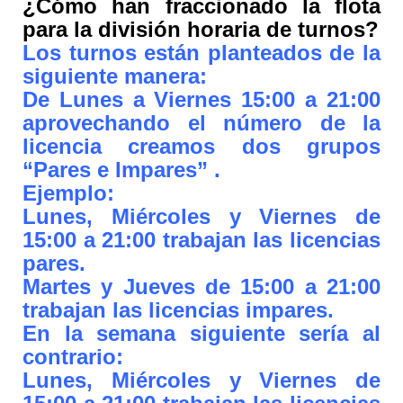
¿Cómo han fraccionado la flota
para la división horaria de turnos?
Los turnos están planteados de la
siguiente manera:
De Lunes a Viernes 15:00 a 21:00
aprovechando el número de la
licencia creamos dos grupos
“Pares e Impares” .
Ejemplo:
Lunes, Miércoles y Viernes de
15:00 a 21:00 trabajan las licencias
pares.
Martes y Jueves de 15:00 a 21:00
trabajan las licencias impares.
En la semana siguiente sería al
contrario:
Lunes, Miércoles y Viernes de