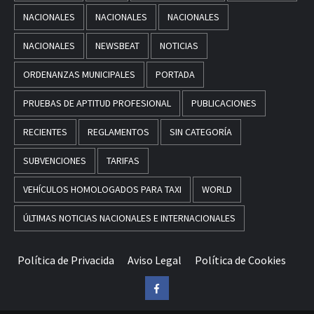
NACIONALES
NACIONALES
NACIONALES
NACIONALES
NEWSBEAT
NOTICIAS
ORDENANZAS MUNICIPALES
PORTADA
PRUEBAS DE APTITUD PROFESIONAL
PUBLICACIONES
RECIENTES
REGLAMENTOS
SIN CATEGORÍA
SUBVENCIONES
TARIFAS
VEHÍCULOS HOMOLOGADOS PARA TAXI
WORLD
ÚLTIMAS NOTICIAS NACIONALES E INTERNACIONALES
Política de Privacida
Aviso Legal
Política de Cookies
Facebook