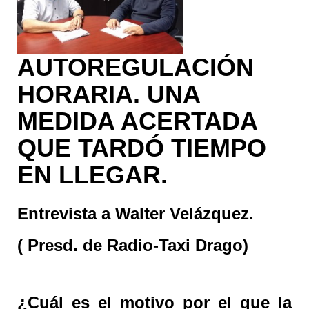
AUTOREGULACIÓN
HORARIA. UNA
MEDIDA ACERTADA
QUE TARDÓ TIEMPO
EN LLEGAR
.
Entrevista a Walter Velázquez.
( Presd. de Radio-Taxi Drago)
¿Cuál es el motivo por el que la