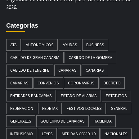
2026.
Categorías
ATA
AUTONOMICOS
AYUDAS
BUSINESS
CABILDO DE GRAN CANARIA
CABILDO DE LA GOMERA
CABILDO DE TENERIFE
CANARIAS
CANARIAS
CANARIAS
CONVENIOS
CORONAVIRUS
DECRETO
ENTIDADES BANCARIAS
ESTADO DE ALARMA
ESTATUTOS
FEDERACION
FEDETAX
FESTIVOS LOCALES
GENERAL
GENERALES
GOBIERNO DE CANARIAS
HACIENDA
INTRUSISMO
LEYES
MEDIDAS COVID-19
NACIONALES