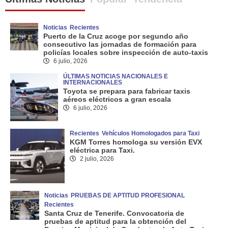
Noticias
Recientes
Puerto de la Cruz acoge por segundo año
consecutivo las jornadas de formación para
policías locales sobre inspección de auto-taxis
6 julio, 2026
ÚLTIMAS NOTICIAS NACIONALES E
INTERNACIONALES
Toyota se prepara para fabricar taxis
aéreos eléctricos a gran escala
6 julio, 2026
Recientes
Vehículos Homologados para Taxi
KGM Torres homologa su versión EVX
eléctrica para Taxi.
2 julio, 2026
Noticias
PRUEBAS DE APTITUD PROFESIONAL
Recientes
Santa Cruz de Tenerife. Convocatoria de
pruebas de aptitud para la obtención del