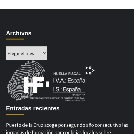
Archivos
Archivos
Entradas recientes
Puerto de la Cruz acoge por segundo año consecutivo las
jornadas de formación para policías locales sobre