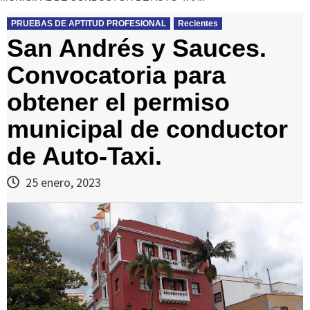
PRUEBAS DE APTITUD PROFESIONAL
Recientes
San Andrés y Sauces.
Convocatoria para
obtener el permiso
municipal de conductor
de Auto-Taxi.
25 enero, 2023