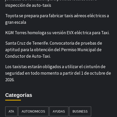
inspección de auto-taxis
Toyota se prepara para fabricar taxis aéreos eléctricos a
gran escala
KGM Torres homologa su versión EVX eléctrica para Taxi.
Santa Cruz de Tenerife. Convocatoria de pruebas de
aptitud para la obtención del Permiso Municipal de
Conductor de Auto-Taxi.
Los taxistas estarán obligados a utilizar el cinturón de
seguridad en todo momento a partir del 1 de octubre de
2026.
Categorías
ATA
AUTONOMICOS
AYUDAS
BUSINESS