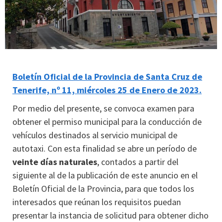
Boletín Oficial de la Provincia de Santa Cruz de
Tenerife, nº 11, miércoles 25 de Enero de 2023.
Por medio del presente, se convoca examen para
obtener el permiso municipal para la conducción de
vehículos destinados al servicio municipal de
autotaxi. Con esta finalidad se abre un período de
veinte días naturales
, contados a partir del
siguiente al de la publicación de este anuncio en el
Boletín Oficial de la Provincia, para que todos los
interesados que reúnan los requisitos puedan
presentar la instancia de solicitud para obtener dicho