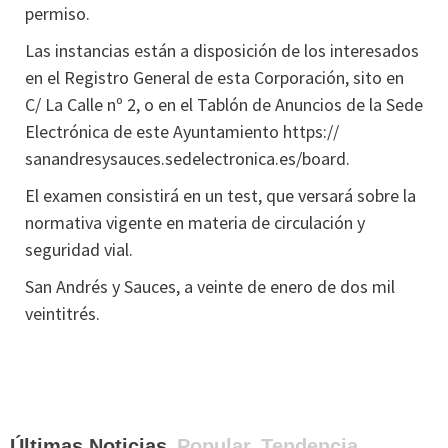
permiso.
Las instancias están a disposición de los interesados
en el Registro General de esta Corporación, sito en
C/ La Calle nº 2, o en el Tablón de Anuncios de la Sede
Electrónica de este Ayuntamiento https://
sanandresysauces.sedelectronica.es/board.
El examen consistirá en un test, que versará sobre la
normativa vigente en materia de circulación y
seguridad vial.
San Andrés y Sauces, a veinte de enero de dos mil
veintitrés.
Últimas Noticias
Popular
Tendencia