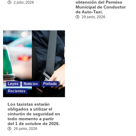
obtención del Permiso
2 julio, 2026
Municipal de Conductor
de Auto-Taxi.
29 junio, 2026
Leyes
Noticias
Portada
Recientes
Los taxistas estarán
obligados a utilizar el
cinturón de seguridad en
todo momento a partir
del 1 de octubre de 2026.
26 junio, 2026