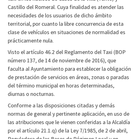
Castillo del Romeral. Cuya finalidad es atender las
necesidades de los usuarios de dicho ámbito
territorial, por cuanto la libre concurrencia de esta
clase de vehículos en situaciones de normalidad es
prácticamente nula.
Visto el artículo 46.2 del Reglamento del Taxi (BOP
número 137, de 14 de noviembre de 2016), que
faculta al Ayuntamiento para establecer la obligación
de prestación de servicios en áreas, zonas o paradas
del término municipal en horas determinadas,
diurnas o nocturnas.
Conforme a las disposiciones citadas y demás
normas de general y pertinente aplicación, en uso de
las atribuciones que le vienen conferidas a la Alcaldía
por el artículo 21.1.q) de la Ley 7/1985, de 2 de abril,
Reguladora de las Bases de Régimen Local y en