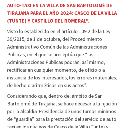
AUTO-TAXI EN LA VILLA DE SAN BARTOLOMÉ DE
TIRAJANA PARA EL AÑO 2024: CASCO DE LA VILLA
(TUNTE) Y CASTILLO DEL ROMERAL”.
Visto lo establecido en el artículo 109.2 de la Ley
39/2015, de 1 de octubre, del Procedimiento
Administrativo Común de las Administraciones
Públicas, en el que se preceptúa que “las
Administraciones Públicas podrán, así mismo,
rectificar en cualquier momento, de oficio o a
instancia de los interesados, los errores materiales,
de hecho o aritméticos en sus actos”.
Considerando que, dentro del ámbito de San
Bartolomé de Tirajana, se hace necesaria la fijación
por la Alcaldía-Presidencia de unos turnos mínimos
de “guardia” para la prestación del servicio de auto
taxi en los núcleos de Casco de la Villa (Tunte) y