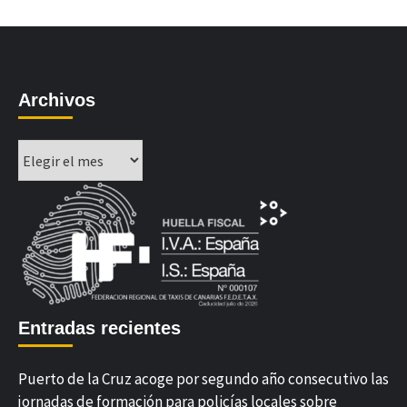
Archivos
Archivos
Entradas recientes
Puerto de la Cruz acoge por segundo año consecutivo las
jornadas de formación para policías locales sobre