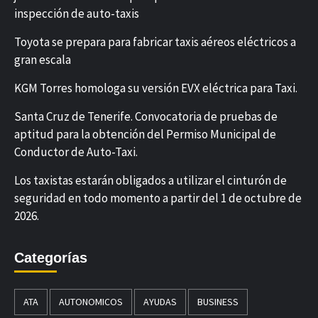
inspección de auto-taxis
Toyota se prepara para fabricar taxis aéreos eléctricos a
gran escala
KGM Torres homologa su versión EVX eléctrica para Taxi.
Santa Cruz de Tenerife. Convocatoria de pruebas de
aptitud para la obtención del Permiso Municipal de
Conductor de Auto-Taxi.
Los taxistas estarán obligados a utilizar el cinturón de
seguridad en todo momento a partir del 1 de octubre de
2026.
Categorías
ATA
AUTONOMICOS
AYUDAS
BUSINESS