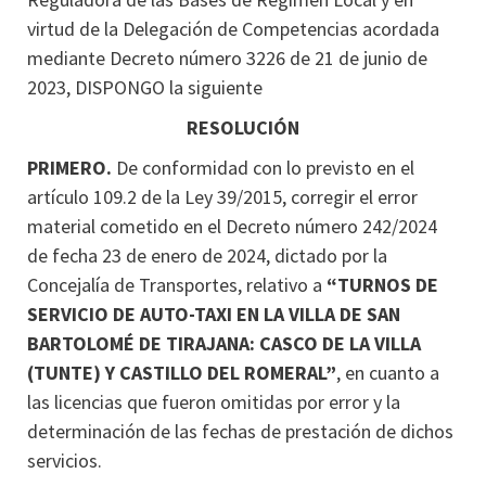
virtud de la Delegación de Competencias acordada
mediante Decreto número 3226 de 21 de junio de
2023, DISPONGO la siguiente
RESOLUCIÓN
PRIMERO.
De conformidad con lo previsto en el
artículo 109.2 de la Ley 39/2015, corregir el error
material cometido en el Decreto número 242/2024
de fecha 23 de enero de 2024, dictado por la
Concejalía de Transportes, relativo a
“TURNOS DE
SERVICIO DE AUTO-TAXI EN LA VILLA DE SAN
BARTOLOMÉ DE TIRAJANA: CASCO DE LA VILLA
(TUNTE) Y CASTILLO DEL ROMERAL”
, en cuanto a
las licencias que fueron omitidas por error y la
determinación de las fechas de prestación de dichos
servicios.