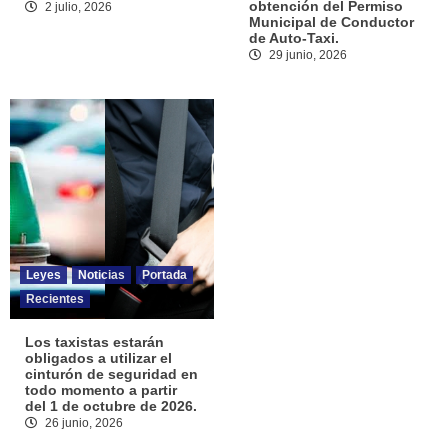
obtención del Permiso
2 julio, 2026
Municipal de Conductor
de Auto-Taxi.
29 junio, 2026
Leyes
Noticias
Portada
Recientes
Los taxistas estarán
obligados a utilizar el
cinturón de seguridad en
todo momento a partir
del 1 de octubre de 2026.
26 junio, 2026