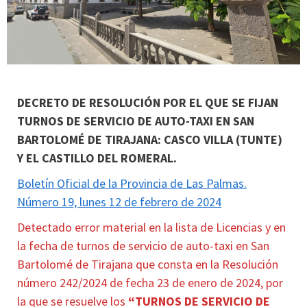
DECRETO DE RESOLUCIÓN POR EL QUE SE FIJAN
TURNOS DE SERVICIO DE AUTO-TAXI EN SAN
BARTOLOMÉ DE TIRAJANA: CASCO VILLA (TUNTE)
Y EL CASTILLO DEL ROMERAL.
Boletín Oficial de la Provincia de Las Palmas.
Número 19, lunes 12 de febrero de 2024
Detectado error material en la lista de Licencias y en
la fecha de turnos de servicio de auto-taxi en San
Bartolomé de Tirajana que consta en la Resolución
número 242/2024 de fecha 23 de enero de 2024, por
la que se resuelve los
“TURNOS DE SERVICIO DE