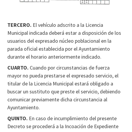
TERCERO.
El vehículo adscrito a la Licencia
Municipal indicada deberá estar a disposición de los
usuarios del expresado núcleo poblacional en la
parada oficial establecida por el Ayuntamiento
durante el horario anteriormente indicado.
CUARTO.
Cuando por circunstancias de fuerza
mayor no pueda prestarse el expresado servicio, el
titular de la Licencia Municipal estará obligado a
buscar un sustituto que preste el servicio, debiendo
comunicar previamente dicha circunstancia al
Ayuntamiento.
QUINTO.
En caso de incumplimiento del presente
Decreto se procederá a la Incoación de Expediente