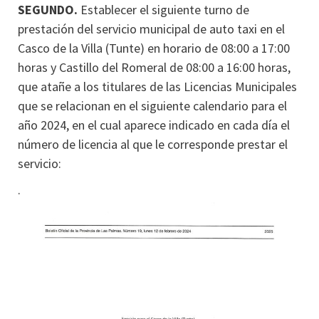
SEGUNDO.
Establecer el siguiente turno de
prestación del servicio municipal de auto taxi en el
Casco de la Villa (Tunte) en horario de 08:00 a 17:00
horas y Castillo del Romeral de 08:00 a 16:00 horas,
que atañe a los titulares de las Licencias Municipales
que se relacionan en el siguiente calendario para el
año 2024, en el cual aparece indicado en cada día el
número de licencia al que le corresponde prestar el
servicio:
.