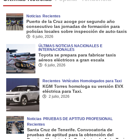
Noticias
Recientes
Puerto de la Cruz acoge por segundo año
consecutivo las jornadas de formación para
policías locales sobre inspección de auto-taxis
6 julio, 2026
ÚLTIMAS NOTICIAS NACIONALES E
INTERNACIONALES
Toyota se prepara para fabricar taxis
aéreos eléctricos a gran escala
6 julio, 2026
Recientes
Vehículos Homologados para Taxi
KGM Torres homologa su versión EVX
eléctrica para Taxi.
2 julio, 2026
Noticias
PRUEBAS DE APTITUD PROFESIONAL
Recientes
Santa Cruz de Tenerife. Convocatoria de
pruebas de aptitud para la obtención del