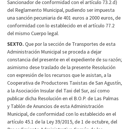
Sancionador de conformidad con el artículo 73.2.d)
del Reglamento Municipal, pudiendo ser impuesta
una sanción pecuniaria de 401 euros a 2000 euros, de
conformidad con lo establecido en el artículo 77.2
del mismo Cuerpo legal.
SEXTO.
Que por la sección de Transportes de esta
Administración Municipal se proceda a dejar
constancia del presente en el expediente de su razón;
asimismo dese traslado de la presente Resolución
con expresión de los recursos que le asistan, a la
Cooperativa de Productores Taxistas de San Agustín,
a la Asociación Insular del Taxi del Sur, así como
publicar dicha Resolución en el B.O.P. de Las Palmas
y Tablón de Anuncios de esta Administración
Municipal, de conformidad con lo establecido en el
artículo 45.1 de la Ley 39/2015, de 1 de octubre, del