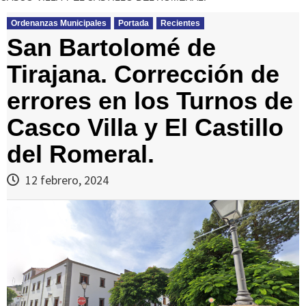
Ordenanzas Municipales
Portada
Recientes
San Bartolomé de
Tirajana. Corrección de
errores en los Turnos de
Casco Villa y El Castillo
del Romeral.
12 febrero, 2024