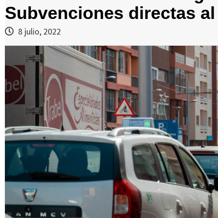
Subvenciones directas al 
8 julio, 2022