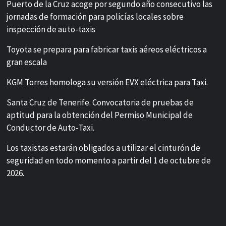
Puerto de la Cruz acoge por segundo año consecutivo las
jornadas de formación para policías locales sobre
inspección de auto-taxis
Toyota se prepara para fabricar taxis aéreos eléctricos a
gran escala
KGM Torres homologa su versión EVX eléctrica para Taxi.
Santa Cruz de Tenerife. Convocatoria de pruebas de
aptitud para la obtención del Permiso Municipal de
Conductor de Auto-Taxi.
Los taxistas estarán obligados a utilizar el cinturón de
seguridad en todo momento a partir del 1 de octubre de
2026.