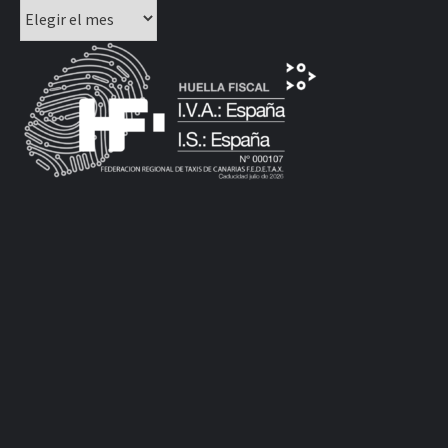
Archivos