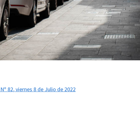
 Nº 82, viernes 8 de Julio de 2022