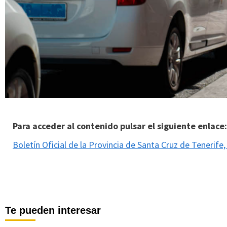
Para acceder al contenido pulsar el siguiente enlace:
Boletín Oficial de la Provincia de Santa Cruz de Tenerife,
Te pueden interesar