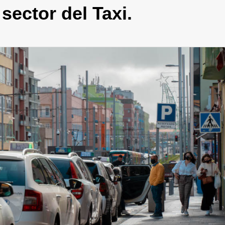
sector del Taxi.