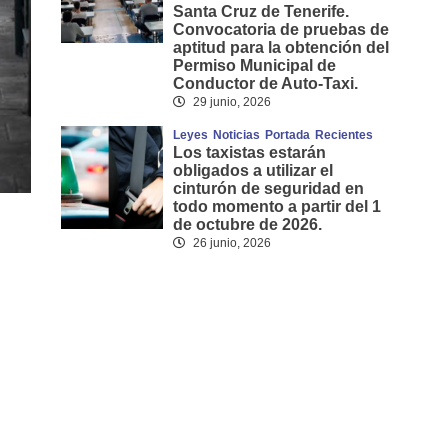
Santa Cruz de Tenerife.
Convocatoria de pruebas de
aptitud para la obtención del
Permiso Municipal de
Conductor de Auto-Taxi.
29 junio, 2026
Leyes
Noticias
Portada
Recientes
Los taxistas estarán
obligados a utilizar el
cinturón de seguridad en
todo momento a partir del 1
de octubre de 2026.
26 junio, 2026