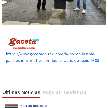
https://www.gacetadeltaxi.com/la-palma-instala-
paneles-informativos-en-las-paradas-de-taxis-9366
Últimas Noticias
Popular
Tendencia
Noticias
Recientes