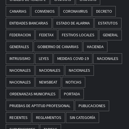
CANARIAS
CONVENIOS
CORONAVIRUS
DECRETO
ENTIDADES BANCARIAS
ESTADO DE ALARMA
ESTATUTOS
FEDERACION
FEDETAX
FESTIVOS LOCALES
GENERAL
GENERALES
GOBIERNO DE CANARIAS
HACIENDA
INTRUSISMO
LEYES
MEDIDAS COVID-19
NACIONALES
NACIONALES
NACIONALES
NACIONALES
NACIONALES
NEWSBEAT
NOTICIAS
ORDENANZAS MUNICIPALES
PORTADA
PRUEBAS DE APTITUD PROFESIONAL
PUBLICACIONES
RECIENTES
REGLAMENTOS
SIN CATEGORÍA