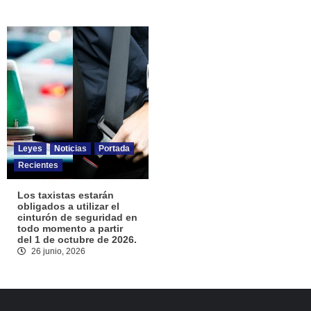
Leyes
Noticias
Portada
Recientes
Los taxistas estarán
obligados a utilizar el
cinturón de seguridad en
todo momento a partir
del 1 de octubre de 2026.
26 junio, 2026