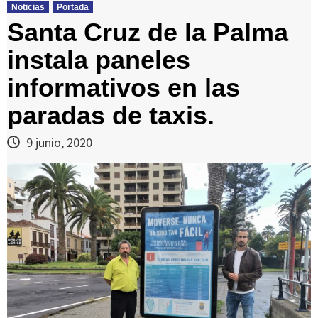
Noticias
Portada
Santa Cruz de la Palma
instala paneles
informativos en las
paradas de taxis.
9 junio, 2020