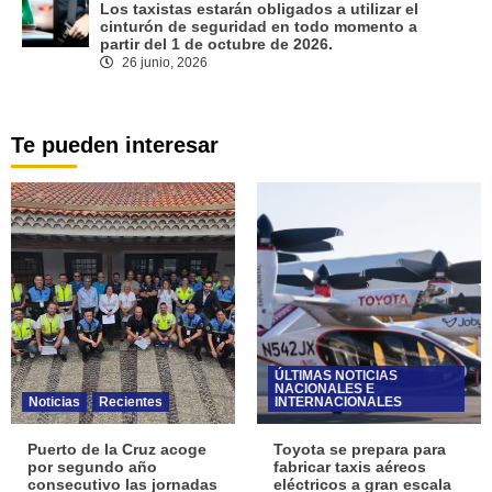
Los taxistas estarán obligados a utilizar el
cinturón de seguridad en todo momento a
partir del 1 de octubre de 2026.
26 junio, 2026
Te pueden interesar
ÚLTIMAS NOTICIAS
NACIONALES E
Noticias
Recientes
INTERNACIONALES
Puerto de la Cruz acoge
Toyota se prepara para
por segundo año
fabricar taxis aéreos
consecutivo las jornadas
eléctricos a gran escala