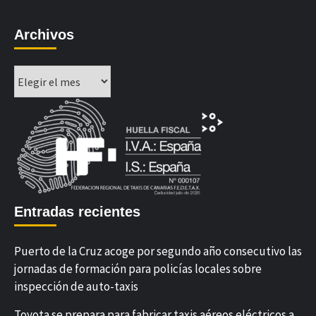
Archivos
Archivos
Entradas recientes
Puerto de la Cruz acoge por segundo año consecutivo las
jornadas de formación para policías locales sobre
inspección de auto-taxis
Toyota se prepara para fabricar taxis aéreos eléctricos a