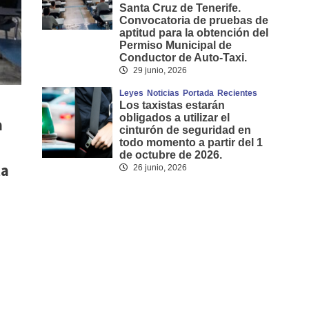
Santa Cruz de Tenerife.
Convocatoria de pruebas de
aptitud para la obtención del
Permiso Municipal de
Conductor de Auto-Taxi.
29 junio, 2026
Leyes
Noticias
Portada
Recientes
Los taxistas estarán
obligados a utilizar el
a
cinturón de seguridad en
todo momento a partir del 1
de octubre de 2026.
ta
26 junio, 2026