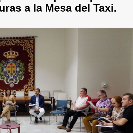
ras a la Mesa del Taxi.