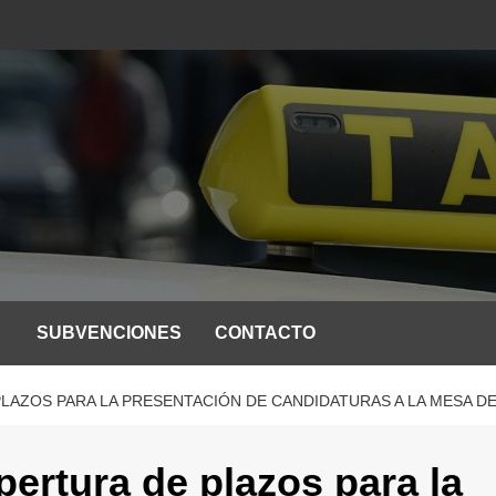
SUBVENCIONES
CONTACTO
LAZOS PARA LA PRESENTACIÓN DE CANDIDATURAS A LA MESA DEL
pertura de plazos para la