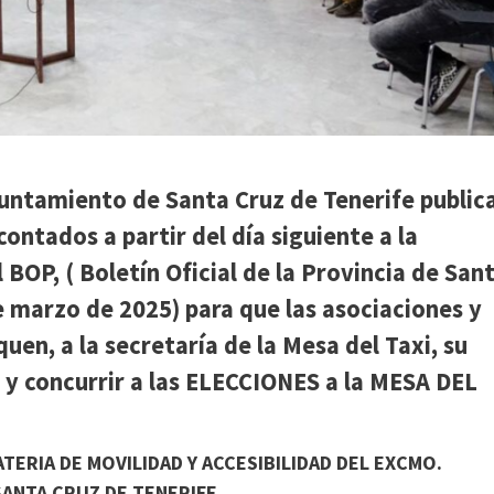
yuntamiento de Santa Cruz de Tenerife public
contados a partir del día siguiente a la
 BOP, ( Boletín Oficial de la Provincia de San
e marzo de 2025) para que las asociaciones y
uen, a la secretaría de la Mesa del Taxi, su
 y concurrir a las ELECCIONES a la MESA DEL
TERIA DE MOVILIDAD Y ACCESIBILIDAD DEL EXCMO.
ANTA CRUZ DE TENERIFE.