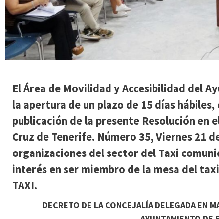
El Área de Movilidad y Accesibilidad del A
la apertura de un plazo de 15 días hábiles, 
publicación de la presente Resolución en el
Cruz de Tenerife. Número 35, Viernes 21 d
organizaciones del sector del Taxi comuniq
interés en ser miembro de la mesa del taxi
TAXI.
DECRETO DE LA CONCEJALÍA DELEGADA EN MA
AYUNTAMIENTO DE S