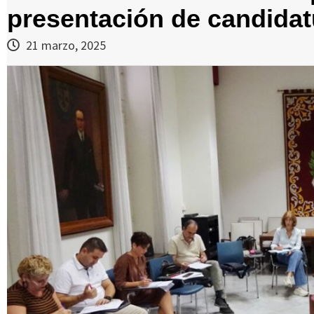
presentación de candidatu
21 marzo, 2025