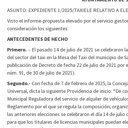
ASUNTO: EXPEDIENTE 1/2025/TAXIELE RELATIVO A ELE
Visto el informe-propuesta elevado por el servicio gestor
consideración los siguientes:
ANTECEDENTES DE HECHO
Primero.
– El pasado 14 de julio de 2021 se celebraron l
del sector del taxi en la Mesa del Taxi del municipio de 
publicación de Decreto de fecha 22 de julio de 2021 por 
núm. 91, de 30 de julio de 2021).
Segundo.-
Con fecha de 7 de febrero de 2025, la Concej
Universal, dicta la siguiente Providencia de inicio: “De 
Municipal Reguladora del servicio de alquiler de vehículo
Reglamento por el que se regula la composición, organiza
las anteriores elecciones se celebraron el día 14 de juli
para que los titulares de licencias municipales puedan el