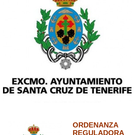
ORDENANZA
REGULADORA