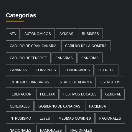
Categorías
ATA
AUTONOMICOS
AYUDAS
BUSINESS
CABILDO DE GRAN CANARIA
CABILDO DE LA GOMERA
CABILDO DE TENERIFE
CANARIAS
CANARIAS
CANARIAS
CONVENIOS
CORONAVIRUS
DECRETO
ENTIDADES BANCARIAS
ESTADO DE ALARMA
ESTATUTOS
FEDERACION
FEDETAX
FESTIVOS LOCALES
GENERAL
GENERALES
GOBIERNO DE CANARIAS
HACIENDA
INTRUSISMO
LEYES
MEDIDAS COVID-19
NACIONALES
NACIONALES
NACIONALES
NACIONALES