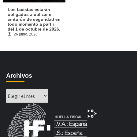
Los taxistas estarán
obligados a utilizar el
cinturón de seguridad en
todo momento a partir
del 1 de octubre de 2026.
26 junio, 2026
Archivos
Archivos