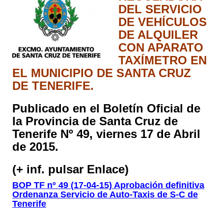
DEL SERVICIO
DE VEHÍCULOS
DE ALQUILER
CON APARATO
TAXÍMETRO EN
EL MUNICIPIO DE SANTA CRUZ
DE TENERIFE.
Publicado en el Boletín Oficial de
la Provincia de Santa Cruz de
Tenerife Nº 49, viernes 17 de Abril
de 2015.
(+ inf. pulsar Enlace)
BOP TF nº 49 (17-04-15) Aprobación definitiva
Ordenanza Servicio de Auto-Taxis de S-C de
Tenerife