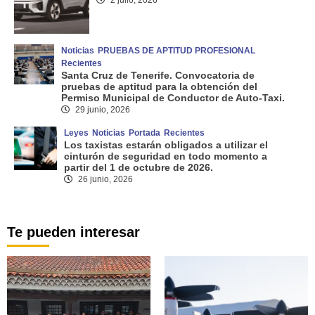
Noticias
PRUEBAS DE APTITUD PROFESIONAL
Recientes
Santa Cruz de Tenerife. Convocatoria de
pruebas de aptitud para la obtención del
Permiso Municipal de Conductor de Auto-Taxi.
29 junio, 2026
Leyes
Noticias
Portada
Recientes
Los taxistas estarán obligados a utilizar el
cinturón de seguridad en todo momento a
partir del 1 de octubre de 2026.
26 junio, 2026
Te pueden interesar