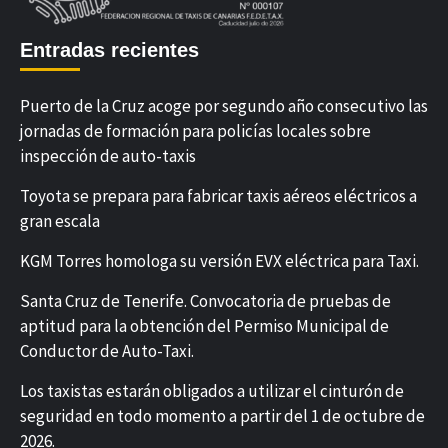
Entradas recientes
Puerto de la Cruz acoge por segundo año consecutivo las
jornadas de formación para policías locales sobre
inspección de auto-taxis
Toyota se prepara para fabricar taxis aéreos eléctricos a
gran escala
KGM Torres homologa su versión EVX eléctrica para Taxi.
Santa Cruz de Tenerife. Convocatoria de pruebas de
aptitud para la obtención del Permiso Municipal de
Conductor de Auto-Taxi.
Los taxistas estarán obligados a utilizar el cinturón de
seguridad en todo momento a partir del 1 de octubre de
2026.