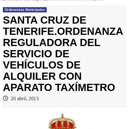
Ordenanzas Municipales
SANTA CRUZ DE
TENERIFE.ORDENANZA
REGULADORA DEL
SERVICIO DE
VEHÍCULOS DE
ALQUILER CON
APARATO TAXÍMETRO
20 abril, 2015