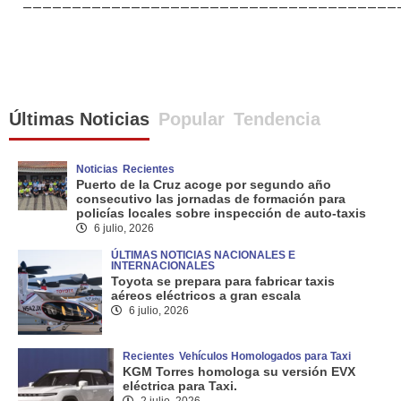
______________________________________
Últimas Noticias
Popular
Tendencia
Noticias
Recientes
Puerto de la Cruz acoge por segundo año
consecutivo las jornadas de formación para
policías locales sobre inspección de auto-taxis
6 julio, 2026
ÚLTIMAS NOTICIAS NACIONALES E
INTERNACIONALES
Toyota se prepara para fabricar taxis
aéreos eléctricos a gran escala
6 julio, 2026
Recientes
Vehículos Homologados para Taxi
KGM Torres homologa su versión EVX
eléctrica para Taxi.
2 julio, 2026