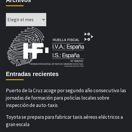
Archivos
Entradas recientes
Puerto de la Cruz acoge por segundo año consecutivo las
jornadas de formación para policías locales sobre
inspección de auto-taxis
Toyota se prepara para fabricar taxis aéreos eléctricos a
gran escala