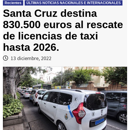
Recientes
ÚLTIMAS NOTICIAS NACIONALES E INTERNACIONALES
Santa Cruz destina
830.500 euros al rescate
de licencias de taxi
hasta 2026.
13 diciembre, 2022