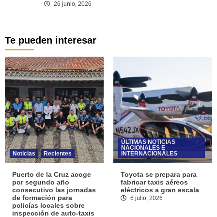
26 junio, 2026
Te pueden interesar
ÚLTIMAS NOTICIAS
NACIONALES E
Noticias
Recientes
INTERNACIONALES
Puerto de la Cruz acoge
Toyota se prepara para
por segundo año
fabricar taxis aéreos
consecutivo las jornadas
eléctricos a gran escala
de formación para
6 julio, 2026
policías locales sobre
inspección de auto-taxis