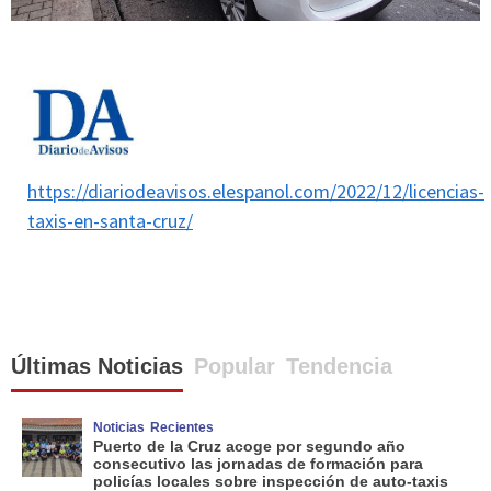
https://diariodeavisos.elespanol.com/2022/12/licencias-
taxis-en-santa-cruz/
Últimas Noticias
Popular
Tendencia
Noticias
Recientes
Puerto de la Cruz acoge por segundo año
consecutivo las jornadas de formación para
policías locales sobre inspección de auto-taxis