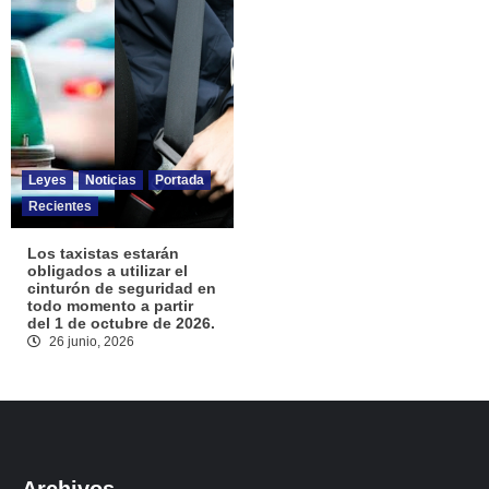
Leyes
Noticias
Portada
Recientes
Los taxistas estarán
obligados a utilizar el
cinturón de seguridad en
todo momento a partir
del 1 de octubre de 2026.
26 junio, 2026
Archivos