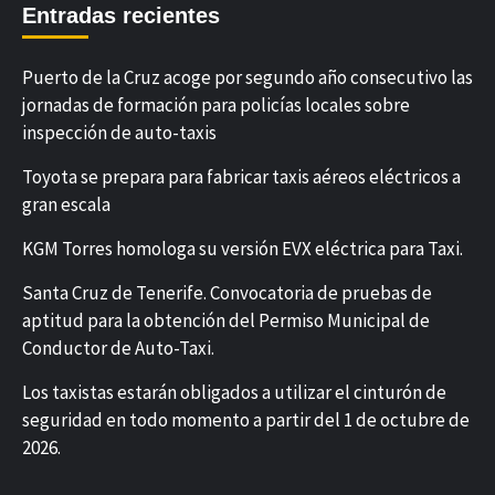
Entradas recientes
Puerto de la Cruz acoge por segundo año consecutivo las
jornadas de formación para policías locales sobre
inspección de auto-taxis
Toyota se prepara para fabricar taxis aéreos eléctricos a
gran escala
KGM Torres homologa su versión EVX eléctrica para Taxi.
Santa Cruz de Tenerife. Convocatoria de pruebas de
aptitud para la obtención del Permiso Municipal de
Conductor de Auto-Taxi.
Los taxistas estarán obligados a utilizar el cinturón de
seguridad en todo momento a partir del 1 de octubre de
2026.