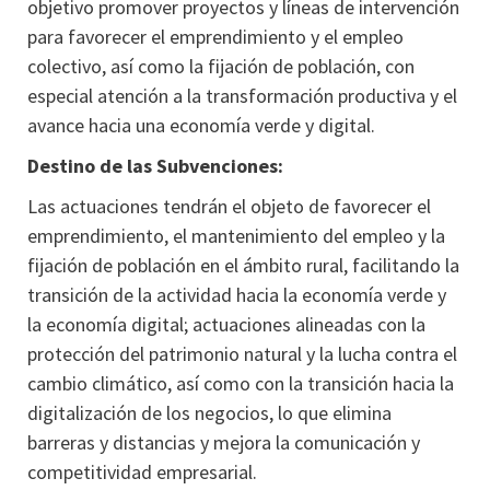
objetivo promover proyectos y líneas de intervención
para favorecer el emprendimiento y el empleo
colectivo, así como la fijación de población, con
especial atención a la transformación productiva y el
avance hacia una economía verde y digital.
Destino de las Subvenciones:
Las actuaciones tendrán el objeto de favorecer el
emprendimiento, el mantenimiento del empleo y la
fijación de población en el ámbito rural, facilitando la
transición de la actividad hacia la economía verde y
la economía digital; actuaciones alineadas con la
protección del patrimonio natural y la lucha contra el
cambio climático, así como con la transición hacia la
digitalización de los negocios, lo que elimina
barreras y distancias y mejora la comunicación y
competitividad empresarial.