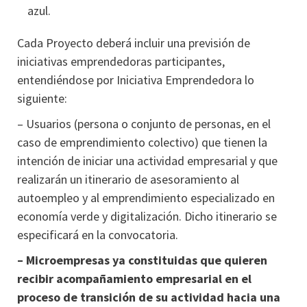
azul.
Cada Proyecto deberá incluir una previsión de
iniciativas emprendedoras participantes,
entendiéndose por Iniciativa Emprendedora lo
siguiente:
– Usuarios (persona o conjunto de personas, en el
caso de emprendimiento colectivo) que tienen la
intención de iniciar una actividad empresarial y que
realizarán un itinerario de asesoramiento al
autoempleo y al emprendimiento especializado en
economía verde y digitalización. Dicho itinerario se
especificará en la convocatoria.
– Microempresas ya constituidas que quieren
recibir acompañamiento empresarial en el
proceso de transición de su actividad hacia una