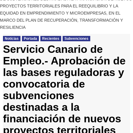
PROYECTOS TERRITORIALES PARA EL REEQUILIBRIO Y LA
EQUIDAD EN EMPRENDIMIENTO Y MICROEMPRESAS, EN EL
MARCO DEL PLAN DE RECUPERACIÓN, TRANSFORMACIÓN Y
RESILIENCIA
Noticias
Portada
Recientes
Subvenciones
Servicio Canario de
Empleo.- Aprobación de
las bases reguladoras y
convocatoria de
subvenciones
destinadas a la
financiación de nuevos
proyectos territoriales