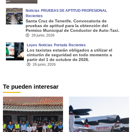
Noticias
PRUEBAS DE APTITUD PROFESIONAL
Recientes
Santa Cruz de Tenerife. Convocatoria de
pruebas de aptitud para la obtención del
Permiso Municipal de Conductor de Auto-Taxi.
29 junio, 2026
Leyes
Noticias
Portada
Recientes
Los taxistas estarán obligados a utilizar el
cinturón de seguridad en todo momento a
partir del 1 de octubre de 2026.
26 junio, 2026
Te pueden interesar