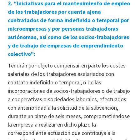
2. “Iniciativas para el mantenimiento de empleo
de los trabajadores por cuenta ajena
contratados de forma indefinida o temporal por
microempresas y por personas trabajadoras
autónomas, así como de los socios-trabajadores
y de trabajo de empresas de emprendimiento
colectivo”:
Tendrán por objeto compensar en parte los costes
salariales de los trabajadores asalariados con
contrato indefinido o temporal, o de las
incorporaciones de socios-trabajadores o de trabajo
a cooperativas o sociedades laborales, efectuados
con anterioridad a la solicitud de la subvención,
durante un plazo de seis meses, comprometiéndose
la empresa a realizar en dicho plazo la
correspondiente actuación que contribuya a la