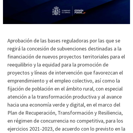
Aprobación de las bases reguladoras por las que se
regirá la concesión de subvenciones destinadas a la
financiación de nuevos proyectos territoriales para el
reequilibrio y la equidad para la promoción de
proyectos y líneas de intervención que favorezcan el
emprendimiento y el empleo colectivo, así como la
fijación de población en el ámbito rural, con especial
atención a la transformación productiva y al avance
hacia una economía verde y digital, en el marco del
Plan de Recuperación, Transformación y Resiliencia,
en régimen de concurrencia no competitiva, para los
ejercicios 2021-2023, de acuerdo con lo previsto en la