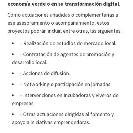
economía verde o en su transformación digital.
Como actuaciones añadidas o complementarias a
ese asesoramiento o acompañamiento, estos
proyectos podrán incluir, entre otras, las siguientes:
– Realización de estudios de mercado local.
– Contratación de agentes de promoción y
desarrollo local.
– Acciones de difusión.
– Networking o participación en jornadas.
– Intervenciones en Incubadoras y Viveros de
empresas.
– Otras actuaciones dirigidas al fomento y
apoyo a iniciativas emprendedoras.