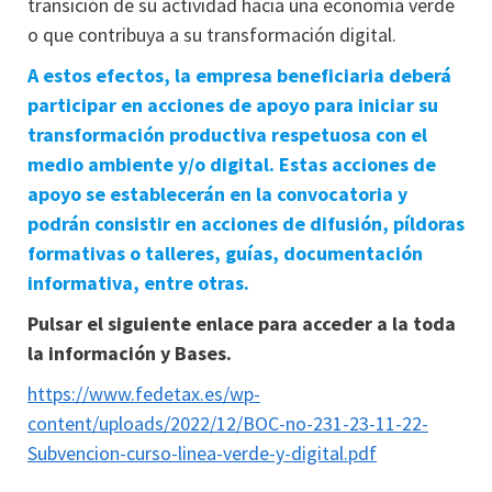
transición de su actividad hacia una economía verde
o que contribuya a su transformación digital.
A estos efectos, la empresa beneficiaria deberá
participar en acciones de apoyo para iniciar su
transformación productiva respetuosa con el
medio ambiente y/o digital. Estas acciones de
apoyo se establecerán en la convocatoria y
podrán consistir en acciones de difusión, píldoras
formativas o talleres, guías, documentación
informativa, entre otras.
Pulsar el siguiente enlace para acceder a la toda
la información y Bases.
https://www.fedetax.es/wp-
content/uploads/2022/12/BOC-no-231-23-11-22-
Subvencion-curso-linea-verde-y-digital.pdf