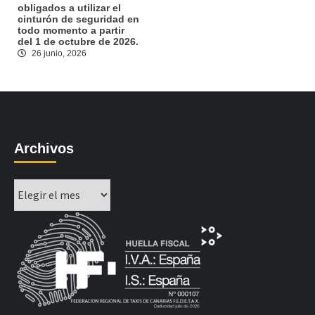
obligados a utilizar el
cinturón de seguridad en
todo momento a partir
del 1 de octubre de 2026.
26 junio, 2026
Archivos
Archivos