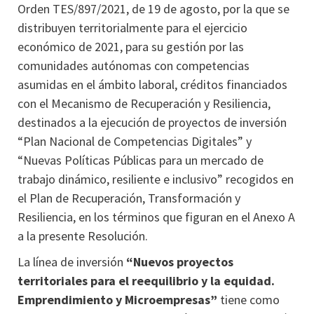
Orden TES/897/2021, de 19 de agosto, por la que se
distribuyen territorialmente para el ejercicio
económico de 2021, para su gestión por las
comunidades autónomas con competencias
asumidas en el ámbito laboral, créditos financiados
con el Mecanismo de Recuperación y Resiliencia,
destinados a la ejecución de proyectos de inversión
“Plan Nacional de Competencias Digitales” y
“Nuevas Políticas Públicas para un mercado de
trabajo dinámico, resiliente e inclusivo” recogidos en
el Plan de Recuperación, Transformación y
Resiliencia, en los términos que figuran en el Anexo A
a la presente Resolución.
La línea de inversión
“Nuevos proyectos
territoriales para el reequilibrio y la equidad.
Emprendimiento y Microempresas”
tiene como