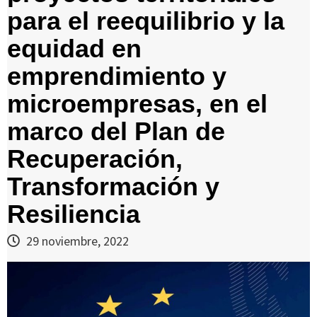
para el reequilibrio y la
equidad en
emprendimiento y
microempresas, en el
marco del Plan de
Recuperación,
Transformación y
Resiliencia
29 noviembre, 2022