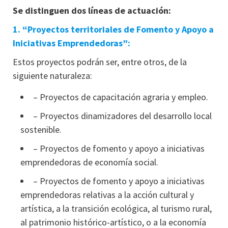
Se distinguen dos líneas de actuación:
1. “Proyectos territoriales de Fomento y Apoyo a
Iniciativas Emprendedoras”:
Estos proyectos podrán ser, entre otros, de la
siguiente naturaleza:
– Proyectos de capacitación agraria y empleo.
– Proyectos dinamizadores del desarrollo local
sostenible.
– Proyectos de fomento y apoyo a iniciativas
emprendedoras de economía social.
– Proyectos de fomento y apoyo a iniciativas
emprendedoras relativas a la acción cultural y
artística, a la transición ecológica, al turismo rural,
al patrimonio histórico-artístico, o a la economía