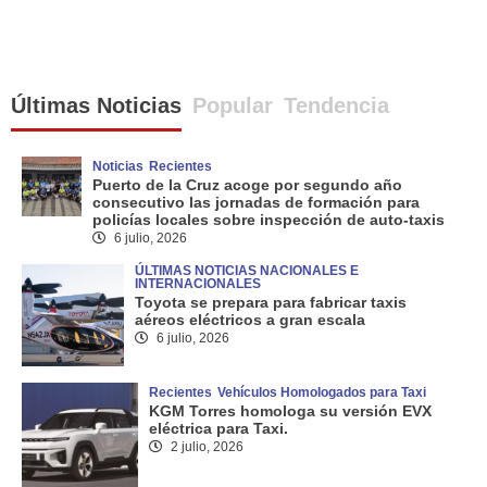
Últimas Noticias
Popular
Tendencia
Noticias
Recientes
Puerto de la Cruz acoge por segundo año
consecutivo las jornadas de formación para
policías locales sobre inspección de auto-taxis
6 julio, 2026
ÚLTIMAS NOTICIAS NACIONALES E
INTERNACIONALES
Toyota se prepara para fabricar taxis
aéreos eléctricos a gran escala
6 julio, 2026
Recientes
Vehículos Homologados para Taxi
KGM Torres homologa su versión EVX
eléctrica para Taxi.
2 julio, 2026