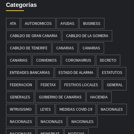
Categorías
ATA
AUTONOMICOS
AYUDAS
BUSINESS
CABILDO DE GRAN CANARIA
CABILDO DE LA GOMERA
CABILDO DE TENERIFE
CANARIAS
CANARIAS
CANARIAS
CONVENIOS
CORONAVIRUS
DECRETO
ENTIDADES BANCARIAS
ESTADO DE ALARMA
ESTATUTOS
FEDERACION
FEDETAX
FESTIVOS LOCALES
GENERAL
GENERALES
GOBIERNO DE CANARIAS
HACIENDA
INTRUSISMO
LEYES
MEDIDAS COVID-19
NACIONALES
NACIONALES
NACIONALES
NACIONALES
NACIONALES
NEWSBEAT
NOTICIAS