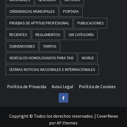
ORDENANZAS MUNICIPALES
PORTADA
PRUEBAS DE APTITUD PROFESIONAL
PUBLICACIONES
RECIENTES
REGLAMENTOS
SIN CATEGORÍA
SUBVENCIONES
TARIFAS
VEHÍCULOS HOMOLOGADOS PARA TAXI
WORLD
ÚLTIMAS NOTICIAS NACIONALES E INTERNACIONALES
Política de Privacida
Aviso Legal
Política de Cookies
Facebook
Copyright © Todos los derechos reservados.
|
CoverNews
por AF themes.