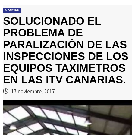
Noticias
SOLUCIONADO EL
PROBLEMA DE
PARALIZACIÓN DE LAS
INSPECCIONES DE LOS
EQUIPOS TAXIMETROS
EN LAS ITV CANARIAS.
17 noviembre, 2017