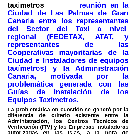
reunión en la
Ciudad de Las Palmas de Gran
Canaria entre los representantes
del Sector del Taxi a nivel
regional (FEDETAX, ATAT, y
representantes de las
Cooperativas mayoritarias de la
Ciudad e Instaladores de equipos
taxímetros) y la Administración
Canaria, motivada por la
problemática generada con las
Guías de Instalación de los
Equipos Taxímetros.
La problemática en cuestión se generó por la
diferencia de criterio existente entre la
Administración, los Centros Técnicos de
Verificación (ITV) y las Empresas Instaladoras
autorizadas en las Islas, a la hora de