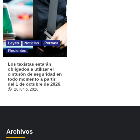
Leyes
Noticias
Portada
Recientes
Los taxistas estarán
obligados a utilizar el
cinturón de seguridad en
todo momento a partir
del 1 de octubre de 2026.
26 junio, 2026
Archivos