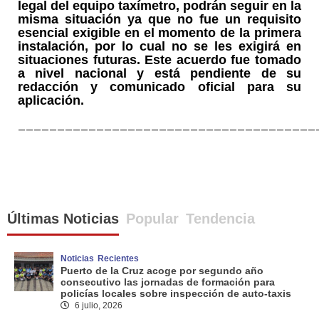
legal del equipo taxímetro, podrán seguir en la
misma situación ya que no fue un requisito
esencial exigible en el momento de la primera
instalación, por lo cual no se les exigirá en
situaciones futuras. Este acuerdo fue tomado
a nivel nacional y está pendiente de su
redacción y comunicado oficial para su
aplicación.
______________________________________
Últimas Noticias
Popular
Tendencia
Noticias
Recientes
Puerto de la Cruz acoge por segundo año
consecutivo las jornadas de formación para
policías locales sobre inspección de auto-taxis
6 julio, 2026