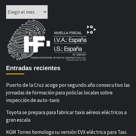
Archivos
Entradas recientes
Puerto de la Cruz acoge por segundo año consecutivo las
jornadas de formación para policías locales sobre
inspección de auto-taxis
Toyota se prepara para fabricar taxis aéreos eléctricos a
gran escala
KGM Torres homologa su versión EVX eléctrica para Taxi.