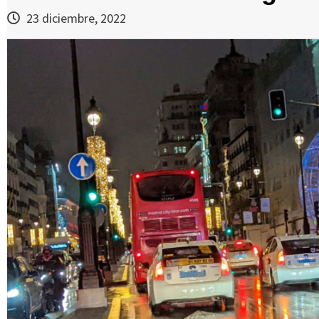
23 diciembre, 2022