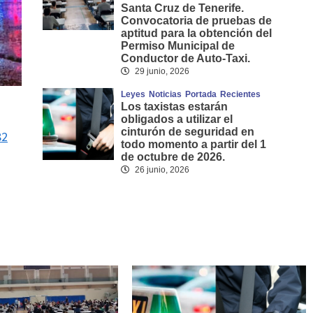
Santa Cruz de Tenerife.
Convocatoria de pruebas de
aptitud para la obtención del
Permiso Municipal de
Conductor de Auto-Taxi.
29 junio, 2026
Leyes
Noticias
Portada
Recientes
Los taxistas estarán
obligados a utilizar el
cinturón de seguridad en
82
todo momento a partir del 1
de octubre de 2026.
26 junio, 2026