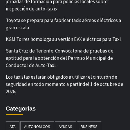
jornadas de formación para policías locales sobre
inspección de auto-taxis
Toyota se prepara para fabricar taxis aéreos eléctricos a
gran escala
KGM Torres homologa su versión EVX eléctrica para Taxi.
Santa Cruz de Tenerife. Convocatoria de pruebas de
aptitud para la obtención del Permiso Municipal de
Conductor de Auto-Taxi.
Los taxistas estarán obligados a utilizar el cinturón de
seguridad en todo momento a partir del 1 de octubre de
2026.
Categorías
ATA
AUTONOMICOS
AYUDAS
BUSINESS