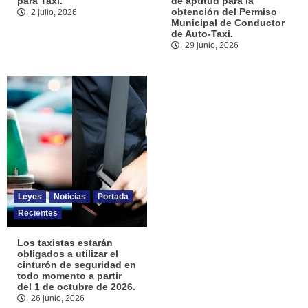
para Taxi.
de aptitud para la
obtención del Permiso
2 julio, 2026
Municipal de Conductor
de Auto-Taxi.
29 junio, 2026
Leyes
Noticias
Portada
Recientes
Los taxistas estarán
obligados a utilizar el
cinturón de seguridad en
todo momento a partir
del 1 de octubre de 2026.
26 junio, 2026