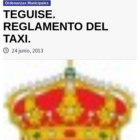
Ordenanzas Municipales
TEGUISE.
REGLAMENTO DEL
TAXI.
24 junio, 2013