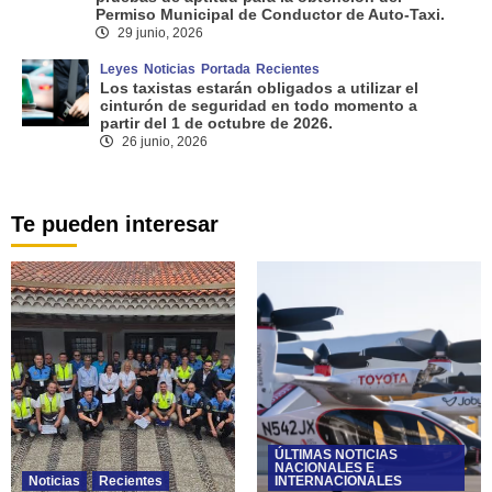
Permiso Municipal de Conductor de Auto-Taxi.
29 junio, 2026
Leyes
Noticias
Portada
Recientes
Los taxistas estarán obligados a utilizar el
cinturón de seguridad en todo momento a
partir del 1 de octubre de 2026.
26 junio, 2026
Te pueden interesar
ÚLTIMAS NOTICIAS
NACIONALES E
Noticias
Recientes
INTERNACIONALES