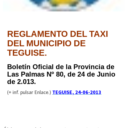
REGLAMENTO DEL TAXI
DEL MUNICIPIO DE
TEGUISE
.
Boletín Oficial de la Provincia de
Las Palmas Nº 80, de 24 de Junio
de 2.013.
(+ inf. pulsar Enlace.)
TEGUISE, 24-06-2013