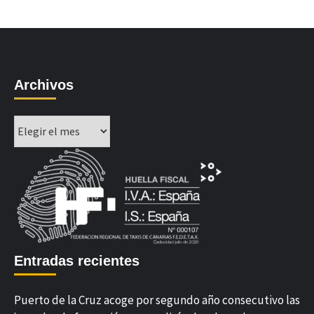
Archivos
Archivos
Entradas recientes
Puerto de la Cruz acoge por segundo año consecutivo las