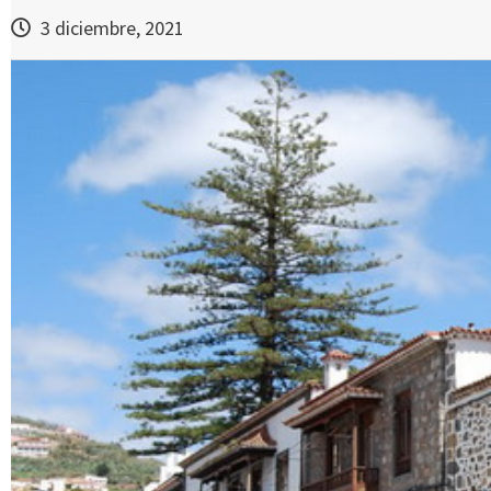
3 diciembre, 2021