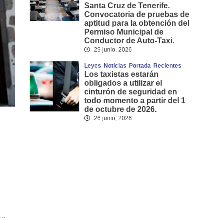
Santa Cruz de Tenerife.
Convocatoria de pruebas de
aptitud para la obtención del
Permiso Municipal de
Conductor de Auto-Taxi.
29 junio, 2026
Leyes
Noticias
Portada
Recientes
Los taxistas estarán
obligados a utilizar el
cinturón de seguridad en
todo momento a partir del 1
de octubre de 2026.
26 junio, 2026