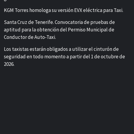
KGM Torres homologa su versión EVX eléctrica para Taxi.
Santa Cruz de Tenerife. Convocatoria de pruebas de
aptitud para la obtención del Permiso Municipal de
Conductor de Auto-Taxi.
Los taxistas estarán obligados a utilizar el cinturón de
seguridad en todo momento a partir del 1 de octubre de
2026.