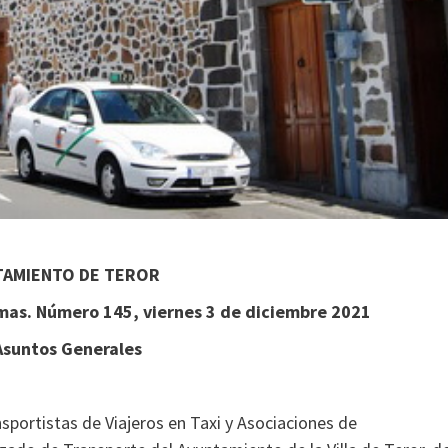
TAMIENTO DE TEROR
almas. Número 145, viernes 3 de diciembre 2021
Asuntos Generales
sportistas de Viajeros en Taxi y Asociaciones de