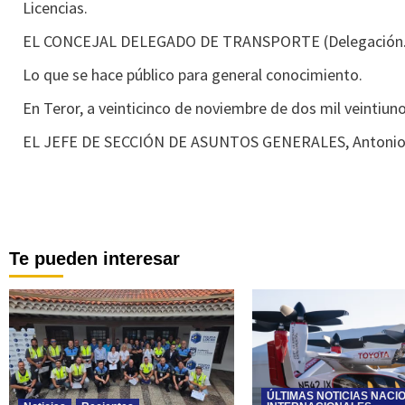
Licencias.
EL CONCEJAL DELEGADO DE TRANSPORTE (Delegación. Dec
Lo que se hace público para general conocimiento.
En Teror, a veinticinco de noviembre de dos mil veintiuno
EL JEFE DE SECCIÓN DE ASUNTOS GENERALES, Antonio 
Te pueden interesar
ÚLTIMAS NOTICIAS NACI