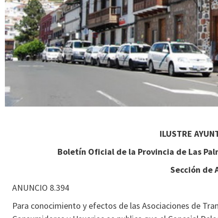
ILUSTRE AYUN
Boletín Oficial de la Provincia de Las P
Sección de 
ANUNCIO 8.394
Para conocimiento y efectos de las Asociaciones de Tran