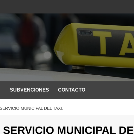
SUBVENCIONES
CONTACTO
ERVICIO MUNICIPAL DEL TAXI.
 SERVICIO MUNICIPAL DE