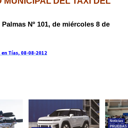
MUNICIPAL DEL TAXI DEL
s Palmas Nº 101, de miércoles 8 de
 en Tías, 08-08-2012
Noticias
PRUEBAS 