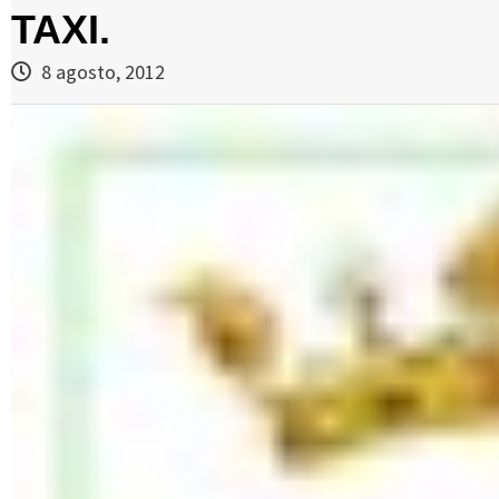
TAXI.
8 agosto, 2012