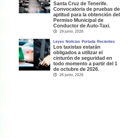
Santa Cruz de Tenerife.
Convocatoria de pruebas de
aptitud para la obtención del
Permiso Municipal de
Conductor de Auto-Taxi.
29 junio, 2026
Leyes
Noticias
Portada
Recientes
Los taxistas estarán
obligados a utilizar el
cinturón de seguridad en
todo momento a partir del 1
de octubre de 2026.
26 junio, 2026