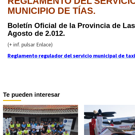
REGLAMENTO DEL SERVICIO 
MUNICIPIO DE TÍAS.
Boletín Oficial de la Provincia de La
Agosto de 2.012.
(+ inf. pulsar Enlace)
Reglamento regulador del servicio municipal de taxi
Te pueden interesar