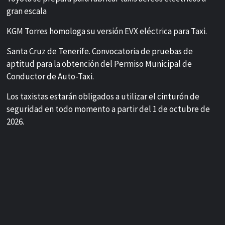
gran escala
KGM Torres homologa su versión EVX eléctrica para Taxi.
Santa Cruz de Tenerife. Convocatoria de pruebas de
aptitud para la obtención del Permiso Municipal de
Conductor de Auto-Taxi.
Los taxistas estarán obligados a utilizar el cinturón de
seguridad en todo momento a partir del 1 de octubre de
2026.