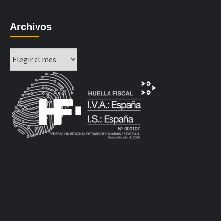
Archivos
Archivos