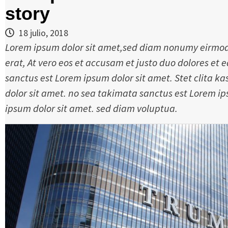
story
18 julio, 2018
Lorem ipsum dolor sit amet,sed diam nonumy eirmod
erat, At vero eos et accusam et justo duo dolores et
sanctus est Lorem ipsum dolor sit amet. Stet clita 
dolor sit amet. no sea takimata sanctus est Lorem i
ipsum dolor sit amet. sed diam voluptua.