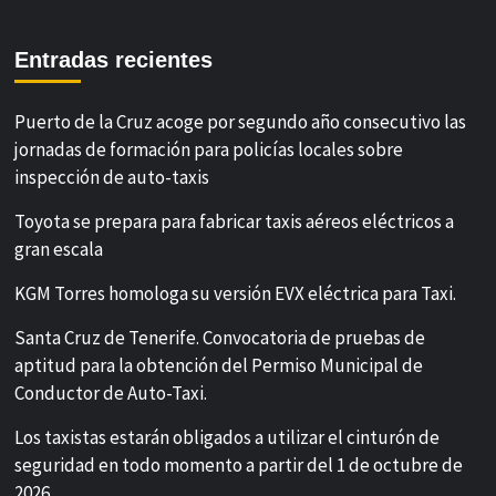
Entradas recientes
Puerto de la Cruz acoge por segundo año consecutivo las
jornadas de formación para policías locales sobre
inspección de auto-taxis
Toyota se prepara para fabricar taxis aéreos eléctricos a
gran escala
KGM Torres homologa su versión EVX eléctrica para Taxi.
Santa Cruz de Tenerife. Convocatoria de pruebas de
aptitud para la obtención del Permiso Municipal de
Conductor de Auto-Taxi.
Los taxistas estarán obligados a utilizar el cinturón de
seguridad en todo momento a partir del 1 de octubre de
2026.