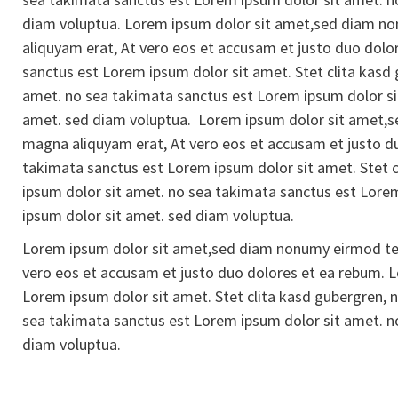
diam voluptua. Lorem ipsum dolor sit amet,sed diam no
aliquyam erat, At vero eos et accusam et justo duo dolo
sanctus est Lorem ipsum dolor sit amet. Stet clita kasd
amet. no sea takimata sanctus est Lorem ipsum dolor si
amet. sed diam voluptua. Lorem ipsum dolor sit amet,s
magna aliquyam erat, At vero eos et accusam et justo d
takimata sanctus est Lorem ipsum dolor sit amet. Stet 
ipsum dolor sit amet. no sea takimata sanctus est Lore
ipsum dolor sit amet. sed diam voluptua.
Lorem ipsum dolor sit amet,sed diam nonumy eirmod tem
vero eos et accusam et justo duo dolores et ea rebum. 
Lorem ipsum dolor sit amet. Stet clita kasd gubergren, 
sea takimata sanctus est Lorem ipsum dolor sit amet. n
diam voluptua.