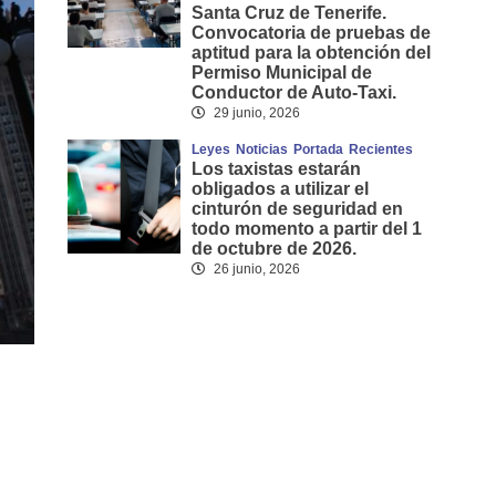
Santa Cruz de Tenerife.
Convocatoria de pruebas de
aptitud para la obtención del
Permiso Municipal de
Conductor de Auto-Taxi.
29 junio, 2026
Leyes
Noticias
Portada
Recientes
Los taxistas estarán
obligados a utilizar el
cinturón de seguridad en
todo momento a partir del 1
de octubre de 2026.
26 junio, 2026