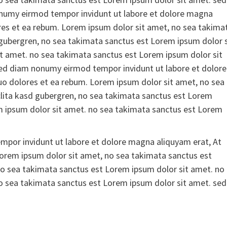
numy eirmod tempor invidunt ut labore et dolore magna
res et ea rebum. Lorem ipsum dolor sit amet, no sea takima
 gubergren, no sea takimata sanctus est Lorem ipsum dolor s
t amet. no sea takimata sanctus est Lorem ipsum dolor sit
ed diam nonumy eirmod tempor invidunt ut labore et dolore
uo dolores et ea rebum. Lorem ipsum dolor sit amet, no sea
clita kasd gubergren, no sea takimata sanctus est Lorem
m ipsum dolor sit amet. no sea takimata sanctus est Lorem
por invidunt ut labore et dolore magna aliquyam erat, At
Lorem ipsum dolor sit amet, no sea takimata sanctus est
no sea takimata sanctus est Lorem ipsum dolor sit amet. no
o sea takimata sanctus est Lorem ipsum dolor sit amet. sed