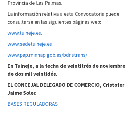
Provincia de Las Palmas.
La información relativa a esta Convocatoria puede
consultarse en las siguientes páginas web:
www.tuineje.es
.
www.sedetuineje.es
www.pap.minhap.gob.es/bdnstrans/
En Tuineje, a la fecha de veintitrés de noviembre
de dos mil veintidós.
EL CONCEJAL DELEGADO DE COMERCIO, Cristofer
Jaime Soler.
BASES REGULADORAS