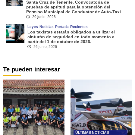
Santa Cruz de Tenerife. Convocatoria de
pruebas de aptitud para la obtención del
Permiso Municipal de Conductor de Auto-Taxi.
29 junio, 2026
Leyes
Noticias
Portada
Recientes
Los taxistas estarán obligados a utilizar el
cinturón de seguridad en todo momento a
partir del 1 de octubre de 2026.
26 junio, 2026
Te pueden interesar
ÚLTIMAS NOTICIAS