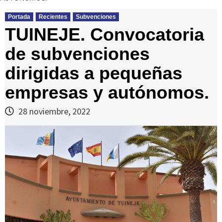
Portada
Recientes
Subvenciones
TUINEJE. Convocatoria
de subvenciones
dirigidas a pequeñas
empresas y autónomos.
28 noviembre, 2022