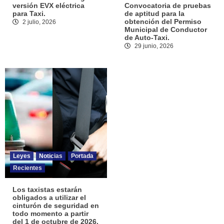
versión EVX eléctrica
Convocatoria de pruebas
para Taxi.
de aptitud para la
obtención del Permiso
2 julio, 2026
Municipal de Conductor
de Auto-Taxi.
29 junio, 2026
Leyes
Noticias
Portada
Recientes
Los taxistas estarán
obligados a utilizar el
cinturón de seguridad en
todo momento a partir
del 1 de octubre de 2026.