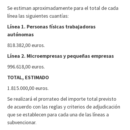
Se estiman aproximadamente para el total de cada
línea las siguientes cuantías:
Línea 1. Personas físicas trabajadoras
autónomas
818.382,00 euros.
Línea 2. Microempresas y pequeñas empresas
996.618,00 euros.
TOTAL, ESTIMADO
1.815.000,00 euros.
Se realizará el prorrateo del importe total previsto
de acuerdo con las reglas y criterios de adjudicación
que se establecen para cada una de las líneas a
subvencionar.