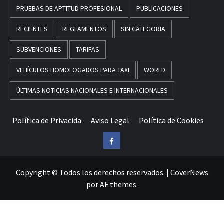
PRUEBAS DE APTITUD PROFESIONAL
PUBLICACIONES
RECIENTES
REGLAMENTOS
SIN CATEGORÍA
SUBVENCIONES
TARIFAS
VEHÍCULOS HOMOLOGADOS PARA TAXI
WORLD
ÚLTIMAS NOTICIAS NACIONALES E INTERNACIONALES
Política de Privacida
Aviso Legal
Política de Cookies
Facebook
Copyright © Todos los derechos reservados.
|
CoverNews
por AF themes.