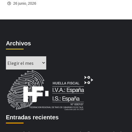
26 junio, 2026
Archivos
Archivos
Entradas recientes