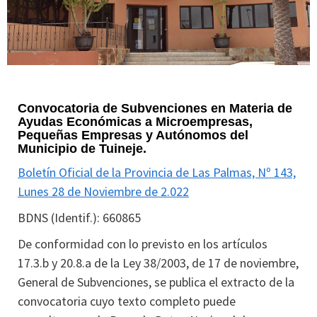
Convocatoria de Subvenciones en Materia de
Ayudas Económicas a Microempresas,
Pequeñas Empresas y Autónomos del
Municipio de Tuineje.
Boletín Oficial de la Provincia de Las Palmas, Nº 143,
Lunes 28 de Noviembre de 2.022
BDNS (Identif.): 660865
De conformidad con lo previsto en los artículos
17.3.b y 20.8.a de la Ley 38/2003, de 17 de noviembre,
General de Subvenciones, se publica el extracto de la
convocatoria cuyo texto completo puede