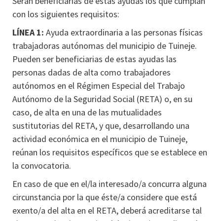
Serán beneficiarias de estas ayudas los que cumplan
con los siguientes requisitos:
LÍNEA 1:
Ayuda extraordinaria a las personas físicas
trabajadoras autónomas del municipio de Tuineje.
Pueden ser beneficiarias de estas ayudas las
personas dadas de alta como trabajadores
autónomos en el Régimen Especial del Trabajo
Autónomo de la Seguridad Social (RETA) o, en su
caso, de alta en una de las mutualidades
sustitutorias del RETA, y que, desarrollando una
actividad económica en el municipio de Tuineje,
reúnan los requisitos específicos que se establece en
la convocatoria.
En caso de que en el/la interesado/a concurra alguna
circunstancia por la que éste/a considere que está
exento/a del alta en el RETA, deberá acreditarse tal