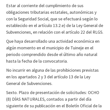
Estar al corriente del cumplimiento de sus
obligaciones tributarias estatales, autonómicas y
con la Seguridad Social, que se efectuará según lo
establecido en el artículo 13.2.e) de la Ley General de
Subvenciones, en relación con el artículo 22 del RLGS.
Que haya desarrollado una actividad económica en
algún momento en el municipio de Tuineje en el
periodo comprendido desde el último año natural
hasta la fecha de la convocatoria.
No incurrir en alguna de las prohibiciones previstas
en los apartados 2 y 3 del artículo 13 de la Ley
General de Subvenciones.
Sexto. Plazo de presentación de solicitudes: OCHO
(8) DÍAS NATURALES, contados a partir del día
siguiente de su publicación en el Boletín Oficial de la