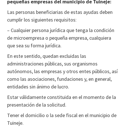
pequeñas empresas del municipio de Tuineje:
Las personas beneficiarias de estas ayudas deben
cumplir los siguientes requisitos:
– Cualquier persona jurídica que tenga la condición
de microempresa o pequeña empresa, cualquiera
que sea su forma jurídica.
En este sentido, quedan excluidas las
administraciones públicas, sus organismos
autónomos, las empresas y otros entes públicos, así
como las asociaciones, fundaciones y, en general,
entidades sin ánimo de lucro.
Estar válidamente constituida en el momento de la
presentación de la solicitud.
Tener el domicilio o la sede fiscal en el municipio de
Tuineje.