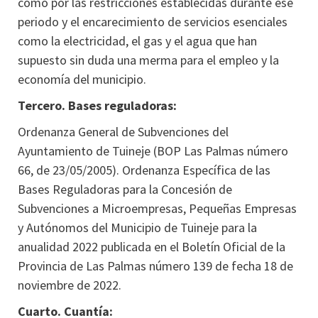
como por las restricciones establecidas durante ese
periodo y el encarecimiento de servicios esenciales
como la electricidad, el gas y el agua que han
supuesto sin duda una merma para el empleo y la
economía del municipio.
Tercero. Bases reguladoras:
Ordenanza General de Subvenciones del
Ayuntamiento de Tuineje (BOP Las Palmas número
66, de 23/05/2005). Ordenanza Específica de las
Bases Reguladoras para la Concesión de
Subvenciones a Microempresas, Pequeñas Empresas
y Autónomos del Municipio de Tuineje para la
anualidad 2022 publicada en el Boletín Oficial de la
Provincia de Las Palmas número 139 de fecha 18 de
noviembre de 2022.
Cuarto. Cuantía: