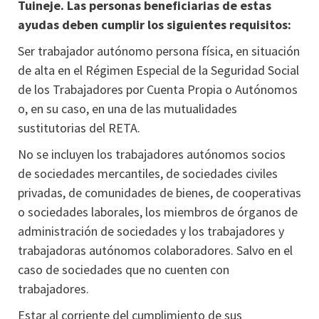
Tuineje. Las personas beneficiarias de estas
ayudas deben cumplir los siguientes requisitos:
Ser trabajador autónomo persona física, en situación
de alta en el Régimen Especial de la Seguridad Social
de los Trabajadores por Cuenta Propia o Autónomos
o, en su caso, en una de las mutualidades
sustitutorias del RETA.
No se incluyen los trabajadores autónomos socios
de sociedades mercantiles, de sociedades civiles
privadas, de comunidades de bienes, de cooperativas
o sociedades laborales, los miembros de órganos de
administración de sociedades y los trabajadores y
trabajadoras autónomos colaboradores. Salvo en el
caso de sociedades que no cuenten con
trabajadores.
Estar al corriente del cumplimiento de sus