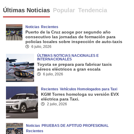
Últimas Noticias
Popular
Tendencia
Noticias
Recientes
Puerto de la Cruz acoge por segundo año
consecutivo las jornadas de formación para
policías locales sobre inspección de auto-taxis
6 julio, 2026
ÚLTIMAS NOTICIAS NACIONALES E
INTERNACIONALES
Toyota se prepara para fabricar taxis
aéreos eléctricos a gran escala
6 julio, 2026
Recientes
Vehículos Homologados para Taxi
KGM Torres homologa su versión EVX
eléctrica para Taxi.
2 julio, 2026
Noticias
PRUEBAS DE APTITUD PROFESIONAL
Recientes