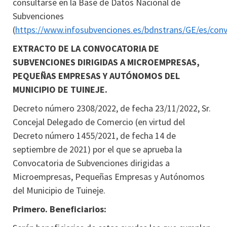
consultarse en la Base de Datos Nacional de
Subvenciones
(
https://www.infosubvenciones.es/bdnstrans/GE/es/con
EXTRACTO DE LA CONVOCATORIA DE
SUBVENCIONES DIRIGIDAS A MICROEMPRESAS,
PEQUEÑAS EMPRESAS Y AUTÓNOMOS DEL
MUNICIPIO DE TUINEJE.
Decreto número 2308/2022, de fecha 23/11/2022, Sr.
Concejal Delegado de Comercio (en virtud del
Decreto número 1455/2021, de fecha 14 de
septiembre de 2021) por el que se aprueba la
Convocatoria de Subvenciones dirigidas a
Microempresas, Pequeñas Empresas y Autónomos
del Municipio de Tuineje.
Primero. Beneficiarios: