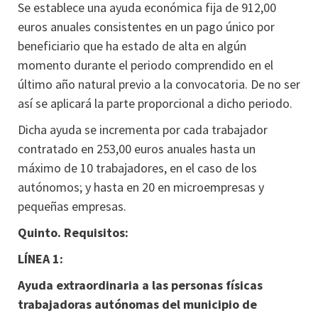
Se establece una ayuda económica fija de 912,00
euros anuales consistentes en un pago único por
beneficiario que ha estado de alta en algún
momento durante el periodo comprendido en el
último año natural previo a la convocatoria. De no ser
así se aplicará la parte proporcional a dicho periodo.
Dicha ayuda se incrementa por cada trabajador
contratado en 253,00 euros anuales hasta un
máximo de 10 trabajadores, en el caso de los
autónomos; y hasta en 20 en microempresas y
pequeñas empresas.
Quinto. Requisitos:
LÍNEA 1:
Ayuda extraordinaria a las personas físicas
trabajadoras autónomas del municipio de