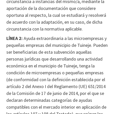
circunstancia a instancias del mismo/a, mediante la
aportación de la documentación que considere
oportuna al respecto, la cual se estudiará y resolverá
de acuerdo con la adaptación, en su caso, de dicha
circunstancia con la normativa aplicable.
LÍNEA 2:
Ayuda extraordinaria a las microempresas y
pequeñas empresas del municipio de Tuineje. Pueden
ser beneficiarias de esta subvención aquellas
personas jurídicas que desarrollando una actividad
económica en el municipio de Tuineje, tenga la
condición de microempresas o pequeñas empresas
(de conformidad con la definición establecida por el
artículo 2 del Anexo I del Reglamento (UE) 651/2014
de la Comisión de 17 de junio de 2014, por el que se
declaran determinadas categorías de ayudas
compatibles con el mercado interior en aplicación de
los artículos 107 y 108 del Tratado), que reúnan los