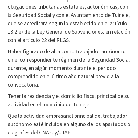
obligaciones tributarias estatales, autonómicas, con
la Seguridad Social y con el Ayuntamiento de Tuineje,
que se acreditará según lo establecido en el artículo
13.2.e) de la Ley General de Subvenciones, en relación
con el artículo 22 del RLGS.
Haber figurado de alta como trabajador autónomo
en el correspondiente régimen de la Seguridad Social
durante, en algún momento durante el periodo
comprendido en el último año natural previo a la
convocatoria.
Tener la residencia y el domicilio fiscal principal de su
actividad en el municipio de Tuineje.
Que la actividad empresarial principal del trabajador
autónomo esté incluida en alguno de los apartados o
epígrafes del CNAE. y/o IAE.