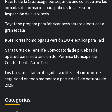
Puerto de la Cruz acoge por segundo año consecutivo las
jornadas de formación para policías locales sobre
inspección de auto-taxis
Toyota se prepara para fabricar taxis aéreos eléctricos a
gran escala
KGM Torres homologa su versión EVX eléctrica para Taxi.
Santa Cruz de Tenerife. Convocatoria de pruebas de
aptitud para la obtención del Permiso Municipal de
Conductor de Auto-Taxi.
Los taxistas estarán obligados a utilizar el cinturón de
seguridad en todo momento a partir del 1 de octubre de
2026.
Categorías