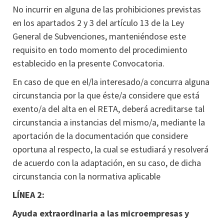
No incurrir en alguna de las prohibiciones previstas
en los apartados 2 y 3 del artículo 13 de la Ley
General de Subvenciones, manteniéndose este
requisito en todo momento del procedimiento
establecido en la presente Convocatoria.
En caso de que en el/la interesado/a concurra alguna
circunstancia por la que éste/a considere que está
exento/a del alta en el RETA, deberá acreditarse tal
circunstancia a instancias del mismo/a, mediante la
aportación de la documentación que considere
oportuna al respecto, la cual se estudiará y resolverá
de acuerdo con la adaptación, en su caso, de dicha
circunstancia con la normativa aplicable
LÍNEA 2:
Ayuda extraordinaria a las microempresas y