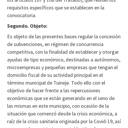
requisitos específicos que se establecen en la
convocatoria.
Segundo. Objeto:
Es objeto de las presentes bases regular la concesión
de subvenciones, en régimen de concurrencia
competitiva, con la finalidad de establecer y otorgar
ayudas de tipo económico, destinadas a autónomos,
microempresas y pequeñas empresas que tengan el
domicilio fiscal de su actividad principal en el
término municipal de Tuineje. Todo ello con el
objetivo de hacer frente a las repercusiones
económicas que se están generando en el seno de
las mismas en este municipio, con ocasión de la
situación que comenzó desde la crisis económica, a
raíz de la crisis sanitaria originada por la Covid-19, así